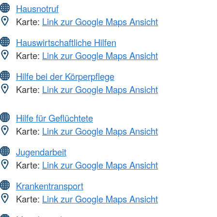
Hausnotruf
Karte:
Link zur Google Maps Ansicht
Hauswirtschaftliche Hilfen
Karte:
Link zur Google Maps Ansicht
Hilfe bei der Körperpflege
Karte:
Link zur Google Maps Ansicht
Hilfe für Geflüchtete
Karte:
Link zur Google Maps Ansicht
Jugendarbeit
Karte:
Link zur Google Maps Ansicht
Krankentransport
Karte:
Link zur Google Maps Ansicht