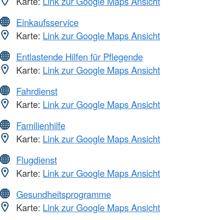
Karte:
Link zur Google Maps Ansicht
Einkaufsservice
Karte:
Link zur Google Maps Ansicht
Entlastende Hilfen für Pflegende
Karte:
Link zur Google Maps Ansicht
Fahrdienst
Karte:
Link zur Google Maps Ansicht
Familienhilfe
Karte:
Link zur Google Maps Ansicht
Flugdienst
Karte:
Link zur Google Maps Ansicht
Gesundheitsprogramme
Karte:
Link zur Google Maps Ansicht