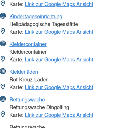
Karte:
Link zur Google Maps Ansicht
Kindertageseinrichtung
Heilpädagogische Tagesstätte
Karte:
Link zur Google Maps Ansicht
Kleidercontainer
Kleidercontainer
Karte:
Link zur Google Maps Ansicht
Kleiderläden
Rot-Kreuz-Laden
Karte:
Link zur Google Maps Ansicht
Rettungswache
Rettungswache Dingolfing
Karte:
Link zur Google Maps Ansicht
Rettungswache