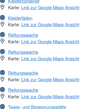
Kleidercontainer
Karte:
Link zur Google Maps Ansicht
Kleiderläden
Karte:
Link zur Google Maps Ansicht
Rettungswache
Karte:
Link zur Google Maps Ansicht
Rettungswache
Karte:
Link zur Google Maps Ansicht
Rettungswache
Karte:
Link zur Google Maps Ansicht
Rettungswache
Karte:
Link zur Google Maps Ansicht
Tages- und Begegnungsstätte