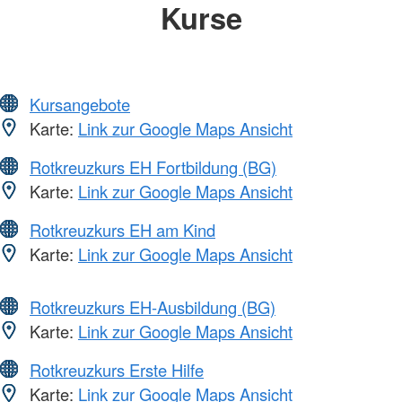
Kurse
Kursangebote
Karte:
Link zur Google Maps Ansicht
Rotkreuzkurs EH Fortbildung (BG)
Karte:
Link zur Google Maps Ansicht
Rotkreuzkurs EH am Kind
Karte:
Link zur Google Maps Ansicht
Rotkreuzkurs EH-Ausbildung (BG)
Karte:
Link zur Google Maps Ansicht
Rotkreuzkurs Erste Hilfe
Karte:
Link zur Google Maps Ansicht