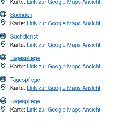
Karte:
Link zur Google Maps Ansicht
Spenden
Karte:
Link zur Google Maps Ansicht
Suchdienst
Karte:
Link zur Google Maps Ansicht
Tagespflege
Karte:
Link zur Google Maps Ansicht
Tagespflege
Karte:
Link zur Google Maps Ansicht
Tagespflege
Karte:
Link zur Google Maps Ansicht