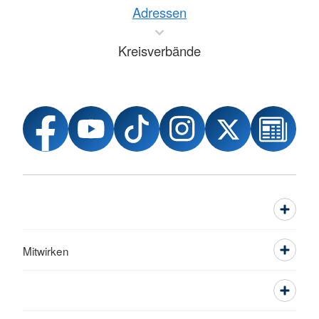
Adressen
Kreisverbände
Mitwirken