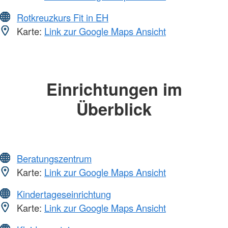
Rotkreuzkurs Fit in EH
Karte:
Link zur Google Maps Ansicht
Einrichtungen im
Überblick
Beratungszentrum
Karte:
Link zur Google Maps Ansicht
Kindertageseinrichtung
Karte:
Link zur Google Maps Ansicht