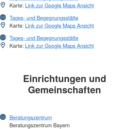
Karte:
Link zur Google Maps Ansicht
Tages- und Begegnungsstätte
Karte:
Link zur Google Maps Ansicht
Tages- und Begegnungsstätte
Karte:
Link zur Google Maps Ansicht
Einrichtungen und
Gemeinschaften
Beratungszentrum
Beratungszentrum Bayern