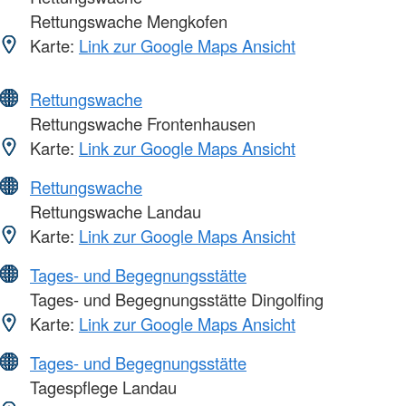
Rettungswache Mengkofen
Karte:
Link zur Google Maps Ansicht
Rettungswache
Rettungswache Frontenhausen
Karte:
Link zur Google Maps Ansicht
Rettungswache
Rettungswache Landau
Karte:
Link zur Google Maps Ansicht
Tages- und Begegnungsstätte
Tages- und Begegnungsstätte Dingolfing
Karte:
Link zur Google Maps Ansicht
Tages- und Begegnungsstätte
Tagespflege Landau