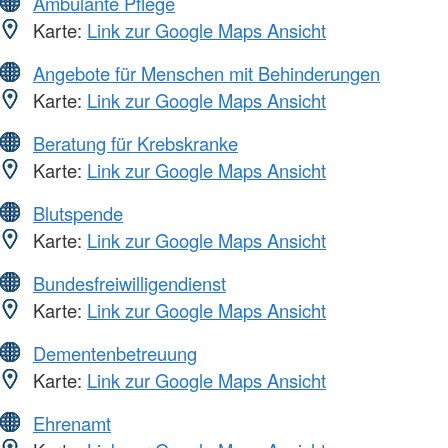
Ambulante Pflege
Karte:
Link zur Google Maps Ansicht
Angebote für Menschen mit Behinderungen
Karte:
Link zur Google Maps Ansicht
Beratung für Krebskranke
Karte:
Link zur Google Maps Ansicht
Blutspende
Karte:
Link zur Google Maps Ansicht
Bundesfreiwilligendienst
Karte:
Link zur Google Maps Ansicht
Dementenbetreuung
Karte:
Link zur Google Maps Ansicht
Ehrenamt