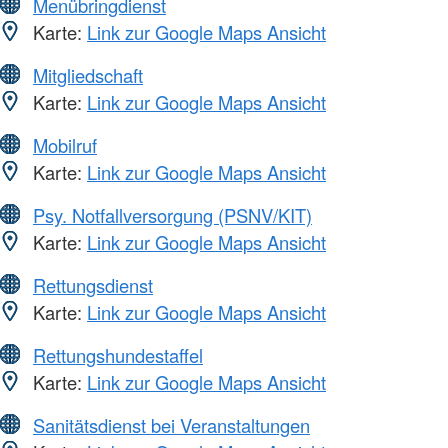
Menübringdienst
Karte:
Link zur Google Maps Ansicht
Mitgliedschaft
Karte:
Link zur Google Maps Ansicht
Mobilruf
Karte:
Link zur Google Maps Ansicht
Psy. Notfallversorgung (PSNV/KIT)
Karte:
Link zur Google Maps Ansicht
Rettungsdienst
Karte:
Link zur Google Maps Ansicht
Rettungshundestaffel
Karte:
Link zur Google Maps Ansicht
Sanitätsdienst bei Veranstaltungen