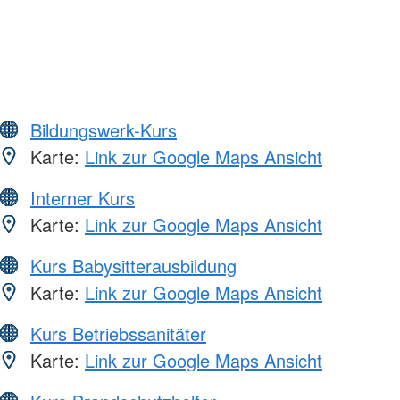
Bildungswerk-Kurs
Karte:
Link zur Google Maps Ansicht
Interner Kurs
Karte:
Link zur Google Maps Ansicht
Kurs Babysitterausbildung
Karte:
Link zur Google Maps Ansicht
Kurs Betriebssanitäter
Karte:
Link zur Google Maps Ansicht