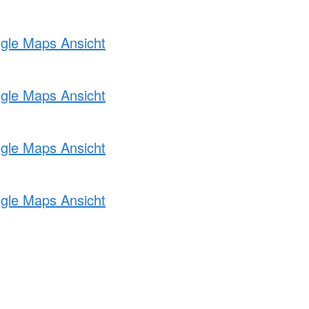
ogle Maps Ansicht
ogle Maps Ansicht
ogle Maps Ansicht
ogle Maps Ansicht