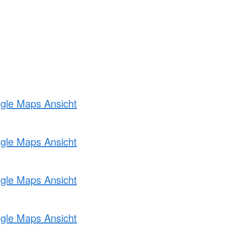
ogle Maps Ansicht
ogle Maps Ansicht
ogle Maps Ansicht
ogle Maps Ansicht