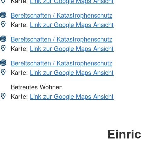
Karte:
Link zur Google Maps Ansicht
Bereitschaften / Katastrophenschutz
Karte:
Link zur Google Maps Ansicht
Bereitschaften / Katastrophenschutz
Karte:
Link zur Google Maps Ansicht
Bereitschaften / Katastrophenschutz
Karte:
Link zur Google Maps Ansicht
Betreutes Wohnen
Karte:
Link zur Google Maps Ansicht
Einri