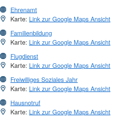
Ehrenamt
Karte:
Link zur Google Maps Ansicht
Familienbildung
Karte:
Link zur Google Maps Ansicht
Flugdienst
Karte:
Link zur Google Maps Ansicht
Freiwilliges Soziales Jahr
Karte:
Link zur Google Maps Ansicht
Hausnotruf
Karte:
Link zur Google Maps Ansicht