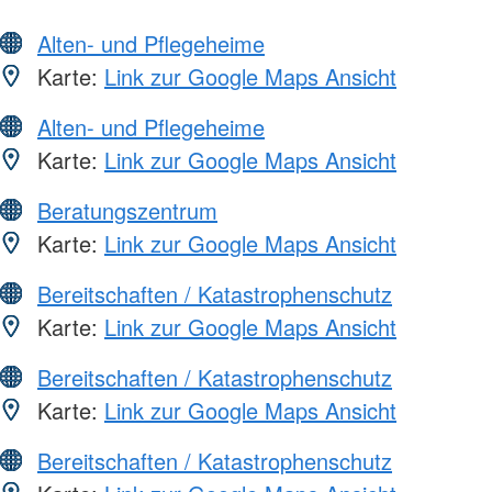
Alten- und Pflegeheime
Karte:
Link zur Google Maps Ansicht
Alten- und Pflegeheime
Karte:
Link zur Google Maps Ansicht
Beratungszentrum
Karte:
Link zur Google Maps Ansicht
Bereitschaften / Katastrophenschutz
Karte:
Link zur Google Maps Ansicht
Bereitschaften / Katastrophenschutz
Karte:
Link zur Google Maps Ansicht
Bereitschaften / Katastrophenschutz