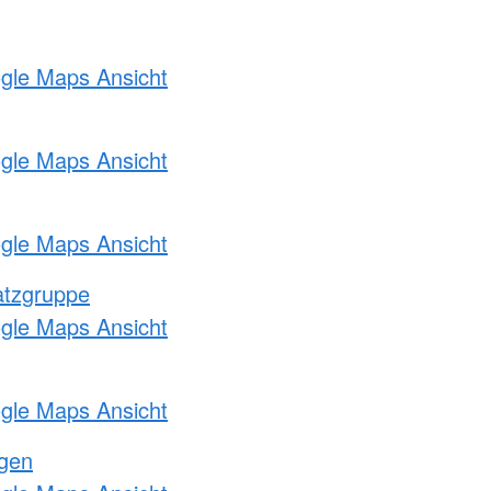
ogle Maps Ansicht
ogle Maps Ansicht
ogle Maps Ansicht
atzgruppe
ogle Maps Ansicht
ogle Maps Ansicht
ngen