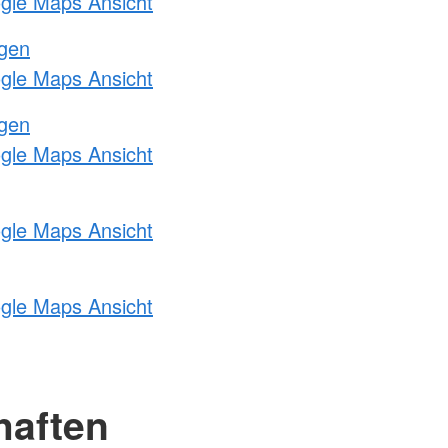
ogle Maps Ansicht
ngen
ogle Maps Ansicht
ngen
ogle Maps Ansicht
ogle Maps Ansicht
ogle Maps Ansicht
haften