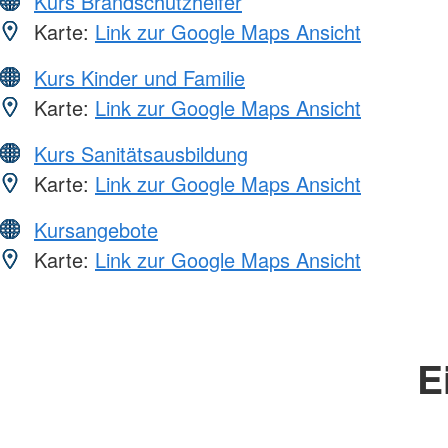
Kurs Brandschutzhelfer
Karte:
Link zur Google Maps Ansicht
Kurs Kinder und Familie
Karte:
Link zur Google Maps Ansicht
Kurs Sanitätsausbildung
Karte:
Link zur Google Maps Ansicht
Kursangebote
Karte:
Link zur Google Maps Ansicht
E