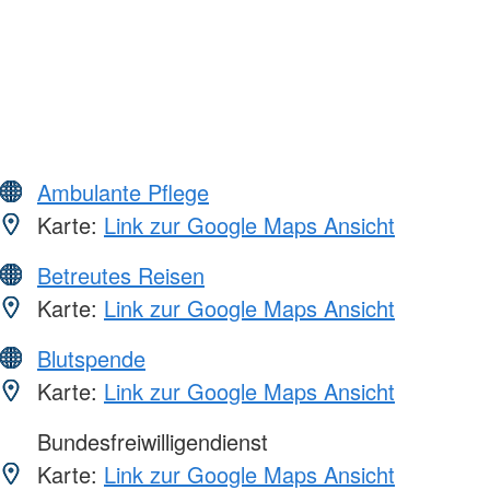
Ambulante Pflege
Karte:
Link zur Google Maps Ansicht
Betreutes Reisen
Karte:
Link zur Google Maps Ansicht
Blutspende
Karte:
Link zur Google Maps Ansicht
Bundesfreiwilligendienst
Karte:
Link zur Google Maps Ansicht