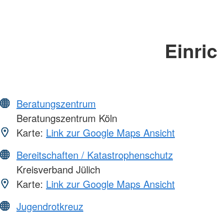
Einri
Beratungszentrum
Beratungszentrum Köln
Karte:
Link zur Google Maps Ansicht
Bereitschaften / Katastrophenschutz
Kreisverband Jülich
Karte:
Link zur Google Maps Ansicht
Jugendrotkreuz