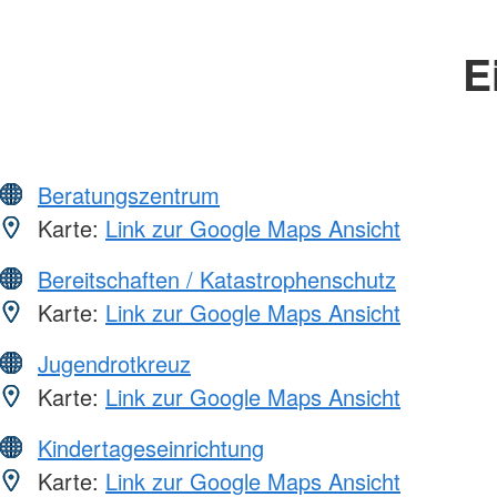
E
Beratungszentrum
Karte:
Link zur Google Maps Ansicht
Bereitschaften / Katastrophenschutz
Karte:
Link zur Google Maps Ansicht
Jugendrotkreuz
Karte:
Link zur Google Maps Ansicht
Kindertageseinrichtung
Karte:
Link zur Google Maps Ansicht