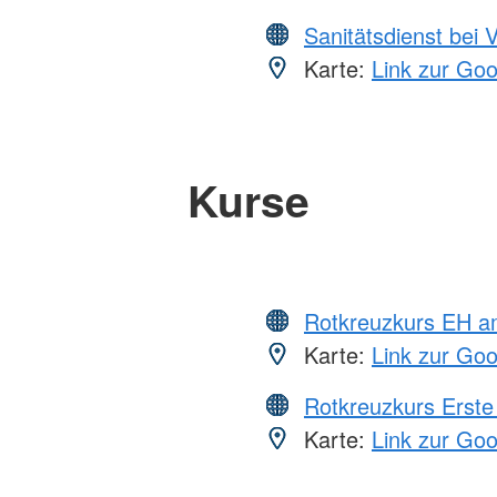
Sanitätsdienst bei 
Karte:
Link zur Go
Kurse
Rotkreuzkurs EH a
Karte:
Link zur Go
Rotkreuzkurs Erste 
Karte:
Link zur Go