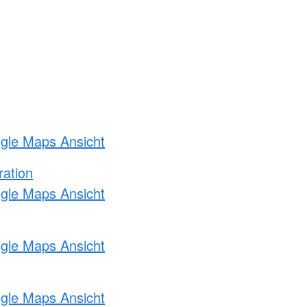
ogle Maps Ansicht
ration
ogle Maps Ansicht
ogle Maps Ansicht
ogle Maps Ansicht