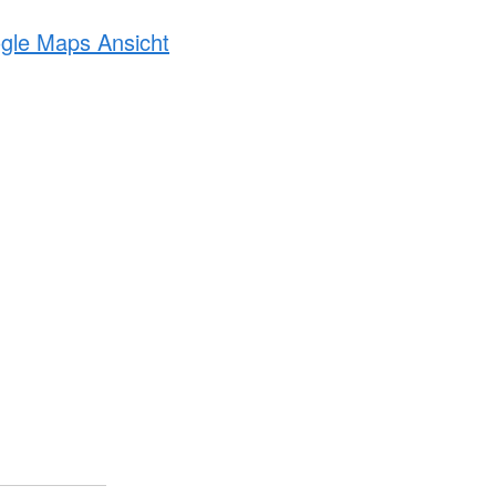
ogle Maps Ansicht