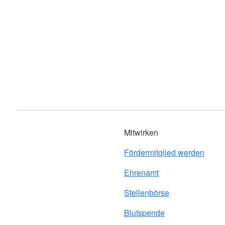
Mitwirken
Fördermitglied werden
Ehrenamt
Stellenbörse
Blutspende