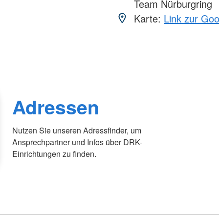
Team Nürburgring
Karte:
Link zur Go
Adressen
Nutzen Sie unseren Adressfinder, um
Ansprechpartner und Infos über DRK-
Einrichtungen zu finden.