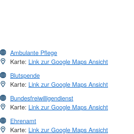
Ambulante Pflege
Karte:
Link zur Google Maps Ansicht
Blutspende
Karte:
Link zur Google Maps Ansicht
Bundesfreiwilligendienst
Karte:
Link zur Google Maps Ansicht
Ehrenamt
Karte:
Link zur Google Maps Ansicht