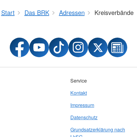
Start
Das BRK
Adressen
Kreisverbände
Service
Kontakt
Impressum
Datenschutz
Grundsatzerklärung nach
LkSG