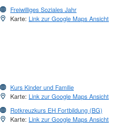
Freiwilliges Soziales Jahr
Karte:
Link zur Google Maps Ansicht
Kurs Kinder und Familie
Karte:
Link zur Google Maps Ansicht
Rotkreuzkurs EH Fortbildung (BG)
Karte:
Link zur Google Maps Ansicht