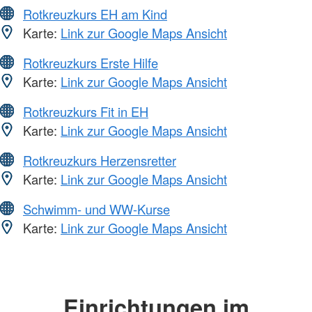
Rotkreuzkurs EH am Kind
Karte:
Link zur Google Maps Ansicht
Rotkreuzkurs Erste Hilfe
Karte:
Link zur Google Maps Ansicht
Rotkreuzkurs Fit in EH
Karte:
Link zur Google Maps Ansicht
Rotkreuzkurs Herzensretter
Karte:
Link zur Google Maps Ansicht
Schwimm- und WW-Kurse
Karte:
Link zur Google Maps Ansicht
Einrichtungen im