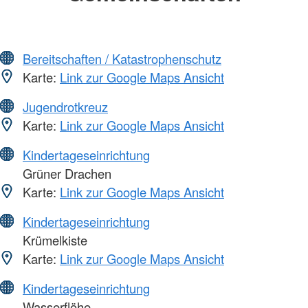
Bereitschaften / Katastrophenschutz
Karte:
Link zur Google Maps Ansicht
Jugendrotkreuz
Karte:
Link zur Google Maps Ansicht
Kindertageseinrichtung
Grüner Drachen
Karte:
Link zur Google Maps Ansicht
Kindertageseinrichtung
Krümelkiste
Karte:
Link zur Google Maps Ansicht
Kindertageseinrichtung
Wasserflöhe