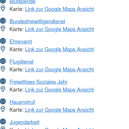
Blutspende
Karte:
Link zur Google Maps Ansicht
Bundesfreiwilligendienst
Karte:
Link zur Google Maps Ansicht
Ehrenamt
Karte:
Link zur Google Maps Ansicht
Flugdienst
Karte:
Link zur Google Maps Ansicht
Freiwilliges Soziales Jahr
Karte:
Link zur Google Maps Ansicht
Hausnotruf
Karte:
Link zur Google Maps Ansicht
Jugendarbeit