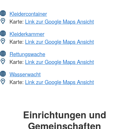
Kleidercontainer
Karte:
Link zur Google Maps Ansicht
Kleiderkammer
Karte:
Link zur Google Maps Ansicht
Rettungswache
Karte:
Link zur Google Maps Ansicht
Wasserwacht
Karte:
Link zur Google Maps Ansicht
Einrichtungen und
Gemeinschaften