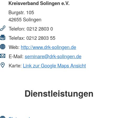
Kreisverband Solingen e.V.
Burgstr. 105
42655
Solingen
Telefon:
0212 2803 0
Telefax:
0212 2803 55
Web:
http://www.drk-solingen.de
E-Mail:
seminare@drk-solingen.de
Karte:
Link zur Google Maps Ansicht
Dienstleistungen