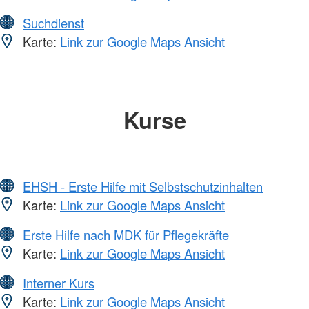
Suchdienst
Karte:
Link zur Google Maps Ansicht
Kurse
EHSH - Erste Hilfe mit Selbstschutzinhalten
Karte:
Link zur Google Maps Ansicht
Erste Hilfe nach MDK für Pflegekräfte
Karte:
Link zur Google Maps Ansicht
Interner Kurs
Karte:
Link zur Google Maps Ansicht