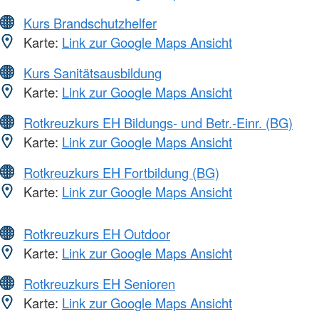
Kurs Brandschutzhelfer
Karte:
Link zur Google Maps Ansicht
Kurs Sanitätsausbildung
Karte:
Link zur Google Maps Ansicht
Rotkreuzkurs EH Bildungs- und Betr.-Einr. (BG)
Karte:
Link zur Google Maps Ansicht
Rotkreuzkurs EH Fortbildung (BG)
Karte:
Link zur Google Maps Ansicht
Rotkreuzkurs EH Outdoor
Karte:
Link zur Google Maps Ansicht
Rotkreuzkurs EH Senioren
Karte:
Link zur Google Maps Ansicht