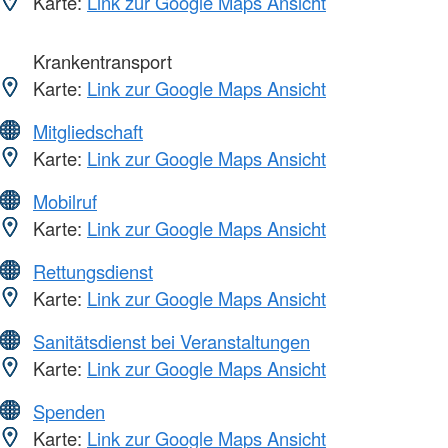
Karte:
Link zur Google Maps Ansicht
Krankentransport
Karte:
Link zur Google Maps Ansicht
Mitgliedschaft
Karte:
Link zur Google Maps Ansicht
Mobilruf
Karte:
Link zur Google Maps Ansicht
Rettungsdienst
Karte:
Link zur Google Maps Ansicht
Sanitätsdienst bei Veranstaltungen
Karte:
Link zur Google Maps Ansicht
Spenden
Karte:
Link zur Google Maps Ansicht