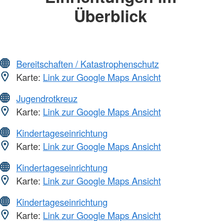
Überblick
Bereitschaften / Katastrophenschutz
Karte:
Link zur Google Maps Ansicht
Jugendrotkreuz
Karte:
Link zur Google Maps Ansicht
Kindertageseinrichtung
Karte:
Link zur Google Maps Ansicht
Kindertageseinrichtung
Karte:
Link zur Google Maps Ansicht
Kindertageseinrichtung
Karte:
Link zur Google Maps Ansicht