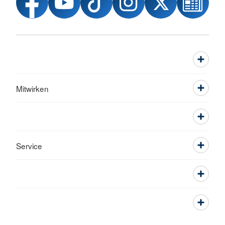
Mitwirken
Service