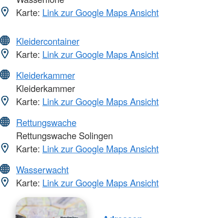
Karte:
Link zur Google Maps Ansicht
Kleidercontainer
Karte:
Link zur Google Maps Ansicht
Kleiderkammer
Kleiderkammer
Karte:
Link zur Google Maps Ansicht
Rettungswache
Rettungswache Solingen
Karte:
Link zur Google Maps Ansicht
Wasserwacht
Karte:
Link zur Google Maps Ansicht