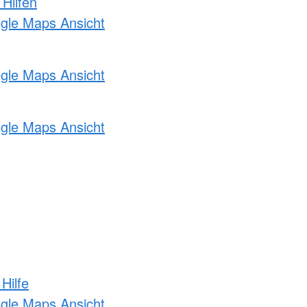
 Hilfen
ogle Maps Ansicht
ogle Maps Ansicht
ogle Maps Ansicht
Hilfe
ogle Maps Ansicht