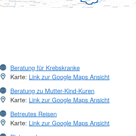
Beratung für Krebskranke
Karte:
Link zur Google Maps Ansicht
Beratung zu Mutter-Kind-Kuren
Karte:
Link zur Google Maps Ansicht
Betreutes Reisen
Karte:
Link zur Google Maps Ansicht