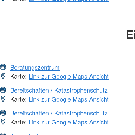
E
Beratungszentrum
Karte:
Link zur Google Maps Ansicht
Bereitschaften / Katastrophenschutz
Karte:
Link zur Google Maps Ansicht
Bereitschaften / Katastrophenschutz
Karte:
Link zur Google Maps Ansicht