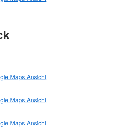
ck
ogle Maps Ansicht
ogle Maps Ansicht
ogle Maps Ansicht