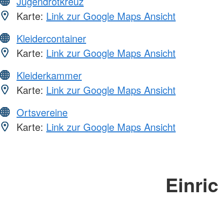
Jugendrotkreuz
Karte:
Link zur Google Maps Ansicht
Kleidercontainer
Karte:
Link zur Google Maps Ansicht
Kleiderkammer
Karte:
Link zur Google Maps Ansicht
Ortsvereine
Karte:
Link zur Google Maps Ansicht
Einri