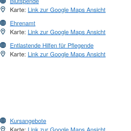
Blutspende
Karte:
Link zur Google Maps Ansicht
Ehrenamt
Karte:
Link zur Google Maps Ansicht
Entlastende Hilfen für Pflegende
Karte:
Link zur Google Maps Ansicht
Kursangebote
Karte:
Link zur Google Maps Ansicht