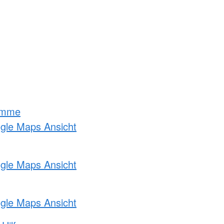
amme
ogle Maps Ansicht
ogle Maps Ansicht
ogle Maps Ansicht