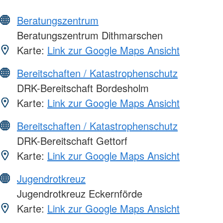
Beratungszentrum
Beratungszentrum Dithmarschen
Karte:
Link zur Google Maps Ansicht
Bereitschaften / Katastrophenschutz
DRK-Bereitschaft Bordesholm
Karte:
Link zur Google Maps Ansicht
Bereitschaften / Katastrophenschutz
DRK-Bereitschaft Gettorf
Karte:
Link zur Google Maps Ansicht
Jugendrotkreuz
Jugendrotkreuz Eckernförde
Karte:
Link zur Google Maps Ansicht