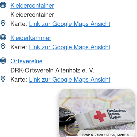
Kleidercontainer
Kleidercontainer
Karte:
Link zur Google Maps Ansicht
Kleiderkammer
Karte:
Link zur Google Maps Ansicht
Ortsvereine
DRK-Ortsverein Altenholz e. V.
Karte:
Link zur Google Maps Ansicht
Foto: A. Zelck / DRKS, Karte: ©…