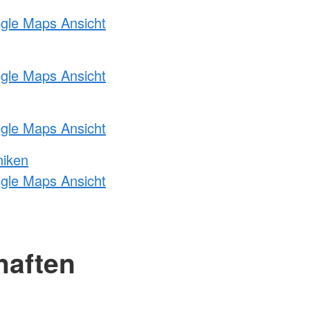
ogle Maps Ansicht
ogle Maps Ansicht
ogle Maps Ansicht
niken
ogle Maps Ansicht
haften