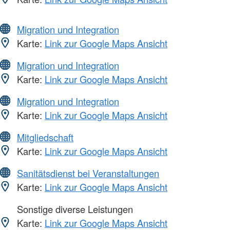
Migration und Integration
Karte:
Link zur Google Maps Ansicht
Migration und Integration
Karte:
Link zur Google Maps Ansicht
Migration und Integration
Karte:
Link zur Google Maps Ansicht
Mitgliedschaft
Karte:
Link zur Google Maps Ansicht
Sanitätsdienst bei Veranstaltungen
Karte:
Link zur Google Maps Ansicht
Sonstige diverse Leistungen
Karte:
Link zur Google Maps Ansicht