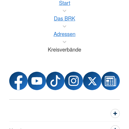
Start
Das BRK
Adressen
Kreisverbände