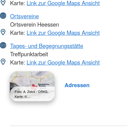
Karte:
Link zur Google Maps Ansicht
Ortsvereine
Ortsverein Heessen
Karte:
Link zur Google Maps Ansicht
Tages- und Begegnungsstätte
Treffpunktarbeit
Karte:
Link zur Google Maps Ansicht
Adressen
Foto: A. Zelck / DRKS,
Karte: ©…