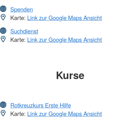
Spenden
Karte:
Link zur Google Maps Ansicht
Suchdienst
Karte:
Link zur Google Maps Ansicht
Kurse
Rotkreuzkurs Erste Hilfe
Karte:
Link zur Google Maps Ansicht