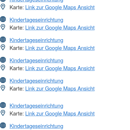
Karte:
Link zur Google Maps Ansicht
Kindertageseinrichtung
Karte:
Link zur Google Maps Ansicht
Kindertageseinrichtung
Karte:
Link zur Google Maps Ansicht
Kindertageseinrichtung
Karte:
Link zur Google Maps Ansicht
Kindertageseinrichtung
Karte:
Link zur Google Maps Ansicht
Kindertageseinrichtung
Karte:
Link zur Google Maps Ansicht
Kindertageseinrichtung