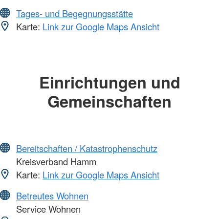
Tages- und Begegnungsstätte
Karte:
Link zur Google Maps Ansicht
Einrichtungen und
Gemeinschaften
Bereitschaften / Katastrophenschutz
Kreisverband Hamm
Karte:
Link zur Google Maps Ansicht
Betreutes Wohnen
Service Wohnen