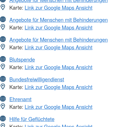
Karte:
Link zur Google Maps Ansicht
Angebote für Menschen mit Behinderungen
Karte:
Link zur Google Maps Ansicht
Angebote für Menschen mit Behinderungen
Karte:
Link zur Google Maps Ansicht
Blutspende
Karte:
Link zur Google Maps Ansicht
Bundesfreiwilligendienst
Karte:
Link zur Google Maps Ansicht
Ehrenamt
Karte:
Link zur Google Maps Ansicht
Hilfe für Geflüchtete
Karte:
Link zur Google Maps Ansicht