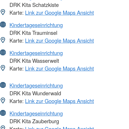
DRK Kita Schatzkiste
Karte:
Link zur Google Maps Ansicht
Kindertageseinrichtung
DRK Kita Trauminsel
Karte:
Link zur Google Maps Ansicht
Kindertageseinrichtung
DRK Kita Wasserwelt
Karte:
Link zur Google Maps Ansicht
Kindertageseinrichtung
DRK Kita Wunderwald
Karte:
Link zur Google Maps Ansicht
Kindertageseinrichtung
DRK Kita Zauberburg
Karte:
Link zur Google Maps Ansicht