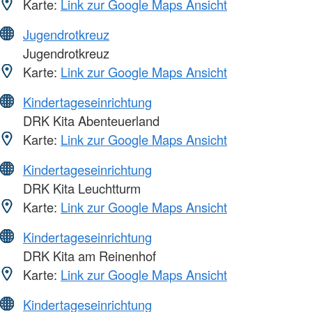
Karte:
Link zur Google Maps Ansicht
Jugendrotkreuz
Jugendrotkreuz
Karte:
Link zur Google Maps Ansicht
Kindertageseinrichtung
DRK Kita Abenteuerland
Karte:
Link zur Google Maps Ansicht
Kindertageseinrichtung
DRK Kita Leuchtturm
Karte:
Link zur Google Maps Ansicht
Kindertageseinrichtung
DRK Kita am Reinenhof
Karte:
Link zur Google Maps Ansicht
Kindertageseinrichtung