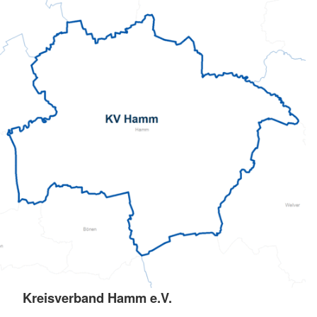
Kreisverband Hamm e.V.