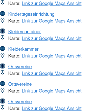
Karte:
Link zur Google Maps Ansicht
Kindertageseinrichtung
Karte:
Link zur Google Maps Ansicht
Kleidercontainer
Karte:
Link zur Google Maps Ansicht
Kleiderkammer
Karte:
Link zur Google Maps Ansicht
Ortsvereine
Karte:
Link zur Google Maps Ansicht
Ortsvereine
Karte:
Link zur Google Maps Ansicht
Ortsvereine
Karte:
Link zur Google Maps Ansicht