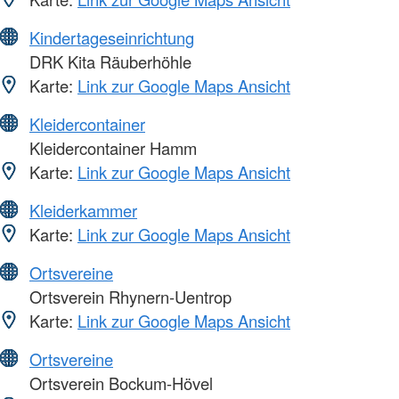
Kindertageseinrichtung
DRK Kita Räuberhöhle
Karte:
Link zur Google Maps Ansicht
Kleidercontainer
Kleidercontainer Hamm
Karte:
Link zur Google Maps Ansicht
Kleiderkammer
Karte:
Link zur Google Maps Ansicht
Ortsvereine
Ortsverein Rhynern-Uentrop
Karte:
Link zur Google Maps Ansicht
Ortsvereine
Ortsverein Bockum-Hövel