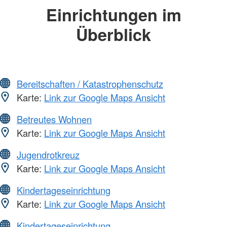
Einrichtungen im
Überblick
Bereitschaften / Katastrophenschutz
Karte:
Link zur Google Maps Ansicht
Betreutes Wohnen
Karte:
Link zur Google Maps Ansicht
Jugendrotkreuz
Karte:
Link zur Google Maps Ansicht
Kindertageseinrichtung
Karte:
Link zur Google Maps Ansicht
Kindertageseinrichtung