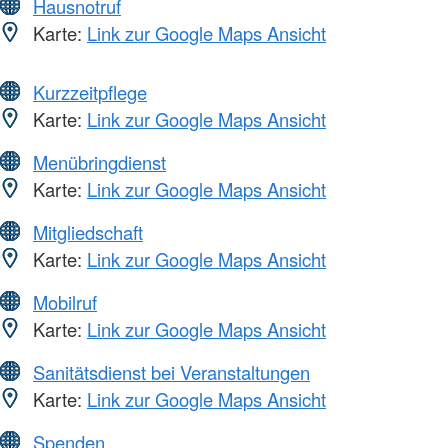
Hausnotruf
Karte:
Link zur Google Maps Ansicht
Kurzzeitpflege
Karte:
Link zur Google Maps Ansicht
Menübringdienst
Karte:
Link zur Google Maps Ansicht
Mitgliedschaft
Karte:
Link zur Google Maps Ansicht
Mobilruf
Karte:
Link zur Google Maps Ansicht
Sanitätsdienst bei Veranstaltungen
Karte:
Link zur Google Maps Ansicht
Spenden