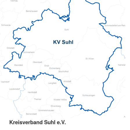
Kreisverband Suhl e.V.