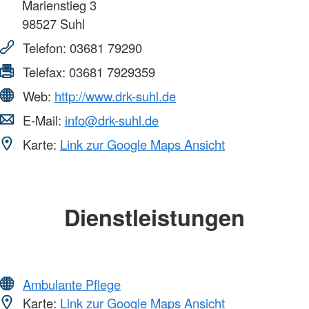
Marienstieg 3
98527
Suhl
Telefon:
03681 79290
Telefax:
03681 7929359
Web:
http://www.drk-suhl.de
E-Mail:
info@drk-suhl.de
Karte:
Link zur Google Maps Ansicht
Dienstleistungen
Ambulante Pflege
Karte:
Link zur Google Maps Ansicht