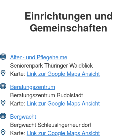
Einrichtungen und
Gemeinschaften
Alten- und Pflegeheime
Seniorenpark Thüringer Waldblick
Karte:
Link zur Google Maps Ansicht
Beratungszentrum
Beratungszentrum Rudolstadt
Karte:
Link zur Google Maps Ansicht
Bergwacht
Bergwacht Schleusingerneundorf
Karte:
Link zur Google Maps Ansicht