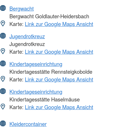
Bergwacht
Bergwacht Goldlauter-Heidersbach
Karte:
Link zur Google Maps Ansicht
Jugendrotkreuz
Jugendrotkreuz
Karte:
Link zur Google Maps Ansicht
Kindertageseinrichtung
Kindertagesstätte Rennsteigkobolde
Karte:
Link zur Google Maps Ansicht
Kindertageseinrichtung
Kindertagesstätte Haselmäuse
Karte:
Link zur Google Maps Ansicht
Kleidercontainer