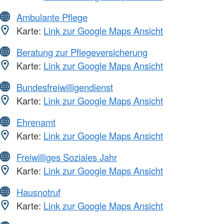
Ambulante Pflege
Karte:
Link zur Google Maps Ansicht
Beratung zur Pflegeversicherung
Karte:
Link zur Google Maps Ansicht
Bundesfreiwilligendienst
Karte:
Link zur Google Maps Ansicht
Ehrenamt
Karte:
Link zur Google Maps Ansicht
Freiwilliges Soziales Jahr
Karte:
Link zur Google Maps Ansicht
Hausnotruf
Karte:
Link zur Google Maps Ansicht