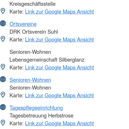
Kreisgeschäftsstelle
Karte:
Link zur Google Maps Ansicht
Ortsvereine
DRK Ortsverein Suhl
Karte:
Link zur Google Maps Ansicht
Senioren-Wohnen
Lebensgemeinschaft Silberglanz
Karte:
Link zur Google Maps Ansicht
Senioren-Wohnen
Senioren-Wohnen
Karte:
Link zur Google Maps Ansicht
Tagespflegeeinrichtung
Tagesbetreuung Herbstrose
Karte:
Link zur Google Maps Ansicht