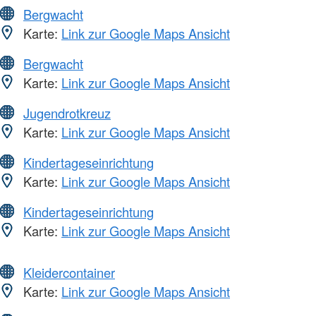
Bergwacht
Karte:
Link zur Google Maps Ansicht
Bergwacht
Karte:
Link zur Google Maps Ansicht
Jugendrotkreuz
Karte:
Link zur Google Maps Ansicht
Kindertageseinrichtung
Karte:
Link zur Google Maps Ansicht
Kindertageseinrichtung
Karte:
Link zur Google Maps Ansicht
Kleidercontainer
Karte:
Link zur Google Maps Ansicht