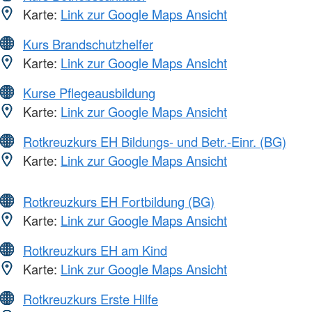
Karte:
Link zur Google Maps Ansicht
Kurs Brandschutzhelfer
Karte:
Link zur Google Maps Ansicht
Kurse Pflegeausbildung
Karte:
Link zur Google Maps Ansicht
Rotkreuzkurs EH Bildungs- und Betr.-Einr. (BG)
Karte:
Link zur Google Maps Ansicht
Rotkreuzkurs EH Fortbildung (BG)
Karte:
Link zur Google Maps Ansicht
Rotkreuzkurs EH am Kind
Karte:
Link zur Google Maps Ansicht
Rotkreuzkurs Erste Hilfe