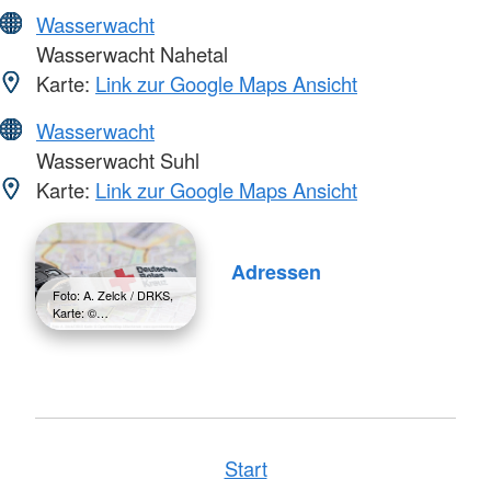
Wasserwacht
Wasserwacht Nahetal
Karte:
Link zur Google Maps Ansicht
Wasserwacht
Wasserwacht Suhl
Karte:
Link zur Google Maps Ansicht
Adressen
Foto: A. Zelck / DRKS,
Karte: ©…
Start