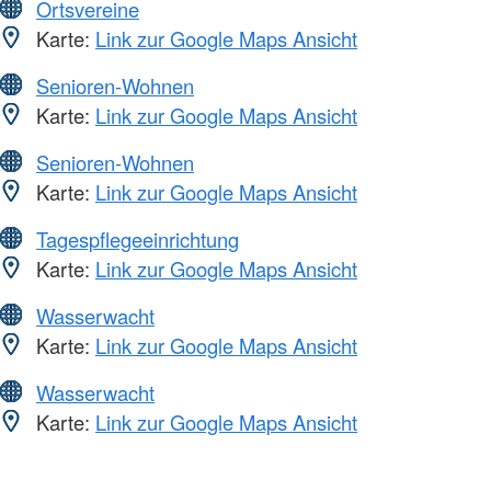
Ortsvereine
Karte:
Link zur Google Maps Ansicht
Senioren-Wohnen
Karte:
Link zur Google Maps Ansicht
Senioren-Wohnen
Karte:
Link zur Google Maps Ansicht
Tagespflegeeinrichtung
Karte:
Link zur Google Maps Ansicht
Wasserwacht
Karte:
Link zur Google Maps Ansicht
Wasserwacht
Karte:
Link zur Google Maps Ansicht