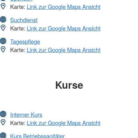
Karte:
Link zur Google Maps Ansicht
Suchdienst
Karte:
Link zur Google Maps Ansicht
Tagespflege
Karte:
Link zur Google Maps Ansicht
Kurse
Interner Kurs
Karte:
Link zur Google Maps Ansicht
Kurs Betriebssanitäter