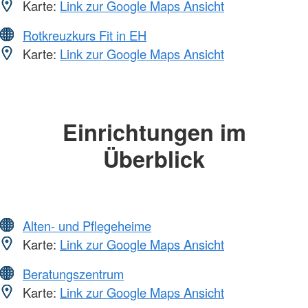
Karte:
Link zur Google Maps Ansicht
Rotkreuzkurs Fit in EH
Karte:
Link zur Google Maps Ansicht
Einrichtungen im
Überblick
Alten- und Pflegeheime
Karte:
Link zur Google Maps Ansicht
Beratungszentrum
Karte:
Link zur Google Maps Ansicht