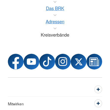
Das BRK
Adressen
Kreisverbände
Mitwirken