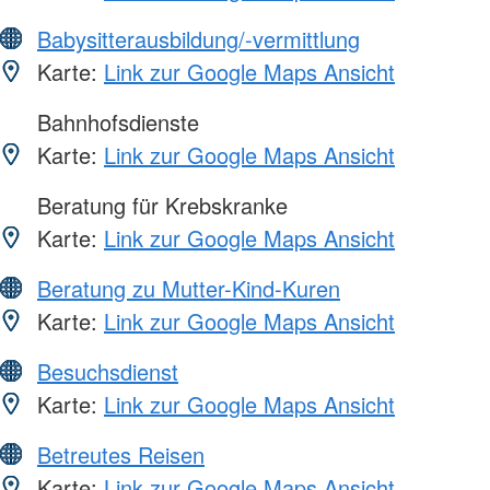
Babysitterausbildung/-vermittlung
Karte:
Link zur Google Maps Ansicht
Bahnhofsdienste
Karte:
Link zur Google Maps Ansicht
Beratung für Krebskranke
Karte:
Link zur Google Maps Ansicht
Beratung zu Mutter-Kind-Kuren
Karte:
Link zur Google Maps Ansicht
Besuchsdienst
Karte:
Link zur Google Maps Ansicht
Betreutes Reisen
Karte:
Link zur Google Maps Ansicht