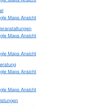
el
ogle Maps Ansicht
Veranstaltungen
ogle Maps Ansicht
ogle Maps Ansicht
eratung
ogle Maps Ansicht
ogle Maps Ansicht
eistungen