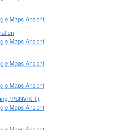
ogle Maps Ansicht
ration
ogle Maps Ansicht
ogle Maps Ansicht
ogle Maps Ansicht
gung (PSNV/KIT)
ogle Maps Ansicht
ogle Maps Ansicht