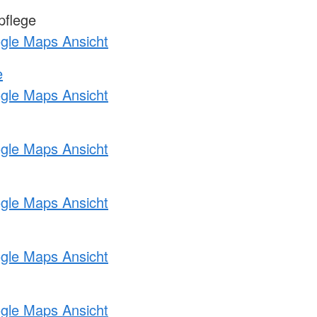
pflege
ogle Maps Ansicht
e
ogle Maps Ansicht
ogle Maps Ansicht
ogle Maps Ansicht
ogle Maps Ansicht
ogle Maps Ansicht