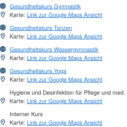
Gesundheitskurs Gymnastik
Karte:
Link zur Google Maps Ansicht
Gesundheitskurs Tanzen
Karte:
Link zur Google Maps Ansicht
Gesundheitskurs Wassergymnastik
Karte:
Link zur Google Maps Ansicht
Gesundheitskurs Yoga
Karte:
Link zur Google Maps Ansicht
Hygiene und Desinfektion für Pflege und med.
Karte:
Link zur Google Maps Ansicht
Interner Kurs
Karte:
Link zur Google Maps Ansicht