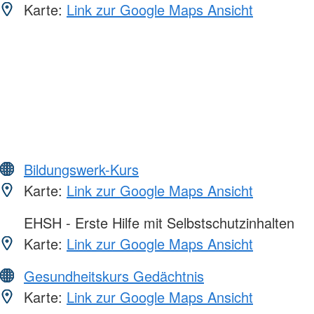
Karte:
Link zur Google Maps Ansicht
Bildungswerk-Kurs
Karte:
Link zur Google Maps Ansicht
EHSH - Erste Hilfe mit Selbstschutzinhalten
Karte:
Link zur Google Maps Ansicht
Gesundheitskurs Gedächtnis
Karte:
Link zur Google Maps Ansicht