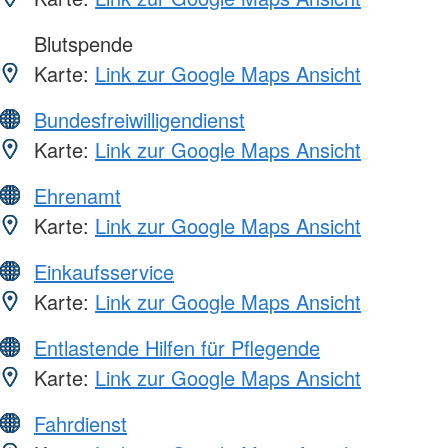
Blutspende
Karte:
Link zur Google Maps Ansicht
Bundesfreiwilligendienst
Karte:
Link zur Google Maps Ansicht
Ehrenamt
Karte:
Link zur Google Maps Ansicht
Einkaufsservice
Karte:
Link zur Google Maps Ansicht
Entlastende Hilfen für Pflegende
Karte:
Link zur Google Maps Ansicht
Fahrdienst