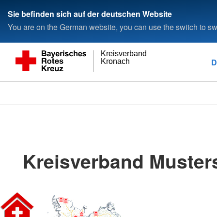
Sie befinden sich auf der deutschen Website
You are on the German website, you can use the switch to swi
Kreisverband
D
Kronach
Kreisverband Musters