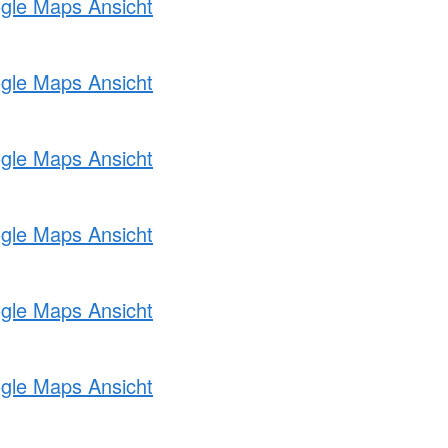
ogle Maps Ansicht
ogle Maps Ansicht
ogle Maps Ansicht
ogle Maps Ansicht
ogle Maps Ansicht
ogle Maps Ansicht