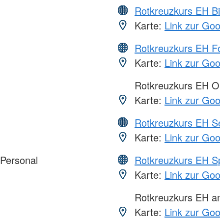
Rotkreuzkurs EH Bi
Karte:
Link zur Go
Rotkreuzkurs EH Fo
Karte:
Link zur Go
Rotkreuzkurs EH O
Karte:
Link zur Go
Rotkreuzkurs EH S
Karte:
Link zur Go
 Personal
Rotkreuzkurs EH S
Karte:
Link zur Go
Rotkreuzkurs EH 
Karte:
Link zur Go