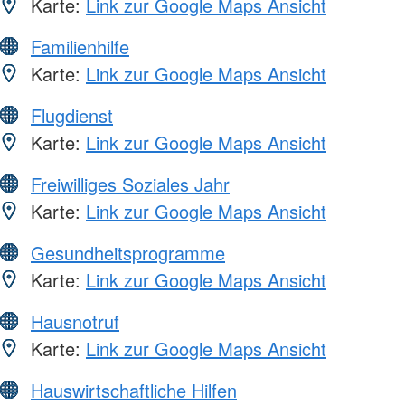
Karte:
Link zur Google Maps Ansicht
Familienhilfe
Karte:
Link zur Google Maps Ansicht
Flugdienst
Karte:
Link zur Google Maps Ansicht
Freiwilliges Soziales Jahr
Karte:
Link zur Google Maps Ansicht
Gesundheitsprogramme
Karte:
Link zur Google Maps Ansicht
Hausnotruf
Karte:
Link zur Google Maps Ansicht
Hauswirtschaftliche Hilfen