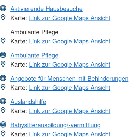
Aktivierende Hausbesuche
Karte:
Link zur Google Maps Ansicht
Ambulante Pflege
Karte:
Link zur Google Maps Ansicht
Ambulante Pflege
Karte:
Link zur Google Maps Ansicht
Angebote für Menschen mit Behinderungen
Karte:
Link zur Google Maps Ansicht
Auslandshilfe
Karte:
Link zur Google Maps Ansicht
Babysitterausbildung/-vermittlung
Karte:
Link zur Google Maps Ansicht