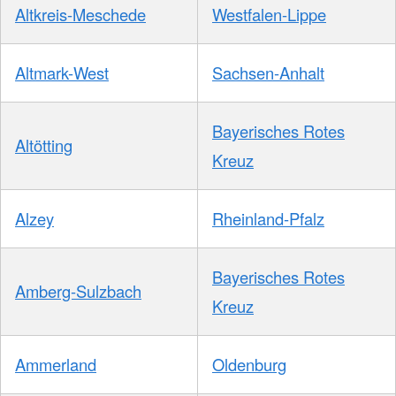
Altkreis-Meschede
Westfalen-Lippe
Altmark-West
Sachsen-Anhalt
Bayerisches Rotes
Altötting
Kreuz
Alzey
Rheinland-Pfalz
Bayerisches Rotes
Amberg-Sulzbach
Kreuz
Ammerland
Oldenburg