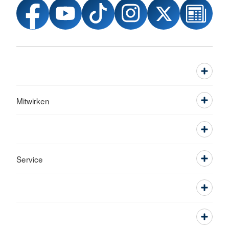
Mitwirken
Service