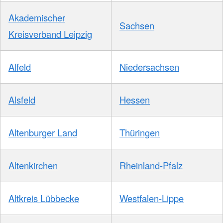
Akademischer
Sachsen
Kreisverband Leipzig
Alfeld
Niedersachsen
Alsfeld
Hessen
Altenburger Land
Thüringen
Altenkirchen
Rheinland-Pfalz
Altkreis Lübbecke
Westfalen-Lippe