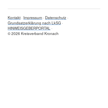
Kontakt
Impressum
Datenschutz
Grundsatzerklärung nach LkSG
HINWEISGEBERPORTAL
© 2026 Kreisverband Kronach