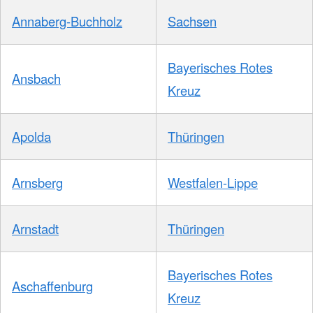
Annaberg-Buchholz
Sachsen
Bayerisches Rotes
Ansbach
Kreuz
Apolda
Thüringen
Arnsberg
Westfalen-Lippe
Arnstadt
Thüringen
Bayerisches Rotes
Aschaffenburg
Kreuz