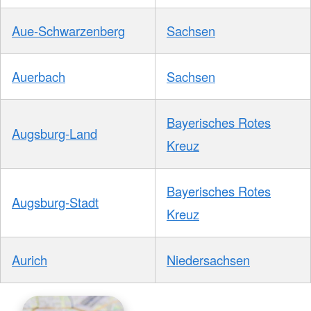
Aue-Schwarzenberg
Sachsen
Auerbach
Sachsen
Bayerisches Rotes
Augsburg-Land
Kreuz
Bayerisches Rotes
Augsburg-Stadt
Kreuz
Aurich
Niedersachsen