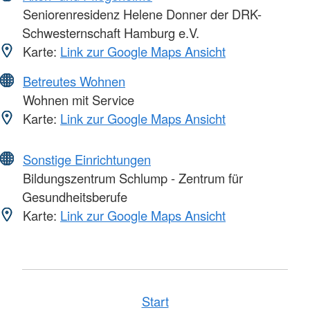
Seniorenresidenz Helene Donner der DRK-
Schwesternschaft Hamburg e.V.
Karte:
Link zur Google Maps Ansicht
Betreutes Wohnen
Wohnen mit Service
Karte:
Link zur Google Maps Ansicht
Sonstige Einrichtungen
Bildungszentrum Schlump - Zentrum für
Gesundheitsberufe
Karte:
Link zur Google Maps Ansicht
Start