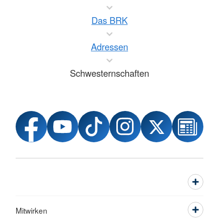
Das BRK
Adressen
Schwesternschaften
Mitwirken