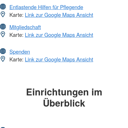
Entlastende Hilfen für Pflegende
Karte:
Link zur Google Maps Ansicht
Mitgliedschaft
Karte:
Link zur Google Maps Ansicht
Spenden
Karte:
Link zur Google Maps Ansicht
Einrichtungen im
Überblick