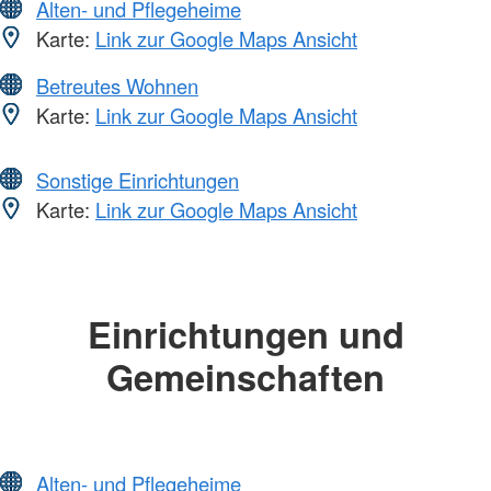
Alten- und Pflegeheime
Karte:
Link zur Google Maps Ansicht
Betreutes Wohnen
Karte:
Link zur Google Maps Ansicht
Sonstige Einrichtungen
Karte:
Link zur Google Maps Ansicht
Einrichtungen und
Gemeinschaften
Alten- und Pflegeheime