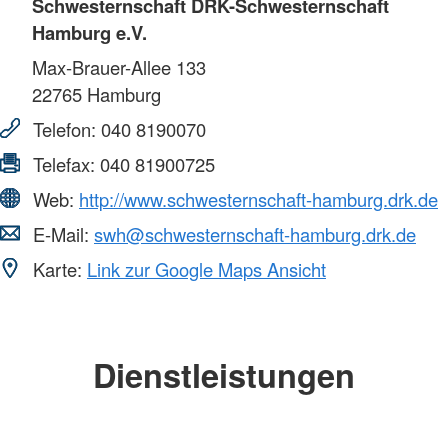
Schwesternschaft DRK-Schwesternschaft
Hamburg e.V.
Max-Brauer-Allee 133
22765
Hamburg
Telefon:
040 8190070
Telefax:
040 81900725
Web:
http://www.schwesternschaft-hamburg.drk.de
E-Mail:
swh@schwesternschaft-hamburg.drk.de
Karte:
Link zur Google Maps Ansicht
Dienstleistungen