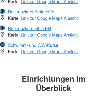
Karte:
Link zur Google Maps Ansicht
Rotkreuzkurs Erste Hilfe
Karte:
Link zur Google Maps Ansicht
Rotkreuzkurs Fit in EH
Karte:
Link zur Google Maps Ansicht
Schwimm- und WW-Kurse
Karte:
Link zur Google Maps Ansicht
Einrichtungen im
Überblick