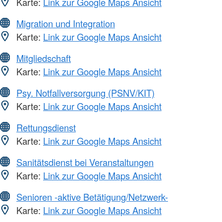
Karte:
Link zur Google Maps Ansicht
Migration und Integration
Karte:
Link zur Google Maps Ansicht
Mitgliedschaft
Karte:
Link zur Google Maps Ansicht
Psy. Notfallversorgung (PSNV/KIT)
Karte:
Link zur Google Maps Ansicht
Rettungsdienst
Karte:
Link zur Google Maps Ansicht
Sanitätsdienst bei Veranstaltungen
Karte:
Link zur Google Maps Ansicht
Senioren -aktive Betätigung/Netzwerk-
Karte:
Link zur Google Maps Ansicht