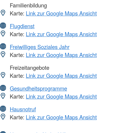
Familienbildung
Karte:
Link zur Google Maps Ansicht
Flugdienst
Karte:
Link zur Google Maps Ansicht
Freiwilliges Soziales Jahr
Karte:
Link zur Google Maps Ansicht
Freizeitangebote
Karte:
Link zur Google Maps Ansicht
Gesundheitsprogramme
Karte:
Link zur Google Maps Ansicht
Hausnotruf
Karte:
Link zur Google Maps Ansicht