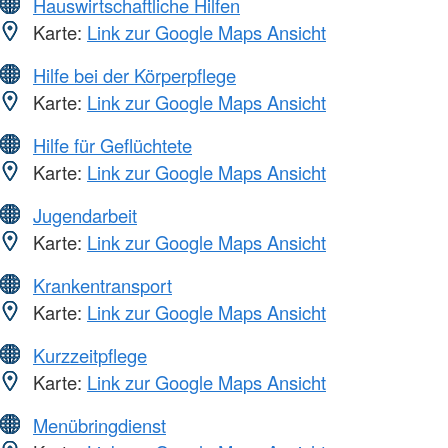
Hauswirtschaftliche Hilfen
Karte:
Link zur Google Maps Ansicht
Hilfe bei der Körperpflege
Karte:
Link zur Google Maps Ansicht
Hilfe für Geflüchtete
Karte:
Link zur Google Maps Ansicht
Jugendarbeit
Karte:
Link zur Google Maps Ansicht
Krankentransport
Karte:
Link zur Google Maps Ansicht
Kurzzeitpflege
Karte:
Link zur Google Maps Ansicht
Menübringdienst