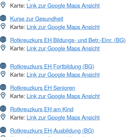
Karte:
Link zur Google Maps Ansicht
Kurse zur Gesundheit
Karte:
Link zur Google Maps Ansicht
Rotkreuzkurs EH Bildungs- und Betr.-Einr. (BG)
Karte:
Link zur Google Maps Ansicht
Rotkreuzkurs EH Fortbildung (BG)
Karte:
Link zur Google Maps Ansicht
Rotkreuzkurs EH Senioren
Karte:
Link zur Google Maps Ansicht
Rotkreuzkurs EH am Kind
Karte:
Link zur Google Maps Ansicht
Rotkreuzkurs EH-Ausbildung (BG)