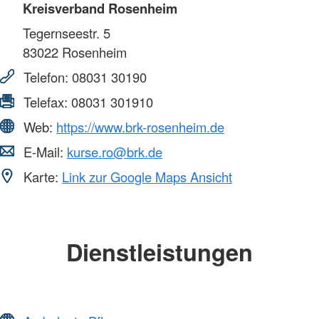
Kreisverband Rosenheim
Tegernseestr. 5
83022
Rosenheim
Telefon:
08031 30190
Telefax:
08031 301910
Web:
https://www.brk-rosenheim.de
E-Mail:
kurse.ro@brk.de
Karte:
Link zur Google Maps Ansicht
Dienstleistungen