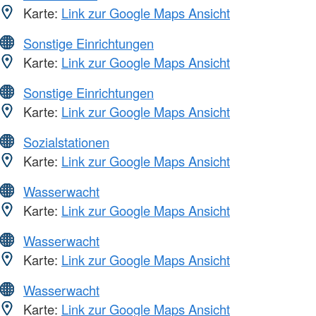
Karte:
Link zur Google Maps Ansicht
Sonstige Einrichtungen
Karte:
Link zur Google Maps Ansicht
Sonstige Einrichtungen
Karte:
Link zur Google Maps Ansicht
Sozialstationen
Karte:
Link zur Google Maps Ansicht
Wasserwacht
Karte:
Link zur Google Maps Ansicht
Wasserwacht
Karte:
Link zur Google Maps Ansicht
Wasserwacht
Karte:
Link zur Google Maps Ansicht