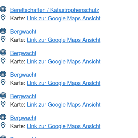
Bereitschaften / Katastrophenschutz
Karte:
Link zur Google Maps Ansicht
Bergwacht
Karte:
Link zur Google Maps Ansicht
Bergwacht
Karte:
Link zur Google Maps Ansicht
Bergwacht
Karte:
Link zur Google Maps Ansicht
Bergwacht
Karte:
Link zur Google Maps Ansicht
Bergwacht
Karte:
Link zur Google Maps Ansicht