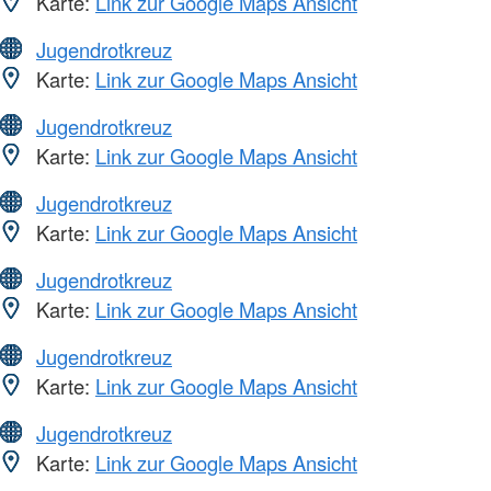
Karte:
Link zur Google Maps Ansicht
Jugendrotkreuz
Karte:
Link zur Google Maps Ansicht
Jugendrotkreuz
Karte:
Link zur Google Maps Ansicht
Jugendrotkreuz
Karte:
Link zur Google Maps Ansicht
Jugendrotkreuz
Karte:
Link zur Google Maps Ansicht
Jugendrotkreuz
Karte:
Link zur Google Maps Ansicht
Jugendrotkreuz
Karte:
Link zur Google Maps Ansicht