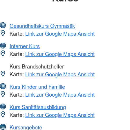
Gesundheitskurs Gymnastik
Karte:
Link zur Google Maps Ansicht
Interner Kurs
Karte:
Link zur Google Maps Ansicht
Kurs Brandschutzhelfer
Karte:
Link zur Google Maps Ansicht
Kurs Kinder und Familie
Karte:
Link zur Google Maps Ansicht
Kurs Sanitätsausbildung
Karte:
Link zur Google Maps Ansicht
Kursangebote