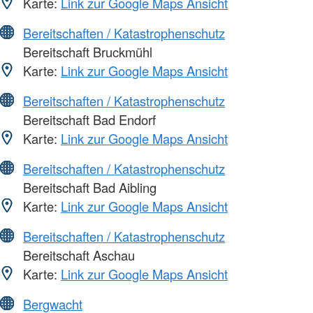
Karte:
Link zur Google Maps Ansicht
Bereitschaften / Katastrophenschutz
Bereitschaft Bruckmühl
Karte:
Link zur Google Maps Ansicht
Bereitschaften / Katastrophenschutz
Bereitschaft Bad Endorf
Karte:
Link zur Google Maps Ansicht
Bereitschaften / Katastrophenschutz
Bereitschaft Bad Aibling
Karte:
Link zur Google Maps Ansicht
Bereitschaften / Katastrophenschutz
Bereitschaft Aschau
Karte:
Link zur Google Maps Ansicht
Bergwacht