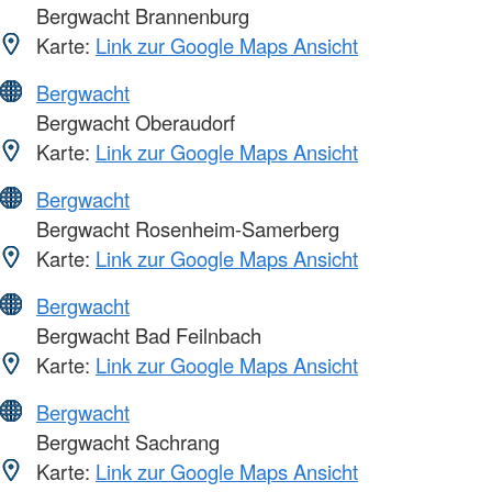
Bergwacht Brannenburg
Karte:
Link zur Google Maps Ansicht
Bergwacht
Bergwacht Oberaudorf
Karte:
Link zur Google Maps Ansicht
Bergwacht
Bergwacht Rosenheim-Samerberg
Karte:
Link zur Google Maps Ansicht
Bergwacht
Bergwacht Bad Feilnbach
Karte:
Link zur Google Maps Ansicht
Bergwacht
Bergwacht Sachrang
Karte:
Link zur Google Maps Ansicht