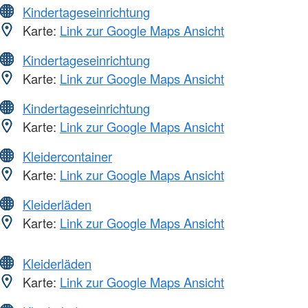
Kindertageseinrichtung
Karte:
Link zur Google Maps Ansicht
Kindertageseinrichtung
Karte:
Link zur Google Maps Ansicht
Kindertageseinrichtung
Karte:
Link zur Google Maps Ansicht
Kleidercontainer
Karte:
Link zur Google Maps Ansicht
Kleiderläden
Karte:
Link zur Google Maps Ansicht
Kleiderläden
Karte:
Link zur Google Maps Ansicht