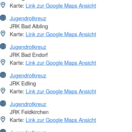
Karte:
Link zur Google Maps Ansicht
Jugendrotkreuz
JRK Bad Aibling
Karte:
Link zur Google Maps Ansicht
Jugendrotkreuz
JRK Bad Endorf
Karte:
Link zur Google Maps Ansicht
Jugendrotkreuz
JRK Edling
Karte:
Link zur Google Maps Ansicht
Jugendrotkreuz
JRK Feldkirchen
Karte:
Link zur Google Maps Ansicht