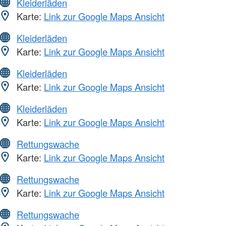
Kleiderläden
Karte:
Link zur Google Maps Ansicht
Kleiderläden
Karte:
Link zur Google Maps Ansicht
Kleiderläden
Karte:
Link zur Google Maps Ansicht
Kleiderläden
Karte:
Link zur Google Maps Ansicht
Rettungswache
Karte:
Link zur Google Maps Ansicht
Rettungswache
Karte:
Link zur Google Maps Ansicht
Rettungswache