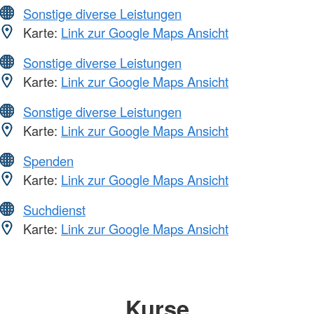
Sonstige diverse Leistungen
Karte:
Link zur Google Maps Ansicht
Sonstige diverse Leistungen
Karte:
Link zur Google Maps Ansicht
Sonstige diverse Leistungen
Karte:
Link zur Google Maps Ansicht
Spenden
Karte:
Link zur Google Maps Ansicht
Suchdienst
Karte:
Link zur Google Maps Ansicht
Kurse