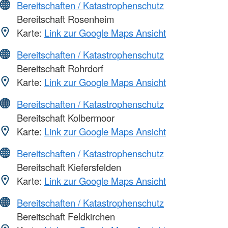
Bereitschaften / Katastrophenschutz
Bereitschaft Rosenheim
Karte:
Link zur Google Maps Ansicht
Bereitschaften / Katastrophenschutz
Bereitschaft Rohrdorf
Karte:
Link zur Google Maps Ansicht
Bereitschaften / Katastrophenschutz
Bereitschaft Kolbermoor
Karte:
Link zur Google Maps Ansicht
Bereitschaften / Katastrophenschutz
Bereitschaft Kiefersfelden
Karte:
Link zur Google Maps Ansicht
Bereitschaften / Katastrophenschutz
Bereitschaft Feldkirchen