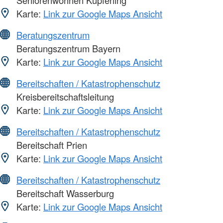
Seniorenwohnen Küpferling
Karte:
Link zur Google Maps Ansicht
Beratungszentrum
Beratungszentrum Bayern
Karte:
Link zur Google Maps Ansicht
Bereitschaften / Katastrophenschutz
Kreisbereitschaftsleitung
Karte:
Link zur Google Maps Ansicht
Bereitschaften / Katastrophenschutz
Bereitschaft Prien
Karte:
Link zur Google Maps Ansicht
Bereitschaften / Katastrophenschutz
Bereitschaft Wasserburg
Karte:
Link zur Google Maps Ansicht