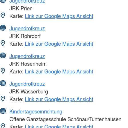
Jugendrotkreuz
JRK Prien
Karte:
Link zur Google Maps Ansicht
Jugendrotkreuz
JRK Rohrdorf
Karte:
Link zur Google Maps Ansicht
Jugendrotkreuz
JRK Rosenheim
Karte:
Link zur Google Maps Ansicht
Jugendrotkreuz
JRK Wasserburg
Karte:
Link zur Google Maps Ansicht
Kindertageseinrichtung
Offene Ganztagesschule Schönau/Tuntenhausen
Karte:
Link zur Google Maps Ansicht