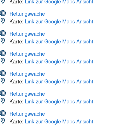
Karte:
Link zur Google Maps Ansicht
Rettungswache
Karte:
Link zur Google Maps Ansicht
Rettungswache
Karte:
Link zur Google Maps Ansicht
Rettungswache
Karte:
Link zur Google Maps Ansicht
Rettungswache
Karte:
Link zur Google Maps Ansicht
Rettungswache
Karte:
Link zur Google Maps Ansicht
Rettungswache
Karte:
Link zur Google Maps Ansicht