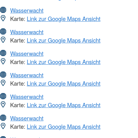
Wasserwacht
Karte:
Link zur Google Maps Ansicht
Wasserwacht
Karte:
Link zur Google Maps Ansicht
Wasserwacht
Karte:
Link zur Google Maps Ansicht
Wasserwacht
Karte:
Link zur Google Maps Ansicht
Wasserwacht
Karte:
Link zur Google Maps Ansicht
Wasserwacht
Karte:
Link zur Google Maps Ansicht