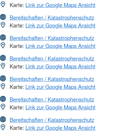
Karte:
Link zur Google Maps Ansicht
Bereitschaften / Katastrophenschutz
Karte:
Link zur Google Maps Ansicht
Bereitschaften / Katastrophenschutz
Karte:
Link zur Google Maps Ansicht
Bereitschaften / Katastrophenschutz
Karte:
Link zur Google Maps Ansicht
Bereitschaften / Katastrophenschutz
Karte:
Link zur Google Maps Ansicht
Bereitschaften / Katastrophenschutz
Karte:
Link zur Google Maps Ansicht
Bereitschaften / Katastrophenschutz
Karte:
Link zur Google Maps Ansicht