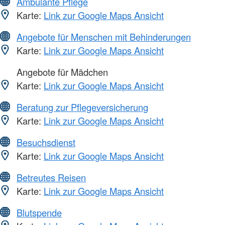
Ambulante Pflege
Karte:
Link zur Google Maps Ansicht
Angebote für Menschen mit Behinderungen
Karte:
Link zur Google Maps Ansicht
Angebote für Mädchen
Karte:
Link zur Google Maps Ansicht
Beratung zur Pflegeversicherung
Karte:
Link zur Google Maps Ansicht
Besuchsdienst
Karte:
Link zur Google Maps Ansicht
Betreutes Reisen
Karte:
Link zur Google Maps Ansicht
Blutspende