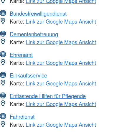
Karte:
Link zur Google Maps Ansicht
Bundesfreiwilligendienst
Karte:
Link zur Google Maps Ansicht
Dementenbetreuung
Karte:
Link zur Google Maps Ansicht
Ehrenamt
Karte:
Link zur Google Maps Ansicht
Einkaufsservice
Karte:
Link zur Google Maps Ansicht
Entlastende Hilfen für Pflegende
Karte:
Link zur Google Maps Ansicht
Fahrdienst
Karte:
Link zur Google Maps Ansicht