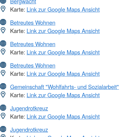
Bergwacht
Karte:
Link zur Google Maps Ansicht
Betreutes Wohnen
Karte:
Link zur Google Maps Ansicht
Betreutes Wohnen
Karte:
Link zur Google Maps Ansicht
Betreutes Wohnen
Karte:
Link zur Google Maps Ansicht
Gemeinschaft "Wohlfahrts- und Sozialarbeit"
Karte:
Link zur Google Maps Ansicht
Jugendrotkreuz
Karte:
Link zur Google Maps Ansicht
Jugendrotkreuz