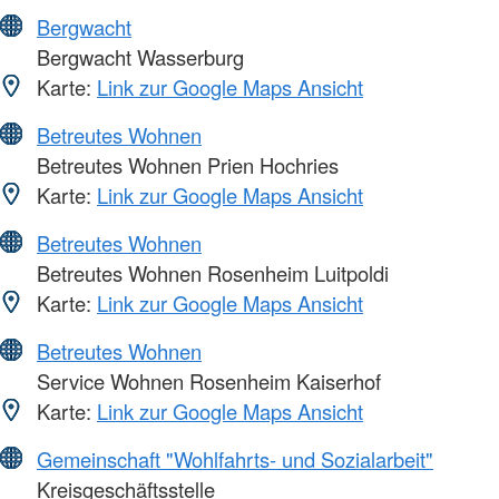
Bergwacht
Bergwacht Wasserburg
Karte:
Link zur Google Maps Ansicht
Betreutes Wohnen
Betreutes Wohnen Prien Hochries
Karte:
Link zur Google Maps Ansicht
Betreutes Wohnen
Betreutes Wohnen Rosenheim Luitpoldi
Karte:
Link zur Google Maps Ansicht
Betreutes Wohnen
Service Wohnen Rosenheim Kaiserhof
Karte:
Link zur Google Maps Ansicht
Gemeinschaft "Wohlfahrts- und Sozialarbeit"
Kreisgeschäftsstelle