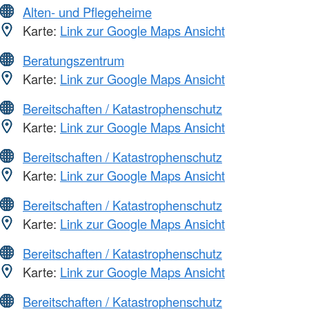
Alten- und Pflegeheime
Karte:
Link zur Google Maps Ansicht
Beratungszentrum
Karte:
Link zur Google Maps Ansicht
Bereitschaften / Katastrophenschutz
Karte:
Link zur Google Maps Ansicht
Bereitschaften / Katastrophenschutz
Karte:
Link zur Google Maps Ansicht
Bereitschaften / Katastrophenschutz
Karte:
Link zur Google Maps Ansicht
Bereitschaften / Katastrophenschutz
Karte:
Link zur Google Maps Ansicht
Bereitschaften / Katastrophenschutz