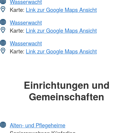
Wasserwacht
Karte:
Link zur Google Maps Ansicht
Wasserwacht
Karte:
Link zur Google Maps Ansicht
Wasserwacht
Karte:
Link zur Google Maps Ansicht
Einrichtungen und
Gemeinschaften
Alten- und Pflegeheime