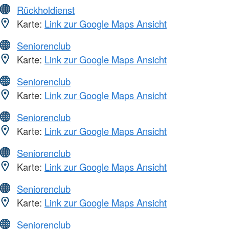
Rückholdienst
Karte:
Link zur Google Maps Ansicht
Seniorenclub
Karte:
Link zur Google Maps Ansicht
Seniorenclub
Karte:
Link zur Google Maps Ansicht
Seniorenclub
Karte:
Link zur Google Maps Ansicht
Seniorenclub
Karte:
Link zur Google Maps Ansicht
Seniorenclub
Karte:
Link zur Google Maps Ansicht
Seniorenclub