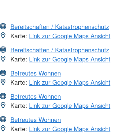
Bereitschaften / Katastrophenschutz
Karte:
Link zur Google Maps Ansicht
Bereitschaften / Katastrophenschutz
Karte:
Link zur Google Maps Ansicht
Betreutes Wohnen
Karte:
Link zur Google Maps Ansicht
Betreutes Wohnen
Karte:
Link zur Google Maps Ansicht
Betreutes Wohnen
Karte:
Link zur Google Maps Ansicht