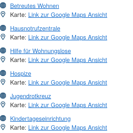
Betreutes Wohnen
Karte:
Link zur Google Maps Ansicht
Hausnotrufzentrale
Karte:
Link zur Google Maps Ansicht
Hilfe für Wohnungslose
Karte:
Link zur Google Maps Ansicht
Hospize
Karte:
Link zur Google Maps Ansicht
Jugendrotkreuz
Karte:
Link zur Google Maps Ansicht
Kindertageseinrichtung
Karte:
Link zur Google Maps Ansicht