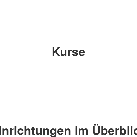
Kurse
inrichtungen im Überbli