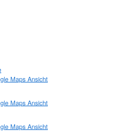
e
ogle Maps Ansicht
ogle Maps Ansicht
ogle Maps Ansicht