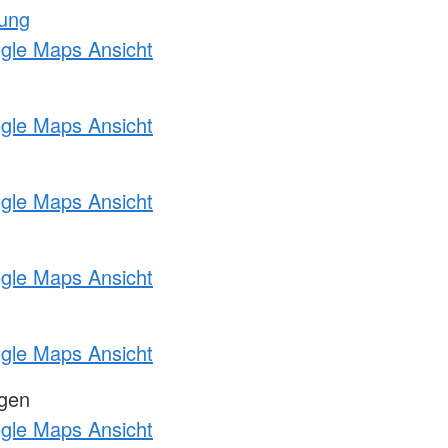
tung
ogle Maps Ansicht
ogle Maps Ansicht
ogle Maps Ansicht
ogle Maps Ansicht
ogle Maps Ansicht
ngen
ogle Maps Ansicht