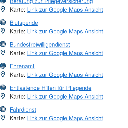
Beratung zur Pflegeversicherung
Karte:
Link zur Google Maps Ansicht
Blutspende
Karte:
Link zur Google Maps Ansicht
Bundesfreiwilligendienst
Karte:
Link zur Google Maps Ansicht
Ehrenamt
Karte:
Link zur Google Maps Ansicht
Entlastende Hilfen für Pflegende
Karte:
Link zur Google Maps Ansicht
Fahrdienst
Karte:
Link zur Google Maps Ansicht