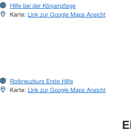
Hilfe bei der Körperpflege
Karte:
Link zur Google Maps Ansicht
Rotkreuzkurs Erste Hilfe
Karte:
Link zur Google Maps Ansicht
E