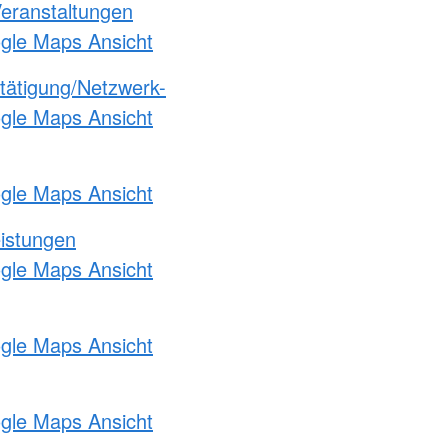
Veranstaltungen
ogle Maps Ansicht
etätigung/Netzwerk-
ogle Maps Ansicht
ogle Maps Ansicht
eistungen
ogle Maps Ansicht
ogle Maps Ansicht
ogle Maps Ansicht