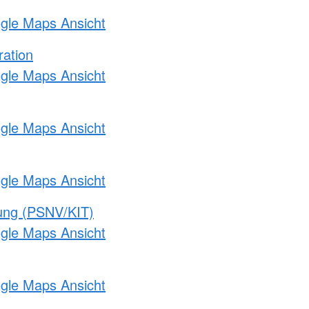
ogle Maps Ansicht
ration
ogle Maps Ansicht
ogle Maps Ansicht
ogle Maps Ansicht
gung (PSNV/KIT)
ogle Maps Ansicht
ogle Maps Ansicht