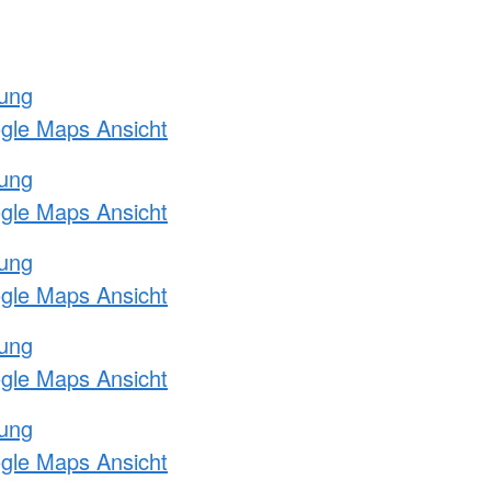
tung
ogle Maps Ansicht
tung
ogle Maps Ansicht
tung
ogle Maps Ansicht
tung
ogle Maps Ansicht
tung
ogle Maps Ansicht