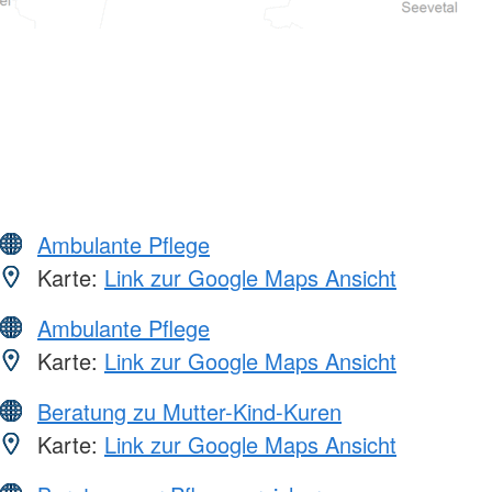
Ambulante Pflege
Karte:
Link zur Google Maps Ansicht
Ambulante Pflege
Karte:
Link zur Google Maps Ansicht
Beratung zu Mutter-Kind-Kuren
Karte:
Link zur Google Maps Ansicht