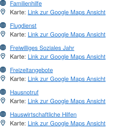
Familienhilfe
Karte:
Link zur Google Maps Ansicht
Flugdienst
Karte:
Link zur Google Maps Ansicht
Freiwilliges Soziales Jahr
Karte:
Link zur Google Maps Ansicht
Freizeitangebote
Karte:
Link zur Google Maps Ansicht
Hausnotruf
Karte:
Link zur Google Maps Ansicht
Hauswirtschaftliche Hilfen
Karte:
Link zur Google Maps Ansicht