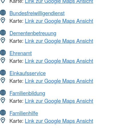
Karte:
Link zur Google Maps Ansicht
Bundesfreiwilligendienst
Karte:
Link zur Google Maps Ansicht
Dementenbetreuung
Karte:
Link zur Google Maps Ansicht
Ehrenamt
Karte:
Link zur Google Maps Ansicht
Einkaufsservice
Karte:
Link zur Google Maps Ansicht
Familienbildung
Karte:
Link zur Google Maps Ansicht
Familienhilfe
Karte:
Link zur Google Maps Ansicht