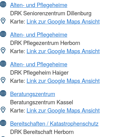
Alten- und Pflegeheime
DRK Seniorenzentrum Dillenburg
Karte:
Link zur Google Maps Ansicht
Alten- und Pflegeheime
DRK Pflegezentrum Herborn
Karte:
Link zur Google Maps Ansicht
Alten- und Pflegeheime
DRK Pflegeheim Haiger
Karte:
Link zur Google Maps Ansicht
Beratungszentrum
Beratungszentrum Kassel
Karte:
Link zur Google Maps Ansicht
Bereitschaften / Katastrophenschutz
DRK Bereitschaft Herborn