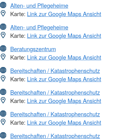
Alten- und Pflegeheime
Karte:
Link zur Google Maps Ansicht
Alten- und Pflegeheime
Karte:
Link zur Google Maps Ansicht
Beratungszentrum
Karte:
Link zur Google Maps Ansicht
Bereitschaften / Katastrophenschutz
Karte:
Link zur Google Maps Ansicht
Bereitschaften / Katastrophenschutz
Karte:
Link zur Google Maps Ansicht
Bereitschaften / Katastrophenschutz
Karte:
Link zur Google Maps Ansicht
Bereitschaften / Katastrophenschutz