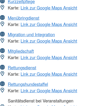
Kurzzeitpflege
Karte:
Link zur Google Maps Ansicht
Menübringdienst
Karte:
Link zur Google Maps Ansicht
Migration und Integration
Karte:
Link zur Google Maps Ansicht
Mitgliedschaft
Karte:
Link zur Google Maps Ansicht
Rettungsdienst
Karte:
Link zur Google Maps Ansicht
Rettungshundestaffel
Karte:
Link zur Google Maps Ansicht
Sanitätsdienst bei Veranstaltungen