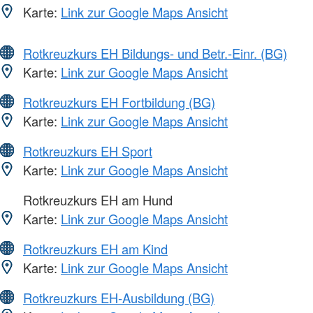
Karte:
Link zur Google Maps Ansicht
Rotkreuzkurs EH Bildungs- und Betr.-Einr. (BG)
Karte:
Link zur Google Maps Ansicht
Rotkreuzkurs EH Fortbildung (BG)
Karte:
Link zur Google Maps Ansicht
Rotkreuzkurs EH Sport
Karte:
Link zur Google Maps Ansicht
Rotkreuzkurs EH am Hund
Karte:
Link zur Google Maps Ansicht
Rotkreuzkurs EH am Kind
Karte:
Link zur Google Maps Ansicht
Rotkreuzkurs EH-Ausbildung (BG)