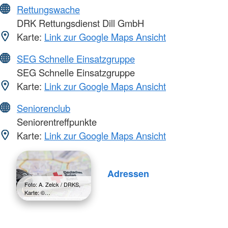
Rettungswache
DRK Rettungsdienst Dill GmbH
Karte:
Link zur Google Maps Ansicht
SEG Schnelle Einsatzgruppe
SEG Schnelle Einsatzgruppe
Karte:
Link zur Google Maps Ansicht
Seniorenclub
Seniorentreffpunkte
Karte:
Link zur Google Maps Ansicht
Adressen
Foto: A. Zelck / DRKS,
Karte: ©…