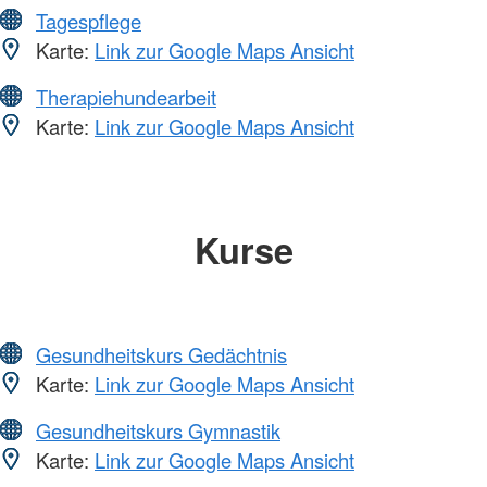
Tagespflege
Karte:
Link zur Google Maps Ansicht
Therapiehundearbeit
Karte:
Link zur Google Maps Ansicht
Kurse
Gesundheitskurs Gedächtnis
Karte:
Link zur Google Maps Ansicht
Gesundheitskurs Gymnastik
Karte:
Link zur Google Maps Ansicht