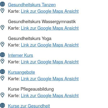
Gesundheitskurs Tanzen
Karte:
Link zur Google Maps Ansicht
Gesundheitskurs Wassergymnastik
Karte:
Link zur Google Maps Ansicht
Gesundheitskurs Yoga
Karte:
Link zur Google Maps Ansicht
Interner Kurs
Karte:
Link zur Google Maps Ansicht
Kursangebote
Karte:
Link zur Google Maps Ansicht
Kurse Pflegeausbildung
Karte:
Link zur Google Maps Ansicht
Kurse zur Gesundheit