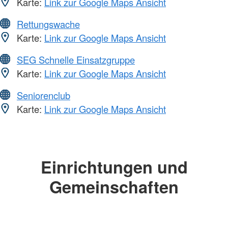
Karte:
Link zur Google Maps Ansicht
Rettungswache
Karte:
Link zur Google Maps Ansicht
SEG Schnelle Einsatzgruppe
Karte:
Link zur Google Maps Ansicht
Seniorenclub
Karte:
Link zur Google Maps Ansicht
Einrichtungen und
Gemeinschaften