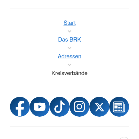
Start
Das BRK
Adressen
Kreisverbände