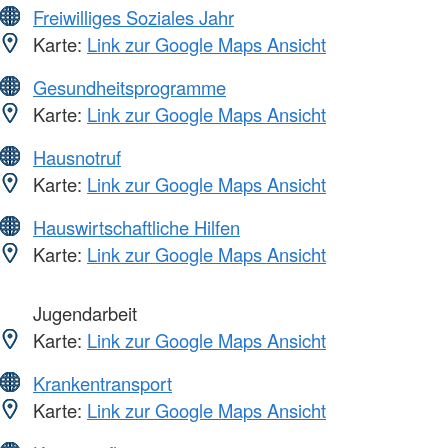
Freiwilliges Soziales Jahr
Karte:
Link zur Google Maps Ansicht
Gesundheitsprogramme
Karte:
Link zur Google Maps Ansicht
Hausnotruf
Karte:
Link zur Google Maps Ansicht
Hauswirtschaftliche Hilfen
Karte:
Link zur Google Maps Ansicht
Jugendarbeit
Karte:
Link zur Google Maps Ansicht
Krankentransport
Karte:
Link zur Google Maps Ansicht