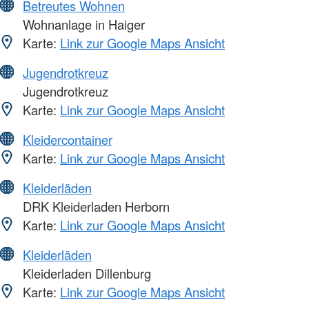
Betreutes Wohnen
Wohnanlage in Haiger
Karte:
Link zur Google Maps Ansicht
Jugendrotkreuz
Jugendrotkreuz
Karte:
Link zur Google Maps Ansicht
Kleidercontainer
Karte:
Link zur Google Maps Ansicht
Kleiderläden
DRK Kleiderladen Herborn
Karte:
Link zur Google Maps Ansicht
Kleiderläden
Kleiderladen Dillenburg
Karte:
Link zur Google Maps Ansicht