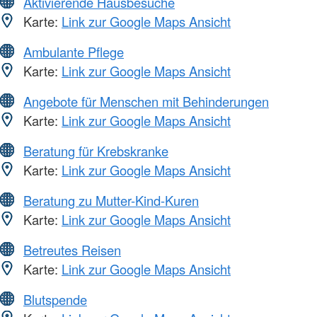
Aktivierende Hausbesuche
Karte:
Link zur Google Maps Ansicht
Ambulante Pflege
Karte:
Link zur Google Maps Ansicht
Angebote für Menschen mit Behinderungen
Karte:
Link zur Google Maps Ansicht
Beratung für Krebskranke
Karte:
Link zur Google Maps Ansicht
Beratung zu Mutter-Kind-Kuren
Karte:
Link zur Google Maps Ansicht
Betreutes Reisen
Karte:
Link zur Google Maps Ansicht
Blutspende