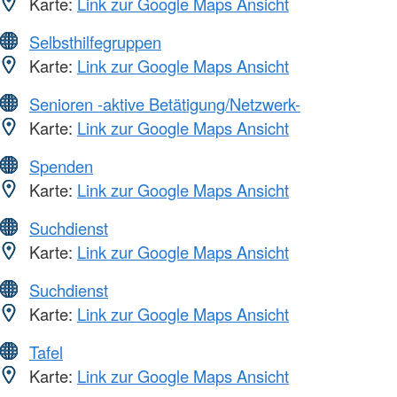
Karte:
Link zur Google Maps Ansicht
Selbsthilfegruppen
Karte:
Link zur Google Maps Ansicht
Senioren -aktive Betätigung/Netzwerk-
Karte:
Link zur Google Maps Ansicht
Spenden
Karte:
Link zur Google Maps Ansicht
Suchdienst
Karte:
Link zur Google Maps Ansicht
Suchdienst
Karte:
Link zur Google Maps Ansicht
Tafel
Karte:
Link zur Google Maps Ansicht