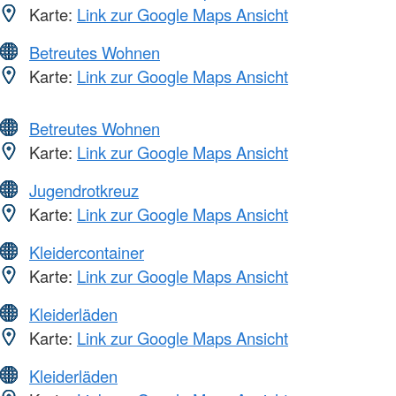
Karte:
Link zur Google Maps Ansicht
Betreutes Wohnen
Karte:
Link zur Google Maps Ansicht
Betreutes Wohnen
Karte:
Link zur Google Maps Ansicht
Jugendrotkreuz
Karte:
Link zur Google Maps Ansicht
Kleidercontainer
Karte:
Link zur Google Maps Ansicht
Kleiderläden
Karte:
Link zur Google Maps Ansicht
Kleiderläden