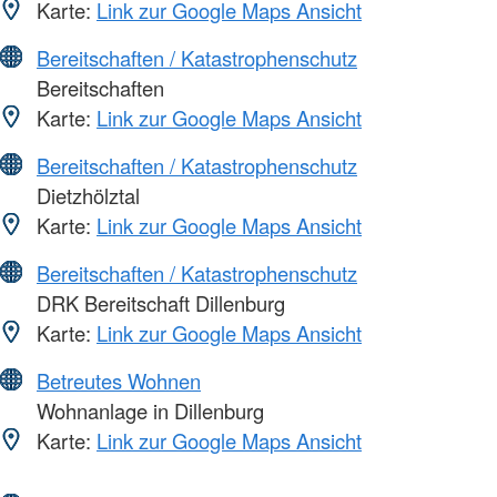
Karte:
Link zur Google Maps Ansicht
Bereitschaften / Katastrophenschutz
Bereitschaften
Karte:
Link zur Google Maps Ansicht
Bereitschaften / Katastrophenschutz
Dietzhölztal
Karte:
Link zur Google Maps Ansicht
Bereitschaften / Katastrophenschutz
DRK Bereitschaft Dillenburg
Karte:
Link zur Google Maps Ansicht
Betreutes Wohnen
Wohnanlage in Dillenburg
Karte:
Link zur Google Maps Ansicht