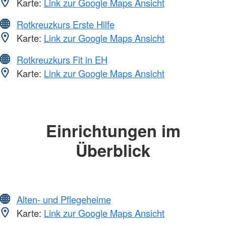
Karte:
Link zur Google Maps Ansicht
Rotkreuzkurs Erste Hilfe
Karte:
Link zur Google Maps Ansicht
Rotkreuzkurs Fit in EH
Karte:
Link zur Google Maps Ansicht
Einrichtungen im
Überblick
Alten- und Pflegeheime
Karte:
Link zur Google Maps Ansicht