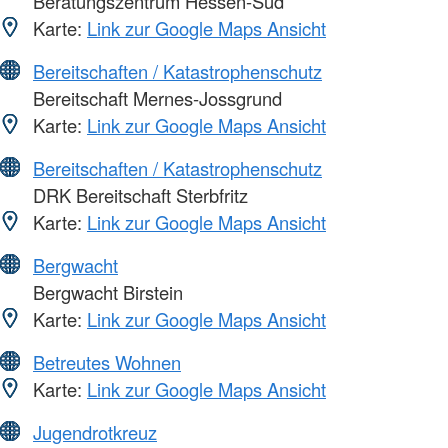
Beratungszentrum Hessen-Süd
Karte:
Link zur Google Maps Ansicht
Bereitschaften / Katastrophenschutz
Bereitschaft Mernes-Jossgrund
Karte:
Link zur Google Maps Ansicht
Bereitschaften / Katastrophenschutz
DRK Bereitschaft Sterbfritz
Karte:
Link zur Google Maps Ansicht
Bergwacht
Bergwacht Birstein
Karte:
Link zur Google Maps Ansicht
Betreutes Wohnen
Karte:
Link zur Google Maps Ansicht
Jugendrotkreuz