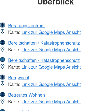
Überblick
Beratungszentrum
Karte:
Link zur Google Maps Ansicht
Bereitschaften / Katastrophenschutz
Karte:
Link zur Google Maps Ansicht
Bereitschaften / Katastrophenschutz
Karte:
Link zur Google Maps Ansicht
Bergwacht
Karte:
Link zur Google Maps Ansicht
Betreutes Wohnen
Karte:
Link zur Google Maps Ansicht