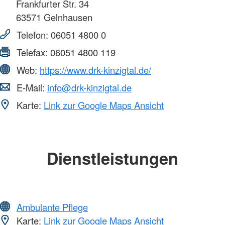
Frankfurter Str. 34
63571
Gelnhausen
Telefon:
06051 4800 0
Telefax:
06051 4800 119
Web:
https://www.drk-kinzigtal.de/
E-Mail:
info@drk-kinzigtal.de
Karte:
Link zur Google Maps Ansicht
Dienstleistungen
Ambulante Pflege
Karte:
Link zur Google Maps Ansicht