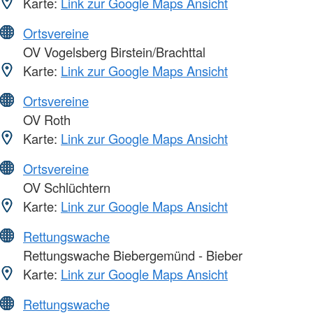
Karte:
Link zur Google Maps Ansicht
Ortsvereine
OV Vogelsberg Birstein/Brachttal
Karte:
Link zur Google Maps Ansicht
Ortsvereine
OV Roth
Karte:
Link zur Google Maps Ansicht
Ortsvereine
OV Schlüchtern
Karte:
Link zur Google Maps Ansicht
Rettungswache
Rettungswache Biebergemünd - Bieber
Karte:
Link zur Google Maps Ansicht
Rettungswache