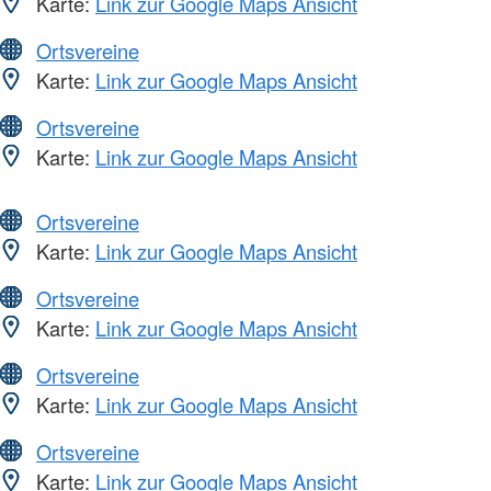
Karte:
Link zur Google Maps Ansicht
Ortsvereine
Karte:
Link zur Google Maps Ansicht
Ortsvereine
Karte:
Link zur Google Maps Ansicht
Ortsvereine
Karte:
Link zur Google Maps Ansicht
Ortsvereine
Karte:
Link zur Google Maps Ansicht
Ortsvereine
Karte:
Link zur Google Maps Ansicht
Ortsvereine
Karte:
Link zur Google Maps Ansicht