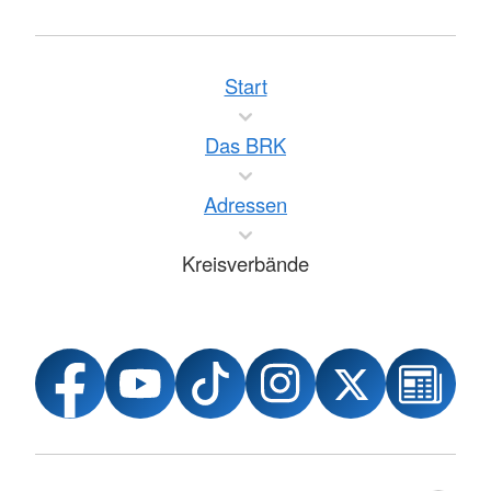
Start
Das BRK
Adressen
Kreisverbände