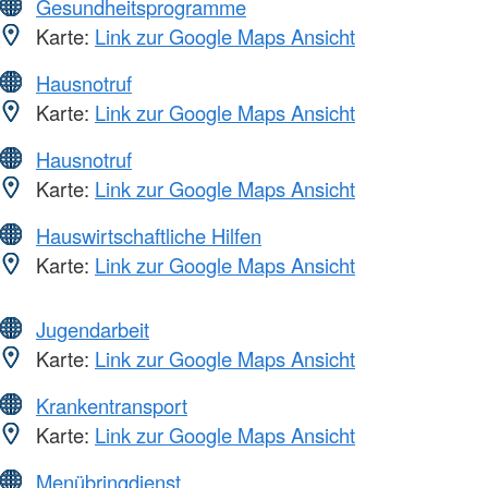
Gesundheitsprogramme
Karte:
Link zur Google Maps Ansicht
Hausnotruf
Karte:
Link zur Google Maps Ansicht
Hausnotruf
Karte:
Link zur Google Maps Ansicht
Hauswirtschaftliche Hilfen
Karte:
Link zur Google Maps Ansicht
Jugendarbeit
Karte:
Link zur Google Maps Ansicht
Krankentransport
Karte:
Link zur Google Maps Ansicht
Menübringdienst