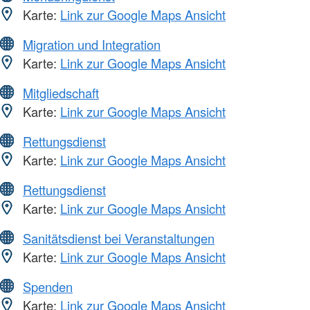
Karte:
Link zur Google Maps Ansicht
Migration und Integration
Karte:
Link zur Google Maps Ansicht
Mitgliedschaft
Karte:
Link zur Google Maps Ansicht
Rettungsdienst
Karte:
Link zur Google Maps Ansicht
Rettungsdienst
Karte:
Link zur Google Maps Ansicht
Sanitätsdienst bei Veranstaltungen
Karte:
Link zur Google Maps Ansicht
Spenden
Karte:
Link zur Google Maps Ansicht