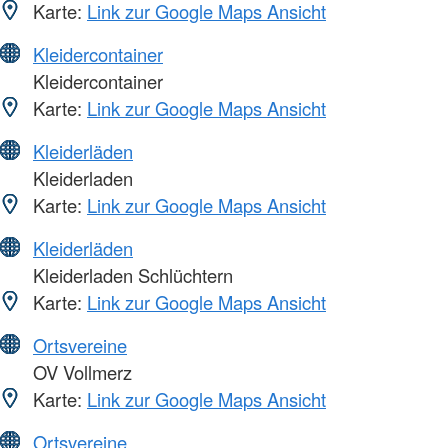
Karte:
Link zur Google Maps Ansicht
Kleidercontainer
Kleidercontainer
Karte:
Link zur Google Maps Ansicht
Kleiderläden
Kleiderladen
Karte:
Link zur Google Maps Ansicht
Kleiderläden
Kleiderladen Schlüchtern
Karte:
Link zur Google Maps Ansicht
Ortsvereine
OV Vollmerz
Karte:
Link zur Google Maps Ansicht
Ortsvereine