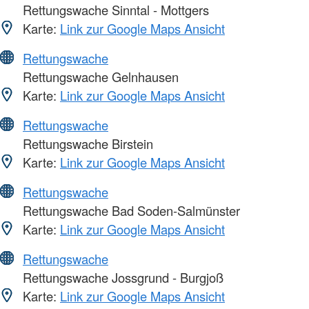
Rettungswache Sinntal - Mottgers
Karte:
Link zur Google Maps Ansicht
Rettungswache
Rettungswache Gelnhausen
Karte:
Link zur Google Maps Ansicht
Rettungswache
Rettungswache Birstein
Karte:
Link zur Google Maps Ansicht
Rettungswache
Rettungswache Bad Soden-Salmünster
Karte:
Link zur Google Maps Ansicht
Rettungswache
Rettungswache Jossgrund - Burgjoß
Karte:
Link zur Google Maps Ansicht