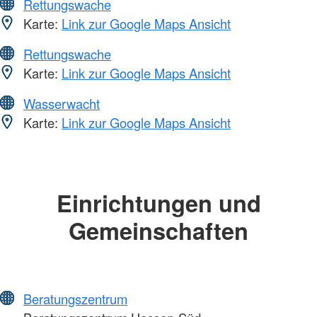
Rettungswache
Karte:
Link zur Google Maps Ansicht
Rettungswache
Karte:
Link zur Google Maps Ansicht
Wasserwacht
Karte:
Link zur Google Maps Ansicht
Einrichtungen und
Gemeinschaften
Beratungszentrum