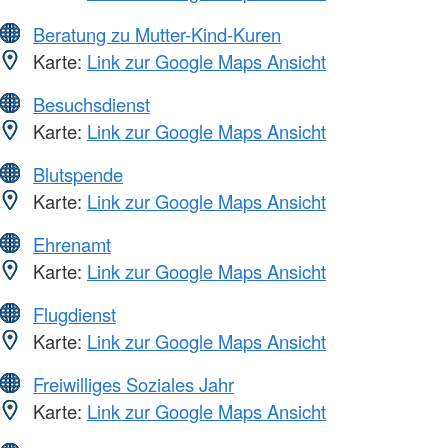
Beratung zu Mutter-Kind-Kuren
Karte:
Link zur Google Maps Ansicht
Besuchsdienst
Karte:
Link zur Google Maps Ansicht
Blutspende
Karte:
Link zur Google Maps Ansicht
Ehrenamt
Karte:
Link zur Google Maps Ansicht
Flugdienst
Karte:
Link zur Google Maps Ansicht
Freiwilliges Soziales Jahr
Karte:
Link zur Google Maps Ansicht