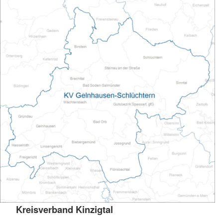
Kreisverband Kinzigtal