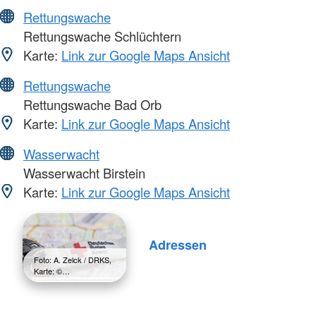
Rettungswache
Rettungswache Schlüchtern
Karte:
Link zur Google Maps Ansicht
Rettungswache
Rettungswache Bad Orb
Karte:
Link zur Google Maps Ansicht
Wasserwacht
Wasserwacht Birstein
Karte:
Link zur Google Maps Ansicht
Adressen
Foto: A. Zelck / DRKS,
Karte: ©…