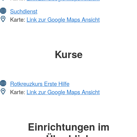
Suchdienst
Karte:
Link zur Google Maps Ansicht
Kurse
Rotkreuzkurs Erste Hilfe
Karte:
Link zur Google Maps Ansicht
Einrichtungen im