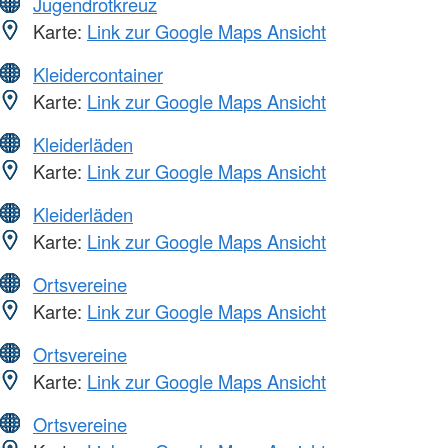
Jugendrotkreuz
Karte:
Link zur Google Maps Ansicht
Kleidercontainer
Karte:
Link zur Google Maps Ansicht
Kleiderläden
Karte:
Link zur Google Maps Ansicht
Kleiderläden
Karte:
Link zur Google Maps Ansicht
Ortsvereine
Karte:
Link zur Google Maps Ansicht
Ortsvereine
Karte:
Link zur Google Maps Ansicht
Ortsvereine