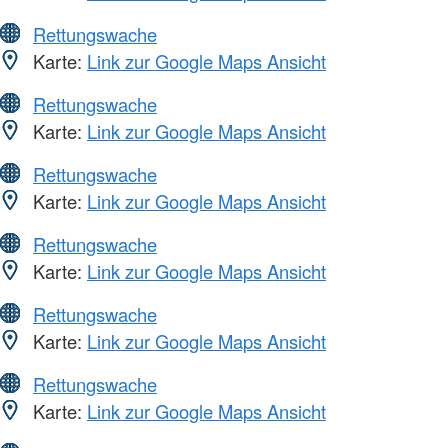
Rettungswache
Karte:
Link zur Google Maps Ansicht
Rettungswache
Karte:
Link zur Google Maps Ansicht
Rettungswache
Karte:
Link zur Google Maps Ansicht
Rettungswache
Karte:
Link zur Google Maps Ansicht
Rettungswache
Karte:
Link zur Google Maps Ansicht
Rettungswache
Karte:
Link zur Google Maps Ansicht