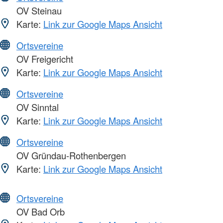
OV Steinau
Karte:
Link zur Google Maps Ansicht
Ortsvereine
OV Freigericht
Karte:
Link zur Google Maps Ansicht
Ortsvereine
OV Sinntal
Karte:
Link zur Google Maps Ansicht
Ortsvereine
OV Gründau-Rothenbergen
Karte:
Link zur Google Maps Ansicht
Ortsvereine
OV Bad Orb