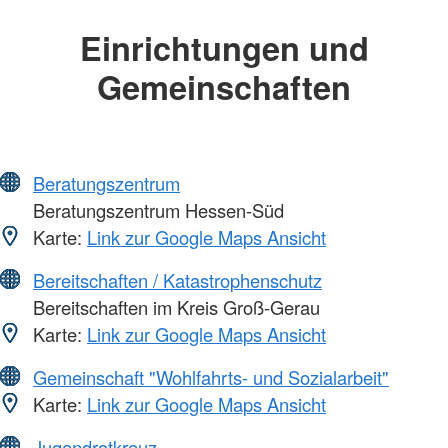
Einrichtungen und
Gemeinschaften
Beratungszentrum
Beratungszentrum Hessen-Süd
Karte:
Link zur Google Maps Ansicht
Bereitschaften / Katastrophenschutz
Bereitschaften im Kreis Groß-Gerau
Karte:
Link zur Google Maps Ansicht
Gemeinschaft "Wohlfahrts- und Sozialarbeit"
Karte:
Link zur Google Maps Ansicht
Jugendrotkreuz