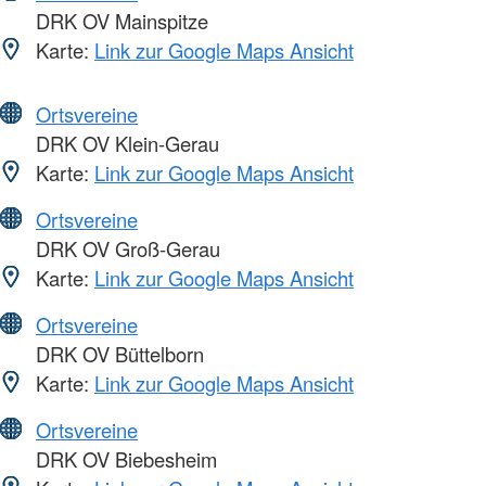
DRK OV Mainspitze
Karte:
Link zur Google Maps Ansicht
Ortsvereine
DRK OV Klein-Gerau
Karte:
Link zur Google Maps Ansicht
Ortsvereine
DRK OV Groß-Gerau
Karte:
Link zur Google Maps Ansicht
Ortsvereine
DRK OV Büttelborn
Karte:
Link zur Google Maps Ansicht
Ortsvereine
DRK OV Biebesheim