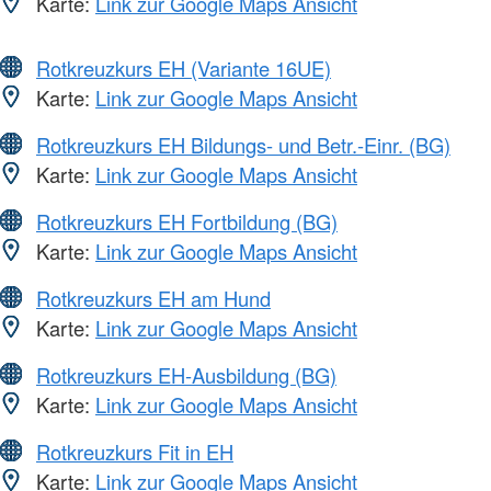
Karte:
Link zur Google Maps Ansicht
Rotkreuzkurs EH (Variante 16UE)
Karte:
Link zur Google Maps Ansicht
Rotkreuzkurs EH Bildungs- und Betr.-Einr. (BG)
Karte:
Link zur Google Maps Ansicht
Rotkreuzkurs EH Fortbildung (BG)
Karte:
Link zur Google Maps Ansicht
Rotkreuzkurs EH am Hund
Karte:
Link zur Google Maps Ansicht
Rotkreuzkurs EH-Ausbildung (BG)
Karte:
Link zur Google Maps Ansicht
Rotkreuzkurs Fit in EH
Karte:
Link zur Google Maps Ansicht