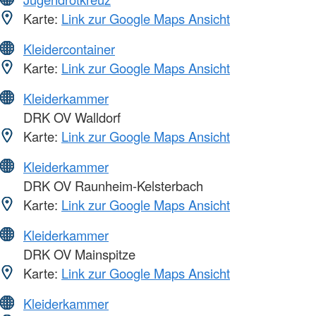
Karte:
Link zur Google Maps Ansicht
Kleidercontainer
Karte:
Link zur Google Maps Ansicht
Kleiderkammer
DRK OV Walldorf
Karte:
Link zur Google Maps Ansicht
Kleiderkammer
DRK OV Raunheim-Kelsterbach
Karte:
Link zur Google Maps Ansicht
Kleiderkammer
DRK OV Mainspitze
Karte:
Link zur Google Maps Ansicht
Kleiderkammer