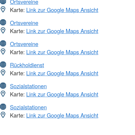
Ortsvereine
Karte:
Link zur Google Maps Ansicht
Ortsvereine
Karte:
Link zur Google Maps Ansicht
Ortsvereine
Karte:
Link zur Google Maps Ansicht
Rückholdienst
Karte:
Link zur Google Maps Ansicht
Sozialstationen
Karte:
Link zur Google Maps Ansicht
Sozialstationen
Karte:
Link zur Google Maps Ansicht