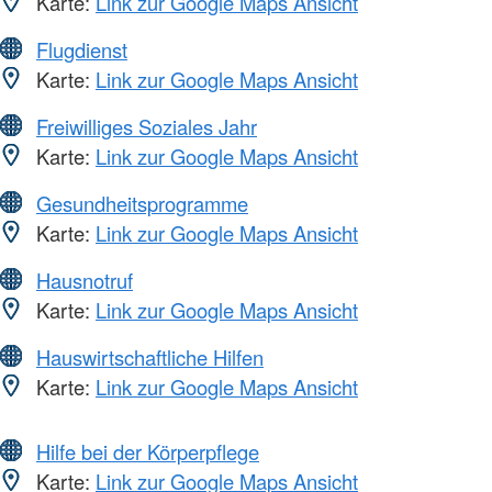
Karte:
Link zur Google Maps Ansicht
Flugdienst
Karte:
Link zur Google Maps Ansicht
Freiwilliges Soziales Jahr
Karte:
Link zur Google Maps Ansicht
Gesundheitsprogramme
Karte:
Link zur Google Maps Ansicht
Hausnotruf
Karte:
Link zur Google Maps Ansicht
Hauswirtschaftliche Hilfen
Karte:
Link zur Google Maps Ansicht
Hilfe bei der Körperpflege
Karte:
Link zur Google Maps Ansicht