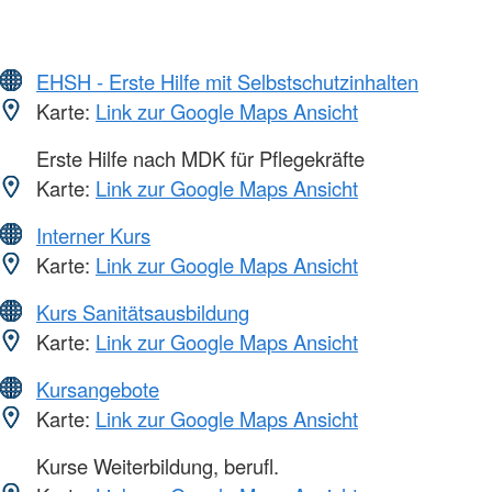
EHSH - Erste Hilfe mit Selbstschutzinhalten
Karte:
Link zur Google Maps Ansicht
Erste Hilfe nach MDK für Pflegekräfte
Karte:
Link zur Google Maps Ansicht
Interner Kurs
Karte:
Link zur Google Maps Ansicht
Kurs Sanitätsausbildung
Karte:
Link zur Google Maps Ansicht
Kursangebote
Karte:
Link zur Google Maps Ansicht
Kurse Weiterbildung, berufl.