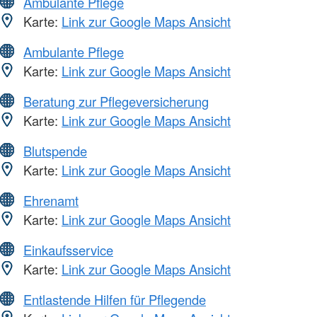
Ambulante Pflege
Karte:
Link zur Google Maps Ansicht
Ambulante Pflege
Karte:
Link zur Google Maps Ansicht
Beratung zur Pflegeversicherung
Karte:
Link zur Google Maps Ansicht
Blutspende
Karte:
Link zur Google Maps Ansicht
Ehrenamt
Karte:
Link zur Google Maps Ansicht
Einkaufsservice
Karte:
Link zur Google Maps Ansicht
Entlastende Hilfen für Pflegende