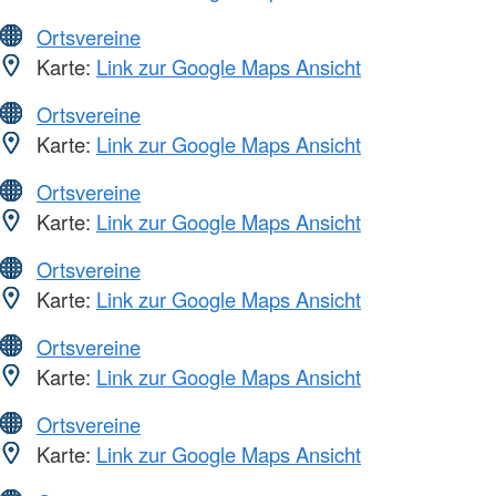
Ortsvereine
Karte:
Link zur Google Maps Ansicht
Ortsvereine
Karte:
Link zur Google Maps Ansicht
Ortsvereine
Karte:
Link zur Google Maps Ansicht
Ortsvereine
Karte:
Link zur Google Maps Ansicht
Ortsvereine
Karte:
Link zur Google Maps Ansicht
Ortsvereine
Karte:
Link zur Google Maps Ansicht