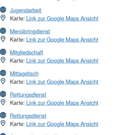
Jugendarbeit
Karte:
Link zur Google Maps Ansicht
Menübringdienst
Karte:
Link zur Google Maps Ansicht
Mitgliedschaft
Karte:
Link zur Google Maps Ansicht
Mittagstisch
Karte:
Link zur Google Maps Ansicht
Rettungsdienst
Karte:
Link zur Google Maps Ansicht
Rettungsdienst
Karte:
Link zur Google Maps Ansicht