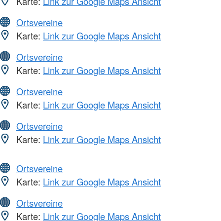
Karte:
Link zur Google Maps Ansicht
Ortsvereine
Karte:
Link zur Google Maps Ansicht
Ortsvereine
Karte:
Link zur Google Maps Ansicht
Ortsvereine
Karte:
Link zur Google Maps Ansicht
Ortsvereine
Karte:
Link zur Google Maps Ansicht
Ortsvereine
Karte:
Link zur Google Maps Ansicht
Ortsvereine
Karte:
Link zur Google Maps Ansicht