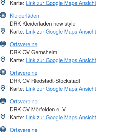
Karte:
Link zur Google Maps Ansicht
Kleiderläden
DRK Kleiderladen new style
Karte:
Link zur Google Maps Ansicht
Ortsvereine
DRK OV Gernsheim
Karte:
Link zur Google Maps Ansicht
Ortsvereine
DRK OV Riedstadt-Stockstadt
Karte:
Link zur Google Maps Ansicht
Ortsvereine
DRK OV Mörfelden e. V.
Karte:
Link zur Google Maps Ansicht
Ortsvereine