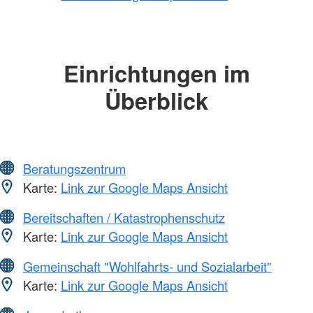
Einrichtungen im
Überblick
Beratungszentrum
Karte:
Link zur Google Maps Ansicht
Bereitschaften / Katastrophenschutz
Karte:
Link zur Google Maps Ansicht
Gemeinschaft "Wohlfahrts- und Sozialarbeit"
Karte:
Link zur Google Maps Ansicht