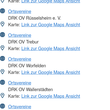
Karte:
Link zur Google Maps Ansicht
Ortsvereine
DRK OV Rüsselsheim e. V.
Karte:
Link zur Google Maps Ansicht
Ortsvereine
DRK OV Trebur
Karte:
Link zur Google Maps Ansicht
Ortsvereine
DRK OV Worfelden
Karte:
Link zur Google Maps Ansicht
Ortsvereine
DRK OV Wallerstädten
Karte:
Link zur Google Maps Ansicht
Ortsvereine