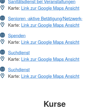
Sanitätsdienst bei Veranstaltungen
Karte:
Link zur Google Maps Ansicht
Senioren -aktive Betätigung/Netzwerk-
Karte:
Link zur Google Maps Ansicht
Spenden
Karte:
Link zur Google Maps Ansicht
Suchdienst
Karte:
Link zur Google Maps Ansicht
Suchdienst
Karte:
Link zur Google Maps Ansicht
Kurse