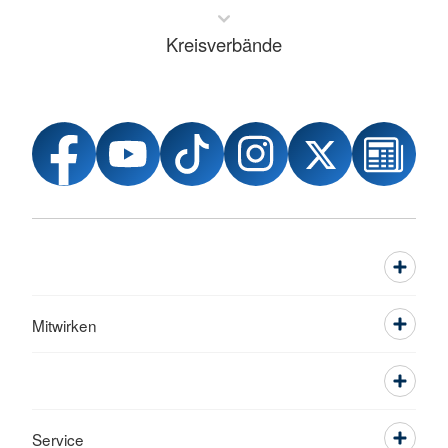
Kreisverbände
Mitwirken
Service