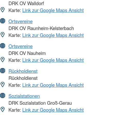
DRK OV Walldorf
Karte:
Link zur Google Maps Ansicht
Ortsvereine
DRK OV Raunheim-Kelsterbach
Karte:
Link zur Google Maps Ansicht
Ortsvereine
DRK OV Nauheim
Karte:
Link zur Google Maps Ansicht
Rückholdienst
Rückholdienst
Karte:
Link zur Google Maps Ansicht
Sozialstationen
DRK Sozialstation Groß-Gerau
Karte:
Link zur Google Maps Ansicht