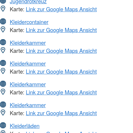
Jugendrotkreuz
Karte:
Link zur Google Maps Ansicht
Kleidercontainer
Karte:
Link zur Google Maps Ansicht
Kleiderkammer
Karte:
Link zur Google Maps Ansicht
Kleiderkammer
Karte:
Link zur Google Maps Ansicht
Kleiderkammer
Karte:
Link zur Google Maps Ansicht
Kleiderkammer
Karte:
Link zur Google Maps Ansicht
Kleiderläden