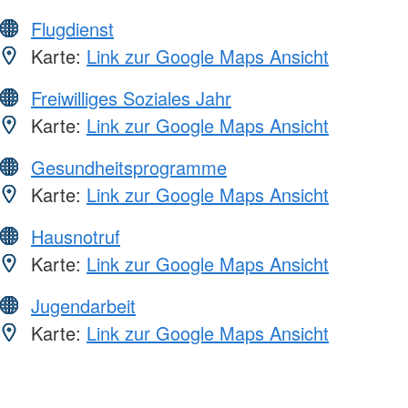
Flugdienst
Karte:
Link zur Google Maps Ansicht
Freiwilliges Soziales Jahr
Karte:
Link zur Google Maps Ansicht
Gesundheitsprogramme
Karte:
Link zur Google Maps Ansicht
Hausnotruf
Karte:
Link zur Google Maps Ansicht
Jugendarbeit
Karte:
Link zur Google Maps Ansicht