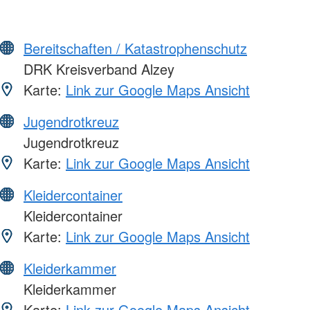
Bereitschaften / Katastrophenschutz
DRK Kreisverband Alzey
Karte:
Link zur Google Maps Ansicht
Jugendrotkreuz
Jugendrotkreuz
Karte:
Link zur Google Maps Ansicht
Kleidercontainer
Kleidercontainer
Karte:
Link zur Google Maps Ansicht
Kleiderkammer
Kleiderkammer
Karte:
Link zur Google Maps Ansicht