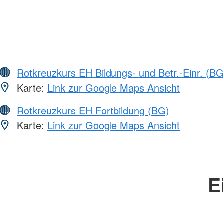
Rotkreuzkurs EH Bildungs- und Betr.-Einr. (BG
Karte:
Link zur Google Maps Ansicht
Rotkreuzkurs EH Fortbildung (BG)
Karte:
Link zur Google Maps Ansicht
E