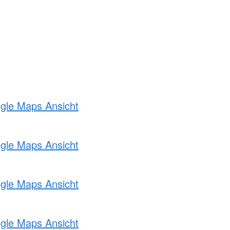
ogle Maps Ansicht
ogle Maps Ansicht
ogle Maps Ansicht
ogle Maps Ansicht