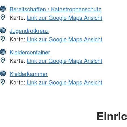
Bereitschaften / Katastrophenschutz
Karte:
Link zur Google Maps Ansicht
Jugendrotkreuz
Karte:
Link zur Google Maps Ansicht
Kleidercontainer
Karte:
Link zur Google Maps Ansicht
Kleiderkammer
Karte:
Link zur Google Maps Ansicht
Einri