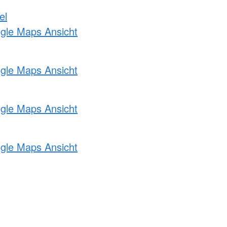
el
ogle Maps Ansicht
ogle Maps Ansicht
ogle Maps Ansicht
ogle Maps Ansicht