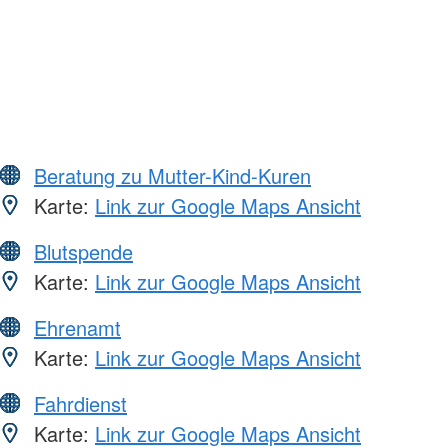
Beratung zu Mutter-Kind-Kuren
Karte:
Link zur Google Maps Ansicht
Blutspende
Karte:
Link zur Google Maps Ansicht
Ehrenamt
Karte:
Link zur Google Maps Ansicht
Fahrdienst
Karte:
Link zur Google Maps Ansicht