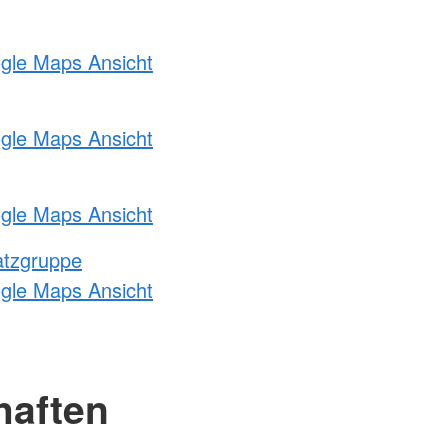
ogle Maps Ansicht
ogle Maps Ansicht
ogle Maps Ansicht
atzgruppe
ogle Maps Ansicht
haften