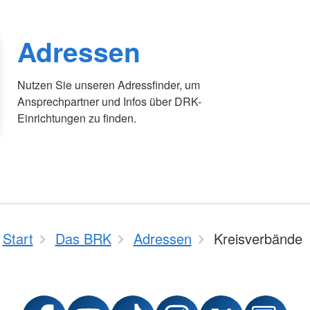
Adressen
Nutzen Sie unseren Adressfinder, um
Ansprechpartner und Infos über DRK-
Einrichtungen zu finden.
Start
Das BRK
Adressen
Kreisverbände