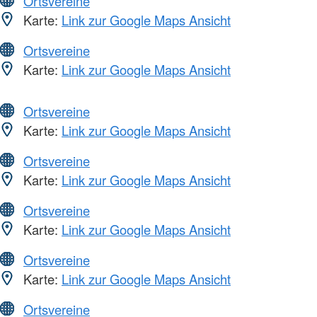
Ortsvereine
Karte:
Link zur Google Maps Ansicht
Ortsvereine
Karte:
Link zur Google Maps Ansicht
Ortsvereine
Karte:
Link zur Google Maps Ansicht
Ortsvereine
Karte:
Link zur Google Maps Ansicht
Ortsvereine
Karte:
Link zur Google Maps Ansicht
Ortsvereine
Karte:
Link zur Google Maps Ansicht
Ortsvereine