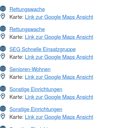
Rettungswache
Karte:
Link zur Google Maps Ansicht
Rettungswache
Karte:
Link zur Google Maps Ansicht
SEG Schnelle Einsatzgruppe
Karte:
Link zur Google Maps Ansicht
Senioren-Wohnen
Karte:
Link zur Google Maps Ansicht
Sonstige Einrichtungen
Karte:
Link zur Google Maps Ansicht
Sonstige Einrichtungen
Karte:
Link zur Google Maps Ansicht