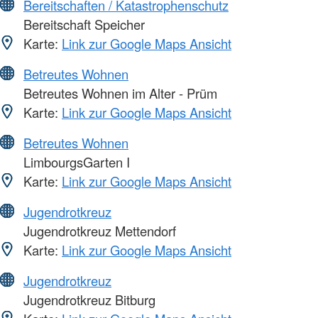
Bereitschaften / Katastrophenschutz
Bereitschaft Speicher
Karte:
Link zur Google Maps Ansicht
Betreutes Wohnen
Betreutes Wohnen im Alter - Prüm
Karte:
Link zur Google Maps Ansicht
Betreutes Wohnen
LimbourgsGarten I
Karte:
Link zur Google Maps Ansicht
Jugendrotkreuz
Jugendrotkreuz Mettendorf
Karte:
Link zur Google Maps Ansicht
Jugendrotkreuz
Jugendrotkreuz Bitburg