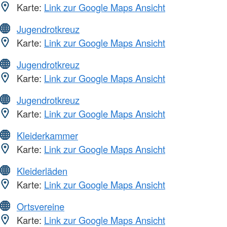
Karte:
Link zur Google Maps Ansicht
Jugendrotkreuz
Karte:
Link zur Google Maps Ansicht
Jugendrotkreuz
Karte:
Link zur Google Maps Ansicht
Jugendrotkreuz
Karte:
Link zur Google Maps Ansicht
Kleiderkammer
Karte:
Link zur Google Maps Ansicht
Kleiderläden
Karte:
Link zur Google Maps Ansicht
Ortsvereine
Karte:
Link zur Google Maps Ansicht