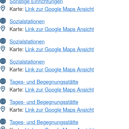
Sonstige Einrichtungen
Karte:
Link zur Google Maps Ansicht
Sozialstationen
Karte:
Link zur Google Maps Ansicht
Sozialstationen
Karte:
Link zur Google Maps Ansicht
Sozialstationen
Karte:
Link zur Google Maps Ansicht
Tages- und Begegnungsstätte
Karte:
Link zur Google Maps Ansicht
Tages- und Begegnungsstätte
Karte:
Link zur Google Maps Ansicht
Tages- und Begegnungsstätte