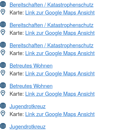
Bereitschaften / Katastrophenschutz
Karte:
Link zur Google Maps Ansicht
Bereitschaften / Katastrophenschutz
Karte:
Link zur Google Maps Ansicht
Bereitschaften / Katastrophenschutz
Karte:
Link zur Google Maps Ansicht
Betreutes Wohnen
Karte:
Link zur Google Maps Ansicht
Betreutes Wohnen
Karte:
Link zur Google Maps Ansicht
Jugendrotkreuz
Karte:
Link zur Google Maps Ansicht
Jugendrotkreuz