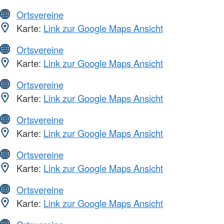
Ortsvereine
Karte:
Link zur Google Maps Ansicht
Ortsvereine
Karte:
Link zur Google Maps Ansicht
Ortsvereine
Karte:
Link zur Google Maps Ansicht
Ortsvereine
Karte:
Link zur Google Maps Ansicht
Ortsvereine
Karte:
Link zur Google Maps Ansicht
Ortsvereine
Karte:
Link zur Google Maps Ansicht