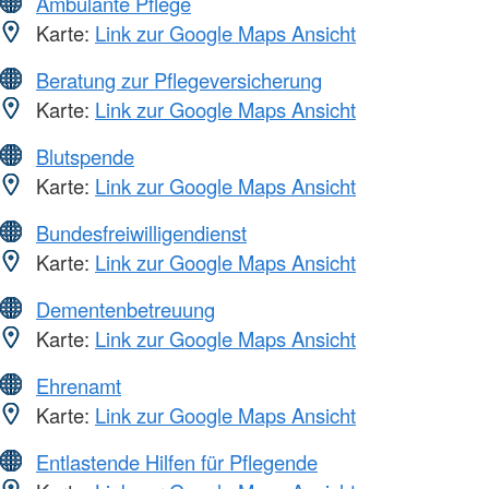
Ambulante Pflege
Karte:
Link zur Google Maps Ansicht
Beratung zur Pflegeversicherung
Karte:
Link zur Google Maps Ansicht
Blutspende
Karte:
Link zur Google Maps Ansicht
Bundesfreiwilligendienst
Karte:
Link zur Google Maps Ansicht
Dementenbetreuung
Karte:
Link zur Google Maps Ansicht
Ehrenamt
Karte:
Link zur Google Maps Ansicht
Entlastende Hilfen für Pflegende