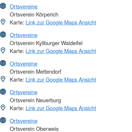
Ortsvereine
Ortsverein Körperich
Karte:
Link zur Google Maps Ansicht
Ortsvereine
Ortsverein Kyllburger Waldeifel
Karte:
Link zur Google Maps Ansicht
Ortsvereine
Ortsverein Mettendorf
Karte:
Link zur Google Maps Ansicht
Ortsvereine
Ortsverein Neuerburg
Karte:
Link zur Google Maps Ansicht
Ortsvereine
Ortsverein Oberweis