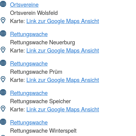
Ortsvereine
Ortsverein Wolsfeld
Karte:
Link zur Google Maps Ansicht
Rettungswache
Rettungswache Neuerburg
Karte:
Link zur Google Maps Ansicht
Rettungswache
Rettungswache Prüm
Karte:
Link zur Google Maps Ansicht
Rettungswache
Rettungswache Speicher
Karte:
Link zur Google Maps Ansicht
Rettungswache
Rettungswache Winterspelt