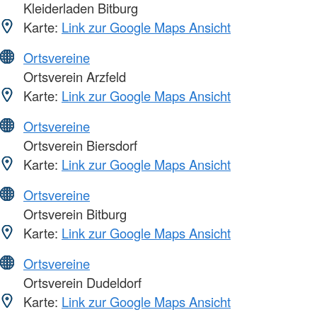
Kleiderladen Bitburg
Karte:
Link zur Google Maps Ansicht
Ortsvereine
Ortsverein Arzfeld
Karte:
Link zur Google Maps Ansicht
Ortsvereine
Ortsverein Biersdorf
Karte:
Link zur Google Maps Ansicht
Ortsvereine
Ortsverein Bitburg
Karte:
Link zur Google Maps Ansicht
Ortsvereine
Ortsverein Dudeldorf
Karte:
Link zur Google Maps Ansicht