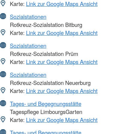
Karte:
Link zur Google Maps Ansicht
Sozialstationen
Rotkreuz-Sozialstation Bitburg
Karte:
Link zur Google Maps Ansicht
Sozialstationen
Rotkreuz-Sozialstation Prüm
Karte:
Link zur Google Maps Ansicht
Sozialstationen
Rotkreuz-Sozialstation Neuerburg
Karte:
Link zur Google Maps Ansicht
Tages- und Begegnungsstätte
Tagespflege LimbourgsGarten
Karte:
Link zur Google Maps Ansicht
Tages- und Begegnungsstätte