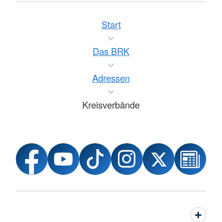
Start
Das BRK
Adressen
Kreisverbände