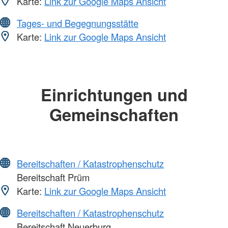
Karte:
Link zur Google Maps Ansicht
Tages- und Begegnungsstätte
Karte:
Link zur Google Maps Ansicht
Einrichtungen und
Gemeinschaften
Bereitschaften / Katastrophenschutz
Bereitschaft Prüm
Karte:
Link zur Google Maps Ansicht
Bereitschaften / Katastrophenschutz
Bereitschaft Neuerburg