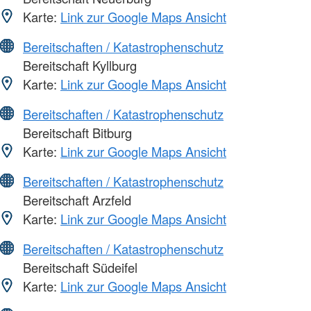
Karte:
Link zur Google Maps Ansicht
Bereitschaften / Katastrophenschutz
Bereitschaft Kyllburg
Karte:
Link zur Google Maps Ansicht
Bereitschaften / Katastrophenschutz
Bereitschaft Bitburg
Karte:
Link zur Google Maps Ansicht
Bereitschaften / Katastrophenschutz
Bereitschaft Arzfeld
Karte:
Link zur Google Maps Ansicht
Bereitschaften / Katastrophenschutz
Bereitschaft Südeifel
Karte:
Link zur Google Maps Ansicht