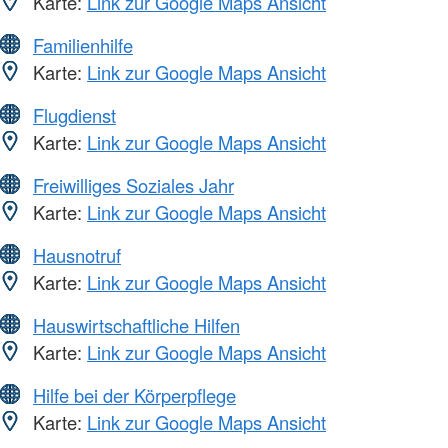
Karte:
Link zur Google Maps Ansicht
Familienhilfe
Karte:
Link zur Google Maps Ansicht
Flugdienst
Karte:
Link zur Google Maps Ansicht
Freiwilliges Soziales Jahr
Karte:
Link zur Google Maps Ansicht
Hausnotruf
Karte:
Link zur Google Maps Ansicht
Hauswirtschaftliche Hilfen
Karte:
Link zur Google Maps Ansicht
Hilfe bei der Körperpflege
Karte:
Link zur Google Maps Ansicht