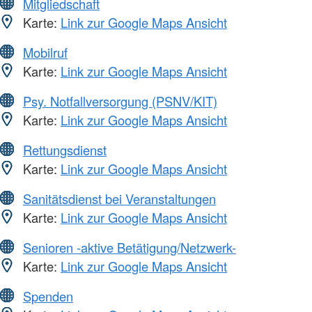
Mitgliedschaft
Karte:
Link zur Google Maps Ansicht
Mobilruf
Karte:
Link zur Google Maps Ansicht
Psy. Notfallversorgung (PSNV/KIT)
Karte:
Link zur Google Maps Ansicht
Rettungsdienst
Karte:
Link zur Google Maps Ansicht
Sanitätsdienst bei Veranstaltungen
Karte:
Link zur Google Maps Ansicht
Senioren -aktive Betätigung/Netzwerk-
Karte:
Link zur Google Maps Ansicht
Spenden