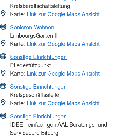
Kreisbereitschaftsleitung
Karte:
Link zur Google Maps Ansicht
Senioren-Wohnen
LimbourgsGarten II
Karte:
Link zur Google Maps Ansicht
Sonstige Einrichtungen
Pflegestützpunkt
Karte:
Link zur Google Maps Ansicht
Sonstige Einrichtungen
Kreisgeschäftsstelle
Karte:
Link zur Google Maps Ansicht
Sonstige Einrichtungen
IDEE - einfach geniAAL Beratungs- und
Servicebüro Bitburg