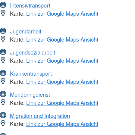
Intensivtransport
Karte:
Link zur Google Maps Ansicht
Jugendarbeit
Karte:
Link zur Google Maps Ansicht
Jugendsozialarbeit
Karte:
Link zur Google Maps Ansicht
Krankentransport
Karte:
Link zur Google Maps Ansicht
Menübringdienst
Karte:
Link zur Google Maps Ansicht
Migration und Integration
Karte:
Link zur Google Maps Ansicht