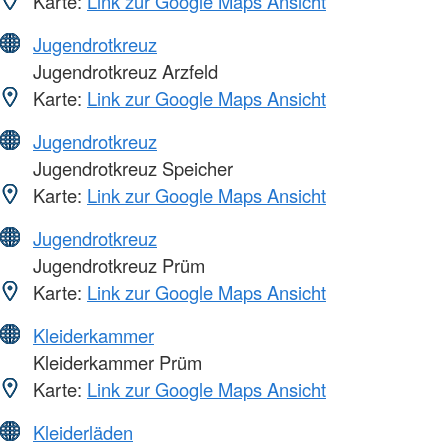
Karte:
Link zur Google Maps Ansicht
Jugendrotkreuz
Jugendrotkreuz Arzfeld
Karte:
Link zur Google Maps Ansicht
Jugendrotkreuz
Jugendrotkreuz Speicher
Karte:
Link zur Google Maps Ansicht
Jugendrotkreuz
Jugendrotkreuz Prüm
Karte:
Link zur Google Maps Ansicht
Kleiderkammer
Kleiderkammer Prüm
Karte:
Link zur Google Maps Ansicht
Kleiderläden