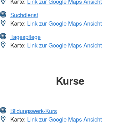
Karte:
Link zur Google Maps Ansicht
Suchdienst
Karte:
Link zur Google Maps Ansicht
Tagespflege
Karte:
Link zur Google Maps Ansicht
Kurse
Bildungswerk-Kurs
Karte:
Link zur Google Maps Ansicht