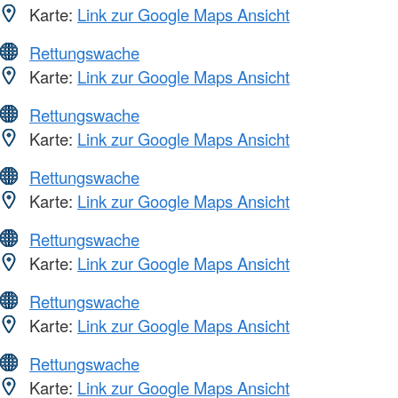
Karte:
Link zur Google Maps Ansicht
Rettungswache
Karte:
Link zur Google Maps Ansicht
Rettungswache
Karte:
Link zur Google Maps Ansicht
Rettungswache
Karte:
Link zur Google Maps Ansicht
Rettungswache
Karte:
Link zur Google Maps Ansicht
Rettungswache
Karte:
Link zur Google Maps Ansicht
Rettungswache
Karte:
Link zur Google Maps Ansicht