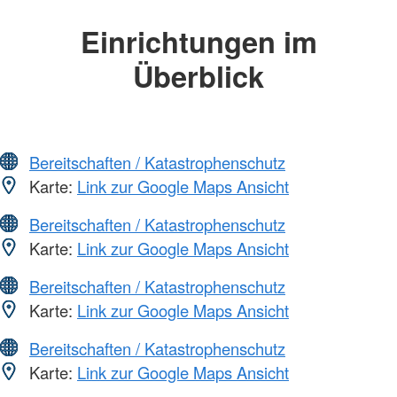
Einrichtungen im
Überblick
Bereitschaften / Katastrophenschutz
Karte:
Link zur Google Maps Ansicht
Bereitschaften / Katastrophenschutz
Karte:
Link zur Google Maps Ansicht
Bereitschaften / Katastrophenschutz
Karte:
Link zur Google Maps Ansicht
Bereitschaften / Katastrophenschutz
Karte:
Link zur Google Maps Ansicht