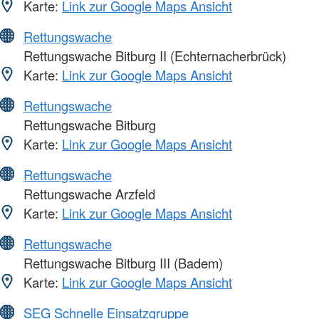
Karte:
Link zur Google Maps Ansicht
Rettungswache
Rettungswache Bitburg II (Echternacherbrück)
Karte:
Link zur Google Maps Ansicht
Rettungswache
Rettungswache Bitburg
Karte:
Link zur Google Maps Ansicht
Rettungswache
Rettungswache Arzfeld
Karte:
Link zur Google Maps Ansicht
Rettungswache
Rettungswache Bitburg III (Badem)
Karte:
Link zur Google Maps Ansicht
SEG Schnelle Einsatzgruppe