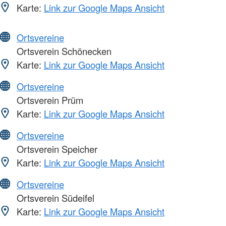
Karte:
Link zur Google Maps Ansicht
Ortsvereine
Ortsverein Schönecken
Karte:
Link zur Google Maps Ansicht
Ortsvereine
Ortsverein Prüm
Karte:
Link zur Google Maps Ansicht
Ortsvereine
Ortsverein Speicher
Karte:
Link zur Google Maps Ansicht
Ortsvereine
Ortsverein Südeifel
Karte:
Link zur Google Maps Ansicht