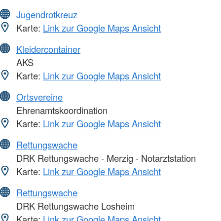
Jugendrotkreuz
Karte:
Link zur Google Maps Ansicht
Kleidercontainer
AKS
Karte:
Link zur Google Maps Ansicht
Ortsvereine
Ehrenamtskoordination
Karte:
Link zur Google Maps Ansicht
Rettungswache
DRK Rettungswache - Merzig - Notarztstation
Karte:
Link zur Google Maps Ansicht
Rettungswache
DRK Rettungswache Losheim
Karte:
Link zur Google Maps Ansicht