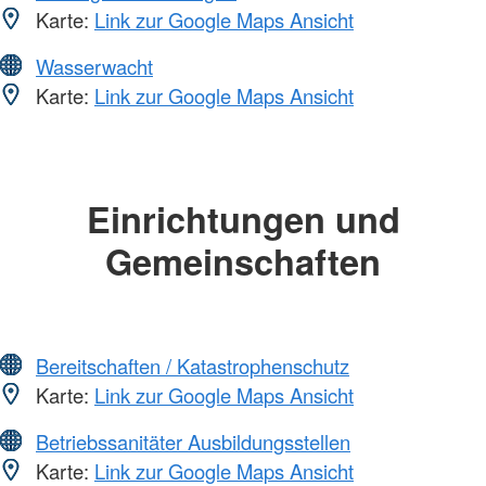
Karte:
Link zur Google Maps Ansicht
Wasserwacht
Karte:
Link zur Google Maps Ansicht
Einrichtungen und
Gemeinschaften
Bereitschaften / Katastrophenschutz
Karte:
Link zur Google Maps Ansicht
Betriebssanitäter Ausbildungsstellen
Karte:
Link zur Google Maps Ansicht