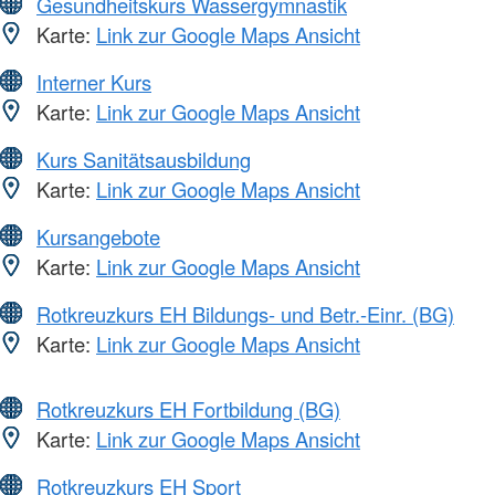
Gesundheitskurs Wassergymnastik
Karte:
Link zur Google Maps Ansicht
Interner Kurs
Karte:
Link zur Google Maps Ansicht
Kurs Sanitätsausbildung
Karte:
Link zur Google Maps Ansicht
Kursangebote
Karte:
Link zur Google Maps Ansicht
Rotkreuzkurs EH Bildungs- und Betr.-Einr. (BG)
Karte:
Link zur Google Maps Ansicht
Rotkreuzkurs EH Fortbildung (BG)
Karte:
Link zur Google Maps Ansicht
Rotkreuzkurs EH Sport