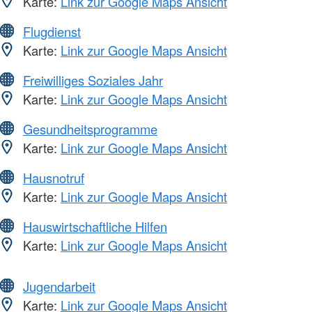
Karte:
Link zur Google Maps Ansicht
Flugdienst
Karte:
Link zur Google Maps Ansicht
Freiwilliges Soziales Jahr
Karte:
Link zur Google Maps Ansicht
Gesundheitsprogramme
Karte:
Link zur Google Maps Ansicht
Hausnotruf
Karte:
Link zur Google Maps Ansicht
Hauswirtschaftliche Hilfen
Karte:
Link zur Google Maps Ansicht
Jugendarbeit
Karte:
Link zur Google Maps Ansicht