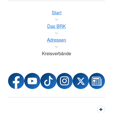
Start
Das BRK
Adressen
Kreisverbände