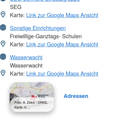
SEG
Karte:
Link zur Google Maps Ansicht
Sonstige Einrichtungen
Freiwillige-Ganztags- Schulen
Karte:
Link zur Google Maps Ansicht
Wasserwacht
Wasserwacht
Karte:
Link zur Google Maps Ansicht
Adressen
Foto: A. Zelck / DRKS,
Karte: ©…