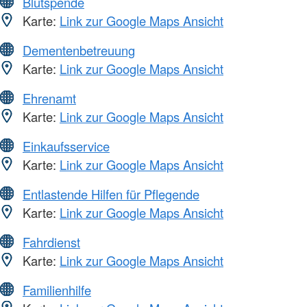
Blutspende
Karte:
Link zur Google Maps Ansicht
Dementenbetreuung
Karte:
Link zur Google Maps Ansicht
Ehrenamt
Karte:
Link zur Google Maps Ansicht
Einkaufsservice
Karte:
Link zur Google Maps Ansicht
Entlastende Hilfen für Pflegende
Karte:
Link zur Google Maps Ansicht
Fahrdienst
Karte:
Link zur Google Maps Ansicht
Familienhilfe