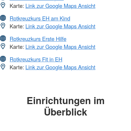
Karte:
Link zur Google Maps Ansicht
Rotkreuzkurs EH am Kind
Karte:
Link zur Google Maps Ansicht
Rotkreuzkurs Erste Hilfe
Karte:
Link zur Google Maps Ansicht
Rotkreuzkurs Fit in EH
Karte:
Link zur Google Maps Ansicht
Einrichtungen im
Überblick