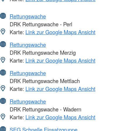
Rettungswache
DRK Rettungswache - Perl
Karte:
Link zur Google Maps Ansicht
Rettungswache
DRK Rettungswache Merzig
Karte:
Link zur Google Maps Ansicht
Rettungswache
DRK Rettungswache Mettlach
Karte:
Link zur Google Maps Ansicht
Rettungswache
DRK Rettungswache - Wadern
Karte:
Link zur Google Maps Ansicht
SEG Schnelle Einsatzgruppe