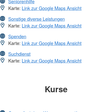
Seniorenhilfe
Karte:
Link zur Google Maps Ansicht
Sonstige diverse Leistungen
Karte:
Link zur Google Maps Ansicht
Spenden
Karte:
Link zur Google Maps Ansicht
Suchdienst
Karte:
Link zur Google Maps Ansicht
Kurse