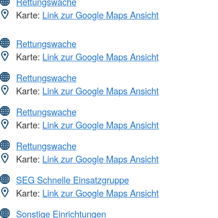
Rettungswache
Karte:
Link zur Google Maps Ansicht
Rettungswache
Karte:
Link zur Google Maps Ansicht
Rettungswache
Karte:
Link zur Google Maps Ansicht
Rettungswache
Karte:
Link zur Google Maps Ansicht
Rettungswache
Karte:
Link zur Google Maps Ansicht
SEG Schnelle Einsatzgruppe
Karte:
Link zur Google Maps Ansicht
Sonstige Einrichtungen