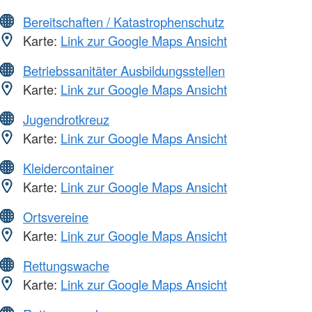
Bereitschaften / Katastrophenschutz
Karte:
Link zur Google Maps Ansicht
Betriebssanitäter Ausbildungsstellen
Karte:
Link zur Google Maps Ansicht
Jugendrotkreuz
Karte:
Link zur Google Maps Ansicht
Kleidercontainer
Karte:
Link zur Google Maps Ansicht
Ortsvereine
Karte:
Link zur Google Maps Ansicht
Rettungswache
Karte:
Link zur Google Maps Ansicht