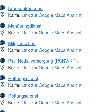
Krankentransport
Karte:
Link zur Google Maps Ansicht
Menübringdienst
Karte:
Link zur Google Maps Ansicht
Mitgliedschaft
Karte:
Link zur Google Maps Ansicht
Psy. Notfallversorgung (PSNV/KIT)
Karte:
Link zur Google Maps Ansicht
Rettungsdienst
Karte:
Link zur Google Maps Ansicht
Rettungsdienst
Karte:
Link zur Google Maps Ansicht