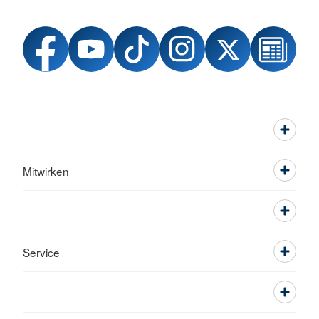
Mitwirken
Service