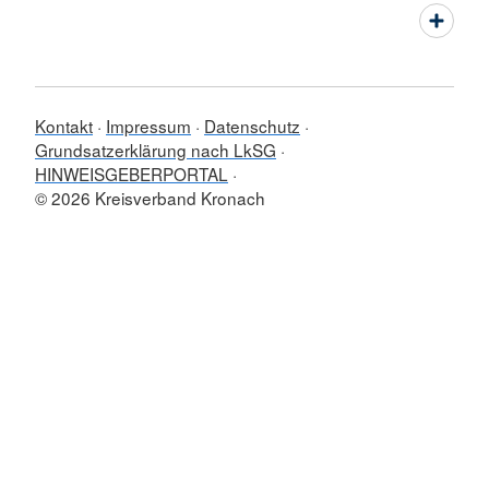
Kontakt
Impressum
Datenschutz
Grundsatzerklärung nach LkSG
HINWEISGEBERPORTAL
© 2026 Kreisverband Kronach