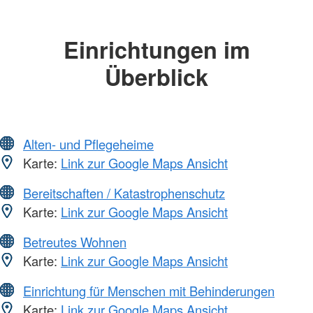
Einrichtungen im
Überblick
Alten- und Pflegeheime
Karte:
Link zur Google Maps Ansicht
Bereitschaften / Katastrophenschutz
Karte:
Link zur Google Maps Ansicht
Betreutes Wohnen
Karte:
Link zur Google Maps Ansicht
Einrichtung für Menschen mit Behinderungen
Karte:
Link zur Google Maps Ansicht