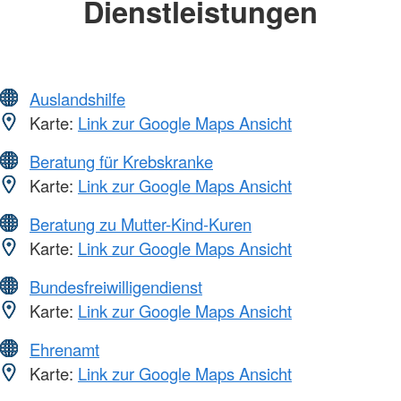
Dienstleistungen
Auslandshilfe
Karte:
Link zur Google Maps Ansicht
Beratung für Krebskranke
Karte:
Link zur Google Maps Ansicht
Beratung zu Mutter-Kind-Kuren
Karte:
Link zur Google Maps Ansicht
Bundesfreiwilligendienst
Karte:
Link zur Google Maps Ansicht
Ehrenamt
Karte:
Link zur Google Maps Ansicht