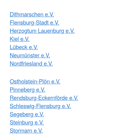
Dithmarschen e.V.
Flensburg-Stadt e.V.
Herzogtum Lauenburg e.V.
Kiel e.V.
Lübeck e.V.
Neumünster e.V.
Nordfriesland e.V.
Ostholstein-Plön e.V.
Pinneberg e.V.
Rendsburg-Eckernförde e.V.
Schleswig-Flensburg e.V.
Segeberg e.V.
Steinburg e.V.
Stormarn e.V.