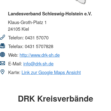
Landesverband Schleswig-Holstein e.V.
Klaus-Groth-Platz 1
24105
Kiel
Telefon:
0431 57070
Telefax:
0431 5707828
Web:
http://www.drk-sh.de
E-Mail:
info@drk-sh.de
Karte:
Link zur Google Maps Ansicht
DRK Kreisverbände