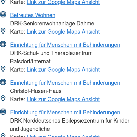
Karte:
Link zur Google Maps Ansicht
Betreutes Wohnen
DRK-Seniorenwohnanlage Dahme
Karte:
Link zur Google Maps Ansicht
Einrichtung für Menschen mit Behinderungen
DRK-Schul- und Therapiezentrum
Raisdorf/Internat
Karte:
Link zur Google Maps Ansicht
Einrichtung für Menschen mit Behinderungen
Christof-Husen-Haus
Karte:
Link zur Google Maps Ansicht
Einrichtung für Menschen mit Behinderungen
DRK-Norddeutsches Epilepsiezentrum für Kinder
und Jugendliche
Karte:
Link zur Google Maps Ansicht