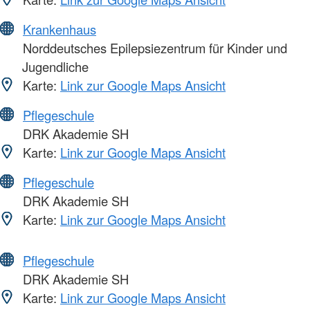
Krankenhaus
Norddeutsches Epilepsiezentrum für Kinder und
Jugendliche
Karte:
Link zur Google Maps Ansicht
Pflegeschule
DRK Akademie SH
Karte:
Link zur Google Maps Ansicht
Pflegeschule
DRK Akademie SH
Karte:
Link zur Google Maps Ansicht
Pflegeschule
DRK Akademie SH
Karte:
Link zur Google Maps Ansicht