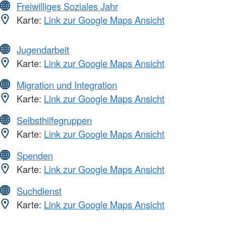
Freiwilliges Soziales Jahr
Karte:
Link zur Google Maps Ansicht
Jugendarbeit
Karte:
Link zur Google Maps Ansicht
Migration und Integration
Karte:
Link zur Google Maps Ansicht
Selbsthilfegruppen
Karte:
Link zur Google Maps Ansicht
Spenden
Karte:
Link zur Google Maps Ansicht
Suchdienst
Karte:
Link zur Google Maps Ansicht