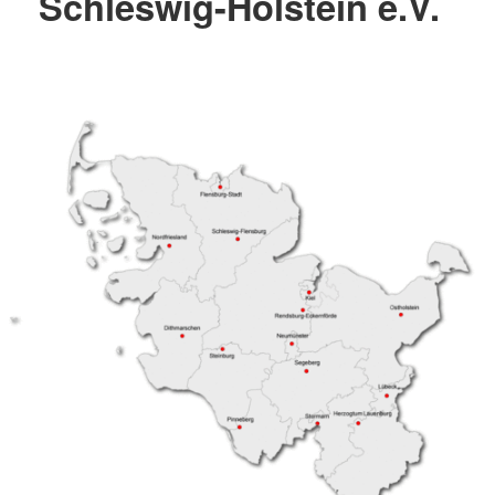
Schleswig-Holstein e.V.