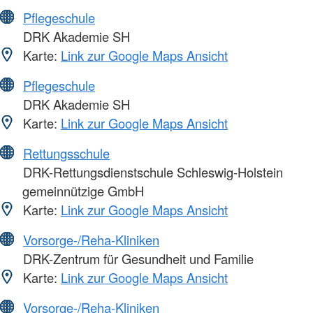
Pflegeschule
DRK Akademie SH
Karte:
Link zur Google Maps Ansicht
Pflegeschule
DRK Akademie SH
Karte:
Link zur Google Maps Ansicht
Rettungsschule
DRK-Rettungsdienstschule Schleswig-Holstein
gemeinnützige GmbH
Karte:
Link zur Google Maps Ansicht
Vorsorge-/Reha-Kliniken
DRK-Zentrum für Gesundheit und Familie
Karte:
Link zur Google Maps Ansicht
Vorsorge-/Reha-Kliniken