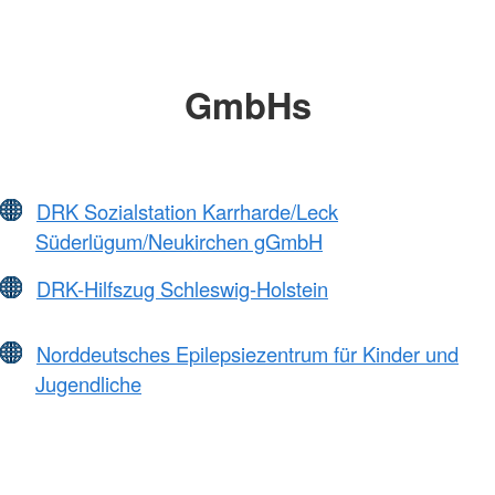
GmbHs
DRK Sozialstation Karrharde/Leck
Süderlügum/Neukirchen gGmbH
DRK-Hilfszug Schleswig-Holstein
Norddeutsches Epilepsiezentrum für Kinder und
Jugendliche