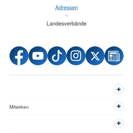
Adressen
Landesverbände
Mitwirken