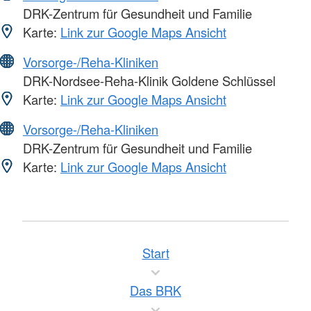
DRK-Zentrum für Gesundheit und Familie
Karte:
Link zur Google Maps Ansicht
Vorsorge-/Reha-Kliniken
DRK-Nordsee-Reha-Klinik Goldene Schlüssel
Karte:
Link zur Google Maps Ansicht
Vorsorge-/Reha-Kliniken
DRK-Zentrum für Gesundheit und Familie
Karte:
Link zur Google Maps Ansicht
Start
Das BRK