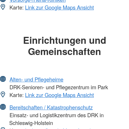
Karte:
Link zur Google Maps Ansicht
Einrichtungen und
Gemeinschaften
Alten- und Pflegeheime
DRK-Senioren- und Pflegezentrum im Park
Karte:
Link zur Google Maps Ansicht
Bereitschaften / Katastrophenschutz
Einsatz- und Logistikzentrum des DRK in
Schleswig-Holstein