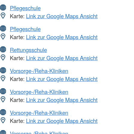
Pflegeschule
Karte:
Link zur Google Maps Ansicht
Pflegeschule
Karte:
Link zur Google Maps Ansicht
Rettungsschule
Karte:
Link zur Google Maps Ansicht
Vorsorge-/Reha-Kliniken
Karte:
Link zur Google Maps Ansicht
Vorsorge-/Reha-Kliniken
Karte:
Link zur Google Maps Ansicht
Vorsorge-/Reha-Kliniken
Karte:
Link zur Google Maps Ansicht
Vorsorge-/Reha-Kliniken