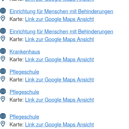
Einrichtung für Menschen mit Behinderungen
Karte:
Link zur Google Maps Ansicht
Einrichtung für Menschen mit Behinderungen
Karte:
Link zur Google Maps Ansicht
Krankenhaus
Karte:
Link zur Google Maps Ansicht
Pflegeschule
Karte:
Link zur Google Maps Ansicht
Pflegeschule
Karte:
Link zur Google Maps Ansicht
Pflegeschule
Karte:
Link zur Google Maps Ansicht