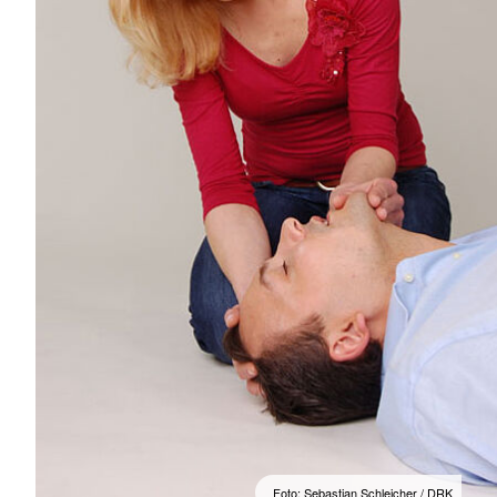
Foto: Sebastian Schleicher / DRK