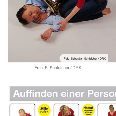
Foto: Sebastian Schleicher / DRK
Foto: S. Schleicher / DRK