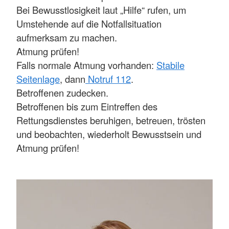
Bei Bewusstlosigkeit laut „Hilfe“ rufen, um
Umstehende auf die Notfallsituation
aufmerksam zu machen.
Atmung prüfen!
Falls normale Atmung vorhanden:
Stabile
Seitenlage
, dann
Notruf 112
.
Betroffenen zudecken.
Betroffenen bis zum Eintreffen des
Rettungsdienstes beruhigen, betreuen, trösten
und beobachten, wiederholt Bewusstsein und
Atmung prüfen!