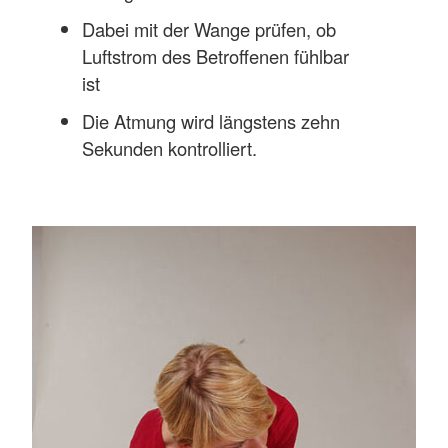
Dabei mit der Wange prüfen, ob
Luftstrom des Betroffenen fühlbar
ist
Die Atmung wird längstens zehn
Sekunden kontrolliert.