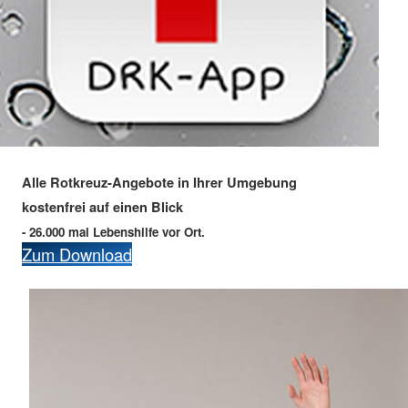
Alle Rotkreuz-Angebote in Ihrer Umgebung
kostenfrei auf einen Blick
- 26.000 mal Lebenshilfe vor Ort.
Zum Download