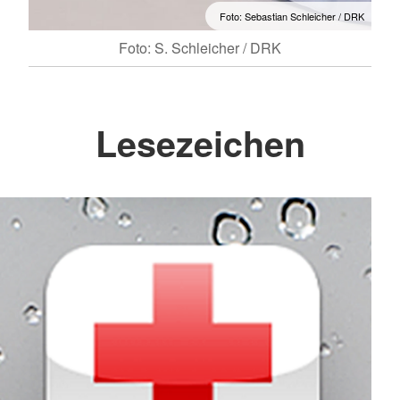
Foto: Sebastian Schleicher / DRK
Foto: S. Schleicher / DRK
Lesezeichen