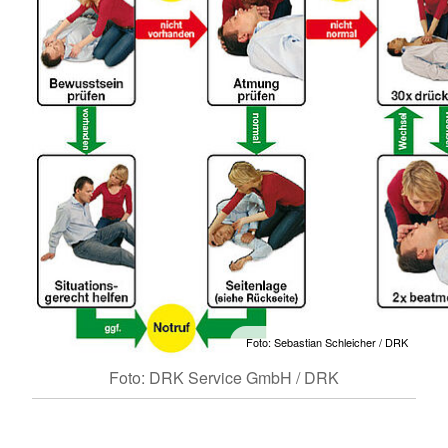
Foto: Sebastian Schleicher / DRK
Foto: DRK Service GmbH / DRK