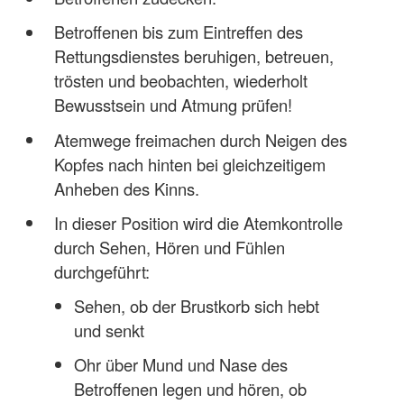
Betroffenen bis zum Eintreffen des
Rettungsdienstes beruhigen, betreuen,
trösten und beobachten, wiederholt
Bewusstsein und Atmung prüfen!
Atemwege freimachen durch Neigen des
Kopfes nach hinten bei gleichzeitigem
Anheben des Kinns.
In dieser Position wird die Atemkontrolle
durch Sehen, Hören und Fühlen
durchgeführt:
Sehen, ob der Brustkorb sich hebt
und senkt
Ohr über Mund und Nase des
Betroffenen legen und hören, ob