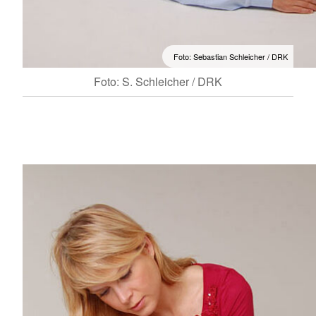
Foto: Sebastian Schleicher / DRK
Foto: S. Schleicher / DRK