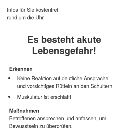
Infos für Sie kostenfrei
rund um die Uhr
Es besteht akute
Lebensgefahr!
Erkennen
Keine Reaktion auf deutliche Ansprache
und vorsichtiges Rütteln an den Schultern
Muskulatur ist erschlafft
Maßnahmen
Betroffenen ansprechen und anfassen, um
Bewusstsein zu überprüfen.