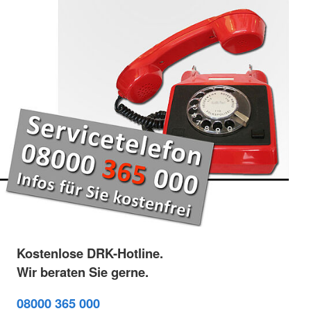
Kostenlose DRK-Hotline.
Wir beraten Sie gerne.
08000 365 000