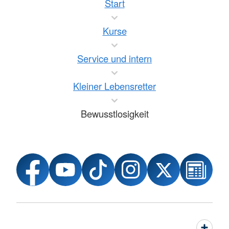
Start
Kurse
Service und intern
Kleiner Lebensretter
Bewusstlosigkeit