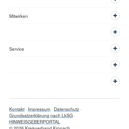
Mitwirken
Service
Kontakt
Impressum
Datenschutz
Grundsatzerklärung nach LkSG
HINWEISGEBERPORTAL
© 2026 Kreisverband Kronach