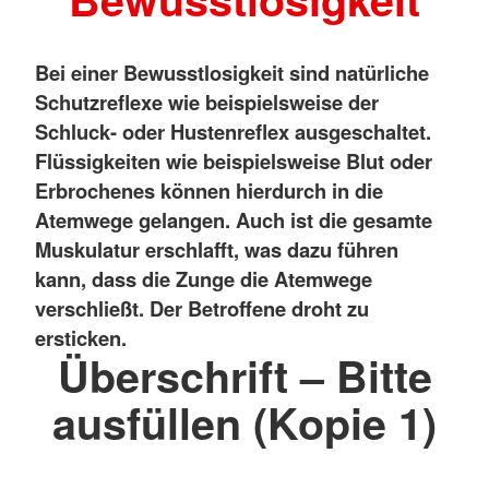
Bei einer Bewusstlosigkeit sind natürliche
Schutzreflexe wie beispielsweise der
Schluck- oder Hustenreflex ausgeschaltet.
Flüssigkeiten wie beispielsweise Blut oder
Erbrochenes können hierdurch in die
Atemwege gelangen. Auch ist die gesamte
Muskulatur erschlafft, was dazu führen
kann, dass die Zunge die Atemwege
verschließt. Der Betroffene droht zu
ersticken.
Überschrift – Bitte
ausfüllen (Kopie 1)