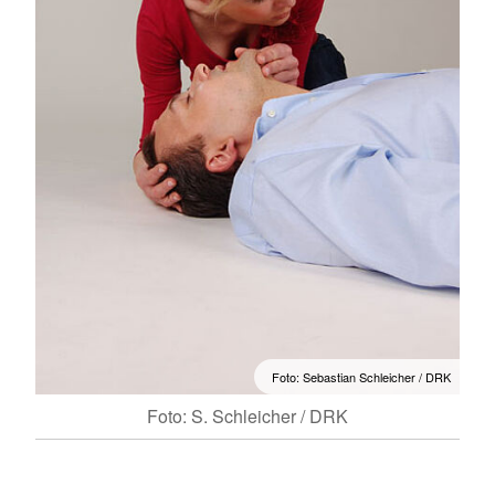
Foto: Sebastian Schleicher / DRK
Foto: S. Schleicher / DRK