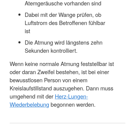
Atemgeräusche vorhanden sind
Dabei mit der Wange prüfen, ob
Luftstrom des Betroffenen fühlbar
ist
Die Atmung wird längstens zehn
Sekunden kontrolliert.
Wenn keine normale Atmung feststellbar ist
oder daran Zweifel bestehen, ist bei einer
bewusstlosen Person von einem
Kreislaufstillstand auszugehen. Dann muss
umgehend mit der
Herz-Lungen-
Wiederbelebung
begonnen werden.