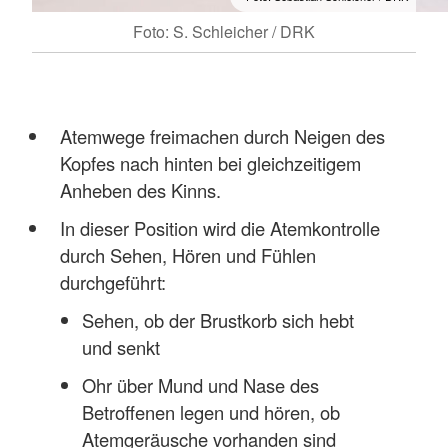
Foto: S. Schleicher / DRK
Atemwege freimachen durch Neigen des
Kopfes nach hinten bei gleichzeitigem
Anheben des Kinns.
In dieser Position wird die Atemkontrolle
durch Sehen, Hören und Fühlen
durchgeführt:
Sehen, ob der Brustkorb sich hebt
und senkt
Ohr über Mund und Nase des
Betroffenen legen und hören, ob
Atemgeräusche vorhanden sind