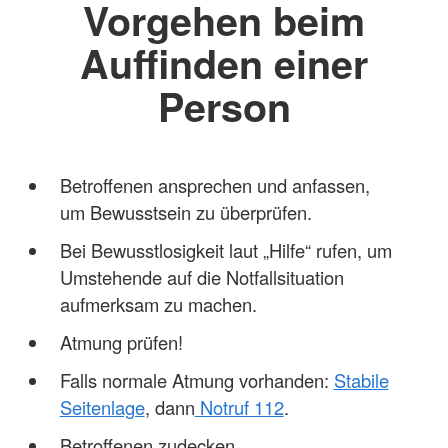
Vorgehen beim
Auffinden einer
Person
Betroffenen ansprechen und anfassen,
um Bewusstsein zu überprüfen.
Bei Bewusstlosigkeit laut „Hilfe“ rufen, um
Umstehende auf die Notfallsituation
aufmerksam zu machen.
Atmung prüfen!
Falls normale Atmung vorhanden:
Stabile
Seitenlage
, dann
Notruf 112
.
Betroffenen zudecken.