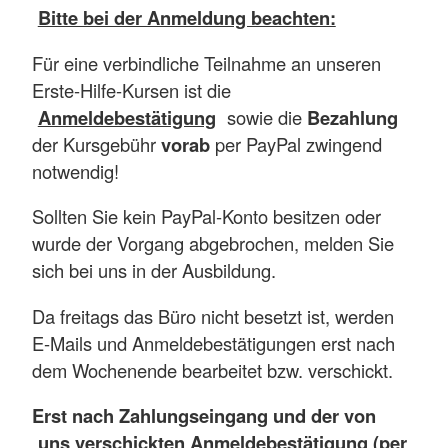
Bitte bei der Anmeldung beachten:
Für eine verbindliche Teilnahme an unseren
Erste-Hilfe-Kursen ist die
Anmeldebestätigung
sowie die
Bezahlung
der Kursgebühr
vorab
per PayPal zwingend
notwendig!
Sollten Sie kein PayPal-Konto besitzen oder
wurde der Vorgang abgebrochen, melden Sie
sich bei uns in der Ausbildung.
Da freitags das Büro nicht besetzt ist, werden
E-Mails und Anmeldebestätigungen erst nach
dem Wochenende bearbeitet bzw. verschickt.
Erst nach Zahlungseingang und der von
uns verschickten Anmeldebestätigung (per