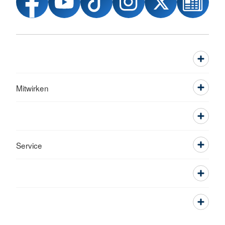
Mitwirken
Service