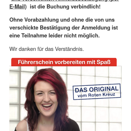
E-Mail)
ist die Buchung verbindlich!
Ohne Vorabzahlung und ohne die von uns
verschickte Bestätigung der Anmeldung ist
eine Teilnahme leider nicht möglich.
Wir danken für das Verständnis.