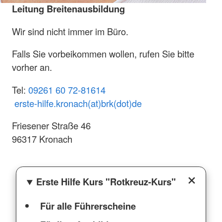
Leitung Breitenausbildung
Wir sind nicht immer im Büro.
Falls Sie vorbeikommen wollen, rufen Sie bitte
vorher an.
Tel:
09261 60 72-81614
erste-hilfe.kronach(at)brk(dot)de
Friesener Straße 46
96317 Kronach
Erste Hilfe Kurs "Rotkreuz-Kurs"
Für alle Führerscheine