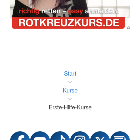
Start
Kurse
Erste-Hilfe-Kurse