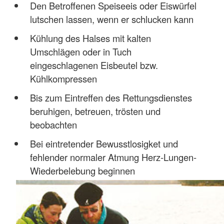
Den Betroffenen Speiseeis oder Eiswürfel
lutschen lassen, wenn er schlucken kann
Kühlung des Halses mit kalten
Umschlägen oder in Tuch
eingeschlagenen Eisbeutel bzw.
Kühlkompressen
Bis zum Eintreffen des Rettungsdienstes
beruhigen, betreuen, trösten und
beobachten
Bei eintretender Bewusstlosigket und
fehlender normaler Atmung Herz-Lungen-
Wiederbelebung beginnen