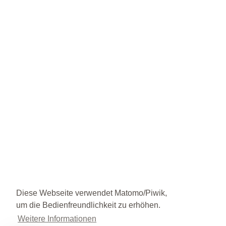
Diese Webseite verwendet Matomo/Piwik,
um die Bedienfreundlichkeit zu erhöhen.
Weitere Informationen