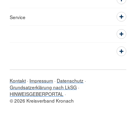
Service
Kontakt
Impressum
Datenschutz
Grundsatzerklärung nach LkSG
HINWEISGEBERPORTAL
© 2026 Kreisverband Kronach