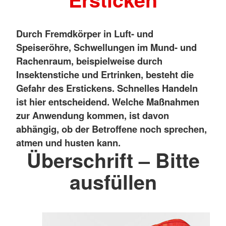
Durch Fremdkörper in Luft- und
Speiseröhre, Schwellungen im Mund- und
Rachenraum, beispielweise durch
Insektenstiche und Ertrinken, besteht die
Gefahr des Erstickens. Schnelles Handeln
ist hier entscheidend. Welche Maßnahmen
zur Anwendung kommen, ist davon
abhängig, ob der Betroffene noch sprechen,
atmen und husten kann.
Überschrift – Bitte
ausfüllen