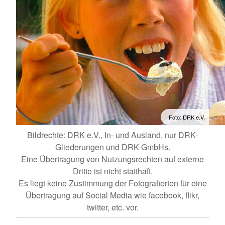
Foto: DRK e.V.
Bildrechte: DRK e.V., In- und Ausland, nur DRK-
Gliederungen und DRK-GmbHs.
Eine Übertragung von Nutzungsrechten auf externe
Dritte ist nicht statthaft.
Es liegt keine Zustimmung der Fotografierten für eine
Übertragung auf Social Media wie facebook, flikr,
twitter, etc. vor.