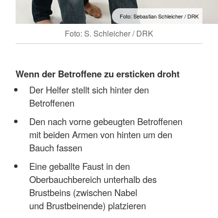
Foto: Sebastian Schleicher / DRK
Foto: S. Schleicher / DRK
Wenn der Betroffene zu ersticken droht
Der Helfer stellt sich hinter den
Betroffenen
Den nach vorne gebeugten Betroffenen
mit beiden Armen von hinten um den
Bauch fassen
Eine geballte Faust in den
Oberbauchbereich unterhalb des
Brustbeins (zwischen Nabel
und Brustbeinende) platzieren