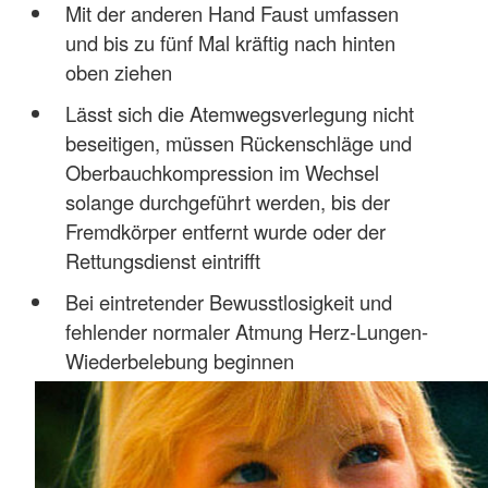
Mit der anderen Hand Faust umfassen
und bis zu fünf Mal kräftig nach hinten
oben ziehen
Lässt sich die Atemwegsverlegung nicht
beseitigen, müssen Rückenschläge und
Oberbauchkompression im Wechsel
solange durchgeführt werden, bis der
Fremdkörper entfernt wurde oder der
Rettungsdienst eintrifft
Bei eintretender Bewusstlosigkeit und
fehlender normaler Atmung Herz-Lungen-
Wiederbelebung beginnen