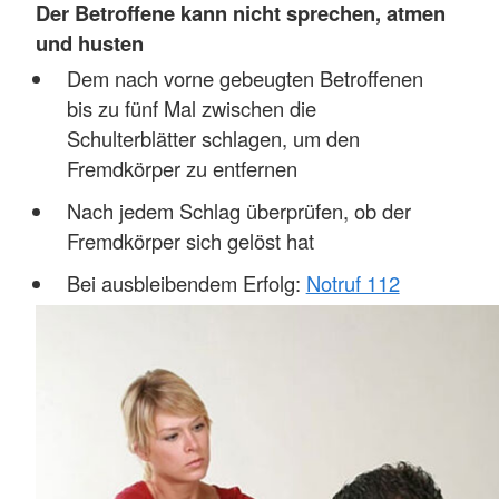
Der Betroffene kann nicht sprechen, atmen
und husten
Dem nach vorne gebeugten Betroffenen
bis zu fünf Mal zwischen die
Schulterblätter schlagen, um den
Fremdkörper zu entfernen
Nach jedem Schlag überprüfen, ob der
Fremdkörper sich gelöst hat
Bei ausbleibendem Erfolg:
Notruf 112