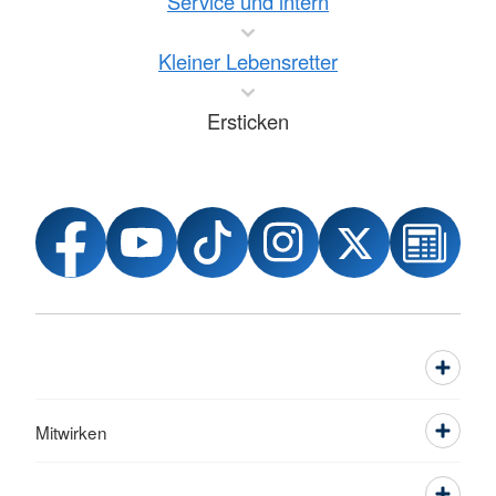
Service und intern
Kleiner Lebensretter
Ersticken
Mitwirken