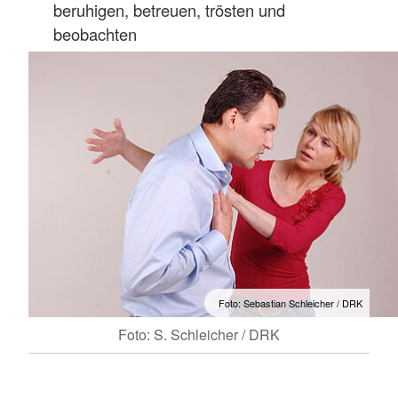
beruhigen, betreuen, trösten und
beobachten
Foto: Sebastian Schleicher / DRK
Foto: S. Schleicher / DRK