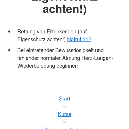
achten!)
Rettung von Ertrinkenden (auf
Eigenschutz achten!)
Notruf 112
Bei eintretender Bewusstlosigkeit und
fehlender normaler Atmung Herz-Lungen-
Wiederbelebung beginnen
Start
Kurse