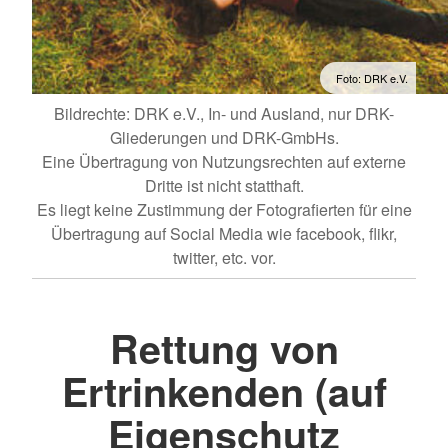
Foto: DRK e.V.
Bildrechte: DRK e.V., In- und Ausland, nur DRK-
Gliederungen und DRK-GmbHs.
Eine Übertragung von Nutzungsrechten auf externe
Dritte ist nicht statthaft.
Es liegt keine Zustimmung der Fotografierten für eine
Übertragung auf Social Media wie facebook, flikr,
twitter, etc. vor.
Rettung von
Ertrinkenden (auf
Eigenschutz