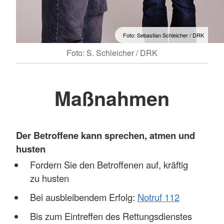
Foto: Sebastian Schleicher / DRK
Foto: S. Schleicher / DRK
Maßnahmen
Der Betroffene kann sprechen, atmen und
husten
Fordern Sie den Betroffenen auf, kräftig
zu husten
Bei ausbleibendem Erfolg:
Notruf 112
Bis zum Eintreffen des Rettungsdienstes