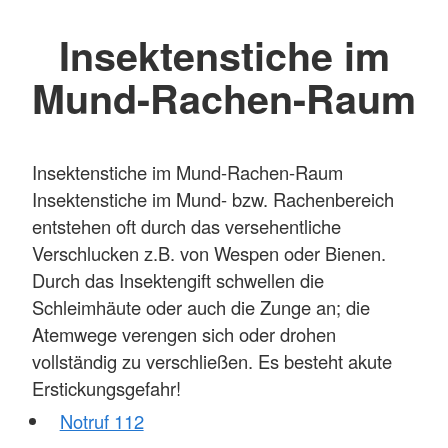
Insektenstiche im
Mund-Rachen-Raum
Insektenstiche im Mund-Rachen-Raum
Insektenstiche im Mund- bzw. Rachenbereich
entstehen oft durch das versehentliche
Verschlucken z.B. von Wespen oder Bienen.
Durch das Insektengift schwellen die
Schleimhäute oder auch die Zunge an; die
Atemwege verengen sich oder drohen
vollständig zu verschließen. Es besteht akute
Erstickungsgefahr!
Notruf 112