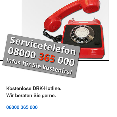
Kostenlose DRK-Hotline.
Wir beraten Sie gerne.
08000 365 000