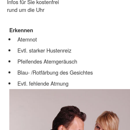
Infos für Sie kostenfrei
rund um die Uhr
Erkennen
Atemnot
Evtl. starker Hustenreiz
Pfeifendes Atemgeräusch
Blau- /Rotfärbung des Gesichtes
Evtl. fehlende Atmung