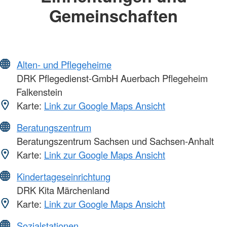
Gemeinschaften
Alten- und Pflegeheime
DRK Pflegedienst-GmbH Auerbach Pflegeheim
Falkenstein
Karte:
Link zur Google Maps Ansicht
Beratungszentrum
Beratungszentrum Sachsen und Sachsen-Anhalt
Karte:
Link zur Google Maps Ansicht
Kindertageseinrichtung
DRK Kita Märchenland
Karte:
Link zur Google Maps Ansicht
Sozialstationen