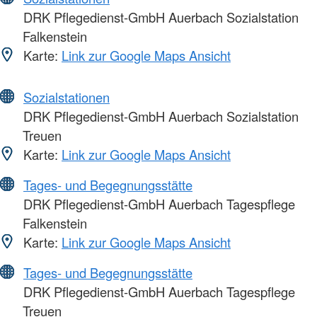
DRK Pflegedienst-GmbH Auerbach Sozialstation
Falkenstein
Karte:
Link zur Google Maps Ansicht
Sozialstationen
DRK Pflegedienst-GmbH Auerbach Sozialstation
Treuen
Karte:
Link zur Google Maps Ansicht
Tages- und Begegnungsstätte
DRK Pflegedienst-GmbH Auerbach Tagespflege
Falkenstein
Karte:
Link zur Google Maps Ansicht
Tages- und Begegnungsstätte
DRK Pflegedienst-GmbH Auerbach Tagespflege
Treuen