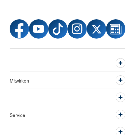
Mitwirken
Service