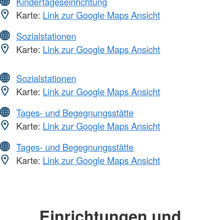
Kindertageseinrichtung
Karte:
Link zur Google Maps Ansicht
Sozialstationen
Karte:
Link zur Google Maps Ansicht
Sozialstationen
Karte:
Link zur Google Maps Ansicht
Tages- und Begegnungsstätte
Karte:
Link zur Google Maps Ansicht
Tages- und Begegnungsstätte
Karte:
Link zur Google Maps Ansicht
Einrichtungen und