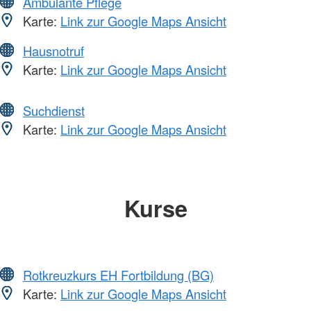
Ambulante Pflege
Karte:
Link zur Google Maps Ansicht
Hausnotruf
Karte:
Link zur Google Maps Ansicht
Suchdienst
Karte:
Link zur Google Maps Ansicht
Kurse
Rotkreuzkurs EH Fortbildung (BG)
Karte:
Link zur Google Maps Ansicht