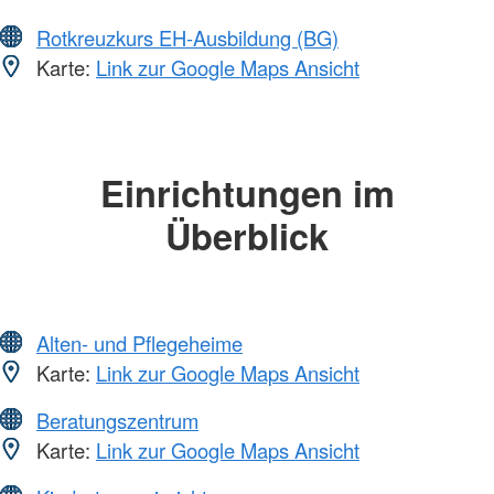
Rotkreuzkurs EH-Ausbildung (BG)
Karte:
Link zur Google Maps Ansicht
Einrichtungen im
Überblick
Alten- und Pflegeheime
Karte:
Link zur Google Maps Ansicht
Beratungszentrum
Karte:
Link zur Google Maps Ansicht