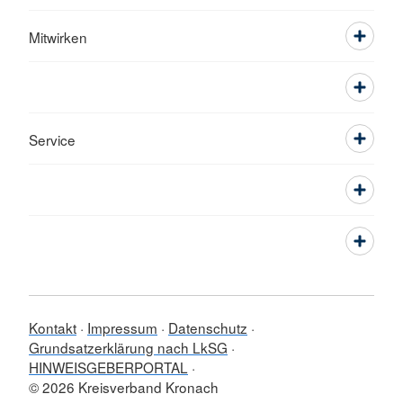
Mitwirken
Service
Kontakt
Impressum
Datenschutz
Grundsatzerklärung nach LkSG
HINWEISGEBERPORTAL
© 2026 Kreisverband Kronach