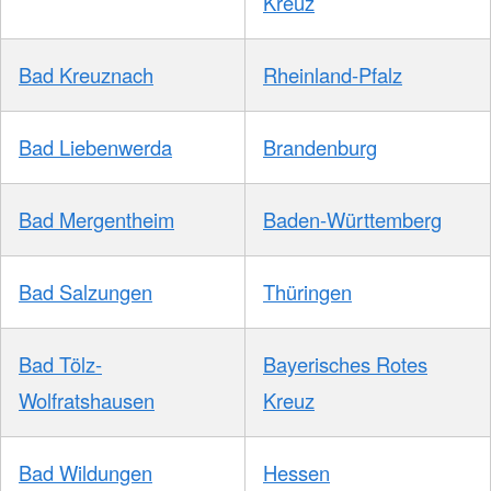
Kreuz
Bad Kreuznach
Rheinland-Pfalz
Bad Liebenwerda
Brandenburg
Bad Mergentheim
Baden-Württemberg
Bad Salzungen
Thüringen
Bad Tölz-
Bayerisches Rotes
Wolfratshausen
Kreuz
Bad Wildungen
Hessen