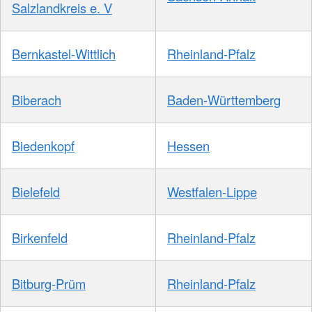
Salzlandkreis e. V
Bernkastel-Wittlich
Rheinland-Pfalz
Biberach
Baden-Württemberg
Biedenkopf
Hessen
Bielefeld
Westfalen-Lippe
Birkenfeld
Rheinland-Pfalz
Bitburg-Prüm
Rheinland-Pfalz