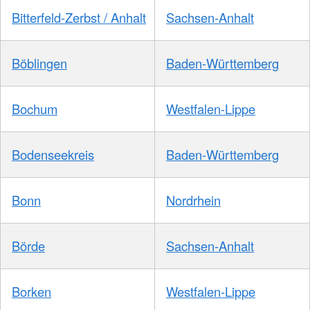
Bitterfeld-Zerbst / Anhalt
Sachsen-Anhalt
Böblingen
Baden-Württemberg
Bochum
Westfalen-Lippe
Bodenseekreis
Baden-Württemberg
Bonn
Nordrhein
Börde
Sachsen-Anhalt
Borken
Westfalen-Lippe