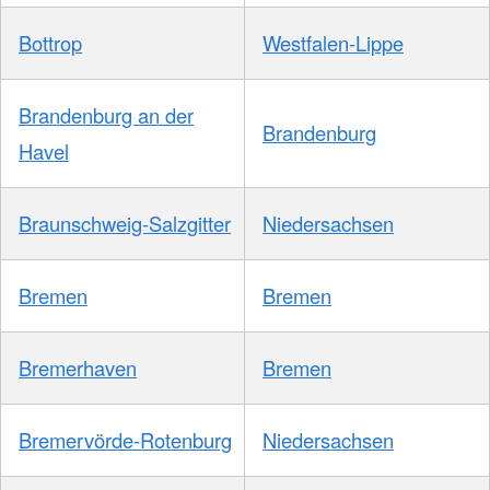
Bottrop
Westfalen-Lippe
Brandenburg an der
Brandenburg
Havel
Braunschweig-Salzgitter
Niedersachsen
Bremen
Bremen
Bremerhaven
Bremen
Bremervörde-Rotenburg
Niedersachsen