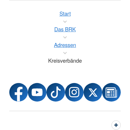
Start
Das BRK
Adressen
Kreisverbände