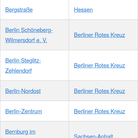
Bergstraße
Hessen
Berlin Schöneberg-
Berliner Rotes Kreuz
Wilmersdorf e. V.
Berlin Steglitz-
Berliner Rotes Kreuz
Zehlendorf
Berlin-Nordost
Berliner Rotes Kreuz
Berlin-Zentrum
Berliner Rotes Kreuz
Bernburg im
Sachsen-Anhalt