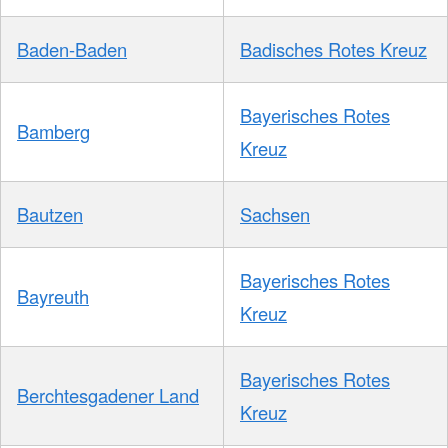
Baden-Baden
Badisches Rotes Kreuz
Bayerisches Rotes
Bamberg
Kreuz
Bautzen
Sachsen
Bayerisches Rotes
Bayreuth
Kreuz
Bayerisches Rotes
Berchtesgadener Land
Kreuz