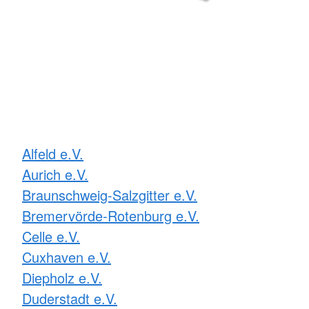
Alfeld e.V.
Aurich e.V.
Braunschweig-Salzgitter e.V.
Bremervörde-Rotenburg e.V.
Celle e.V.
Cuxhaven e.V.
Diepholz e.V.
Duderstadt e.V.