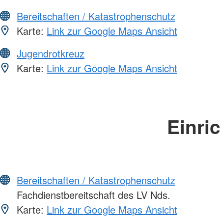
Bereitschaften / Katastrophenschutz
Karte:
Link zur Google Maps Ansicht
Jugendrotkreuz
Karte:
Link zur Google Maps Ansicht
Einri
Bereitschaften / Katastrophenschutz
Fachdienstbereitschaft des LV Nds.
Karte:
Link zur Google Maps Ansicht