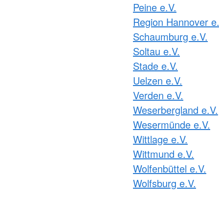
Peine e.V.
Region Hannover e.
Schaumburg e.V.
Soltau e.V.
Stade e.V.
Uelzen e.V.
Verden e.V.
Weserbergland e.V.
Wesermünde e.V.
Wittlage e.V.
Wittmund e.V.
Wolfenbüttel e.V.
Wolfsburg e.V.