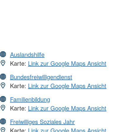
Auslandshilfe
Karte:
Link zur Google Maps Ansicht
Bundesfreiwilligendienst
Karte:
Link zur Google Maps Ansicht
Familienbildung
Karte:
Link zur Google Maps Ansicht
Freiwilliges Soziales Jahr
Karte:
Link zur Google Maps Ansicht