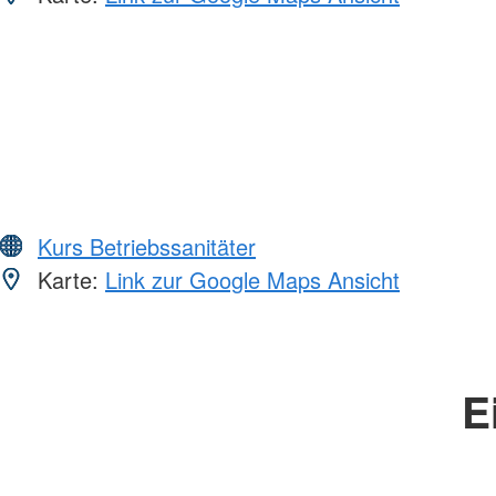
Kurs Betriebssanitäter
Karte:
Link zur Google Maps Ansicht
E