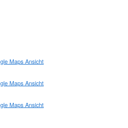
ogle Maps Ansicht
ogle Maps Ansicht
ogle Maps Ansicht