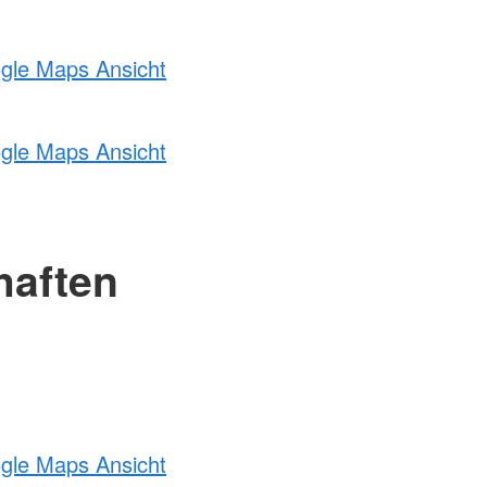
ogle Maps Ansicht
ogle Maps Ansicht
haften
ogle Maps Ansicht