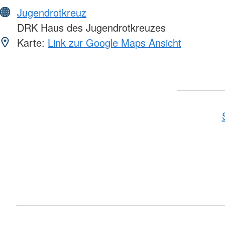
Jugendrotkreuz
DRK Haus des Jugendrotkreuzes
Karte:
Link zur Google Maps Ansicht