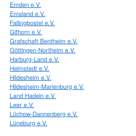
Emden e.V.
Emsland e.V.
Fallingbostel e.V.
Gifhorn e.V.
Grafschaft Bentheim e.V.
Göttingen-Northeim e.V.
Harburg-Land e.V.
Helmstedt e.V.
Hildesheim e.V.
Hildesheim-Marienburg e.V.
Land Hadeln e.V.
Leer e.V.
Lüchow-Dannenberg e.V.
Lüneburg e.V.