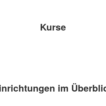
Kurse
inrichtungen im Überbli