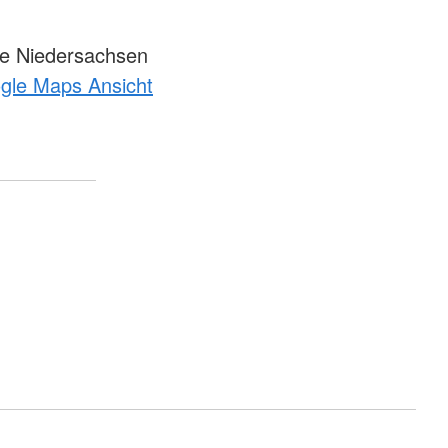
e Niedersachsen
ogle Maps Ansicht