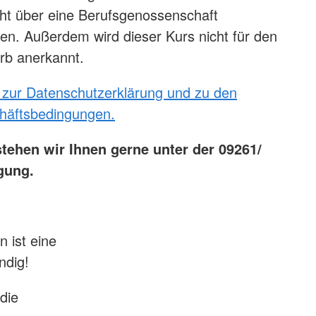
ht über eine Berufsgenossenschaft
n. Außerdem wird dieser Kurs nicht für den
erb anerkannt.
 zur Datenschutzerklärung und zu den
häftsbedingungen.
tehen wir Ihnen gerne unter der 09261/
gung.
 ist eine
ndig!
die