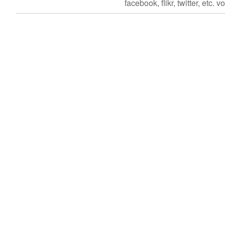
facebook, flikr, twitter, etc. vo