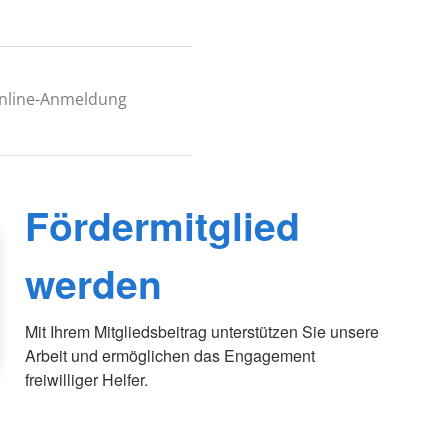
 Online-Anmeldung
Fördermitglied
werden
Mit Ihrem Mitgliedsbeitrag unterstützen Sie unsere
Arbeit und ermöglichen das Engagement
freiwilliger Helfer.