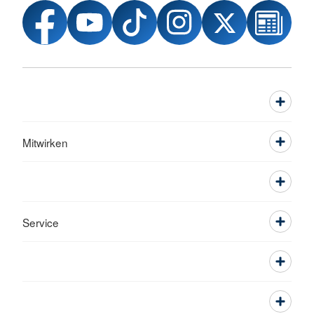
Mitwirken
Service