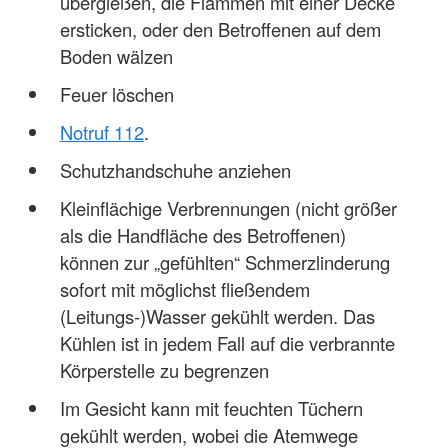
übergießen, die Flammen mit einer Decke
ersticken, oder den Betroffenen auf dem
Boden wälzen
Feuer löschen
Notruf 112
.
Schutzhandschuhe anziehen
Kleinflächige Verbrennungen (nicht größer
als die Handfläche des Betroffenen)
können zur „gefühlten“ Schmerzlinderung
sofort mit möglichst fließendem
(Leitungs-)Wasser gekühlt werden. Das
Kühlen ist in jedem Fall auf die verbrannte
Körperstelle zu begrenzen
Im Gesicht kann mit feuchten Tüchern
gekühlt werden, wobei die Atemwege