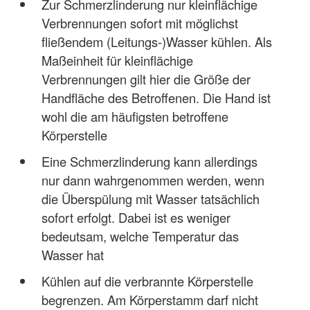
Zur Schmerzlinderung nur kleinflächige
Verbrennungen sofort mit möglichst
fließendem (Leitungs-)Wasser kühlen. Als
Maßeinheit für kleinflächige
Verbrennungen gilt hier die Größe der
Handfläche des Betroffenen. Die Hand ist
wohl die am häufigsten betroffene
Körperstelle
Eine Schmerzlinderung kann allerdings
nur dann wahrgenommen werden, wenn
die Überspülung mit Wasser tatsächlich
sofort erfolgt. Dabei ist es weniger
bedeutsam, welche Temperatur das
Wasser hat
Kühlen auf die verbrannte Körperstelle
begrenzen. Am Körperstamm darf nicht