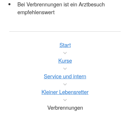
Bei Verbrennungen ist ein Arztbesuch
empfehlenswert
Start
Kurse
Service und intern
Kleiner Lebensretter
Verbrennungen