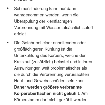
Schmerzlinderung kann nur dann
wahrgenommen werden, wenn die
Überspülung der kleinflächigen
Verbrennung mit Wasser tatsächlich sofort
erfolgt
Die Gefahr bei einer anhaltenden oder
großflächigeren Kühlung ist die
Unterkühlung des Körpers, welche den
Kreislauf (zusätzlich) belastet und in ihren
Auswirkungen weit problematischer als
die durch die Verbrennung verursachten
Haut- und Gewebeschäden sein kann.
Daher werden größere verbrannte
Körperoberflächen nicht gekühlt
. Am
Körperstamm darf nicht gekühlt werden