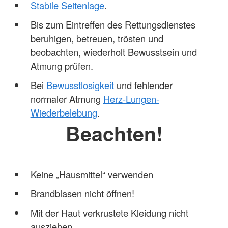
Stabile Seitenlage
.
Bis zum Eintreffen des Rettungsdienstes
beruhigen, betreuen, trösten und
beobachten, wiederholt Bewusstsein und
Atmung prüfen.
Bei
Bewusstlosigkeit
und fehlender
normaler Atmung
Herz-Lungen-
Wiederbelebung
.
Beachten!
Keine „Hausmittel“ verwenden
Brandblasen nicht öffnen!
Mit der Haut verkrustete Kleidung nicht
ausziehen