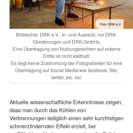
Foto: DRK e.V.
Bildrechte: DRK e.V., In- und Ausland, nur DRK-
Gliederungen und DRK-GmbHs.
Eine Übertragung von Nutzungsrechten auf externe
Dritte ist nicht statthaft.
Es liegt keine Zustimmung der Fotografierten für eine
Übertragung auf Social Media wie facebook, flikr,
twitter, etc. vor.
Aktuelle wissenschaftliche Erkenntnisse zeigen,
dass man durch das Kühlen von
Verbrennungen lediglich einen sehr kurzfristigen
schmerzlindernden Effekt erzielt, bei