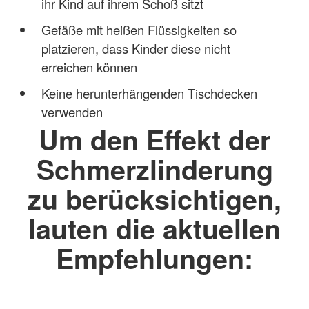
ihr Kind auf ihrem Schoß sitzt
Gefäße mit heißen Flüssigkeiten so
platzieren, dass Kinder diese nicht
erreichen können
Keine herunterhängenden Tischdecken
verwenden
Um den Effekt der
Schmerzlinderung
zu berücksichtigen,
lauten die aktuellen
Empfehlungen: