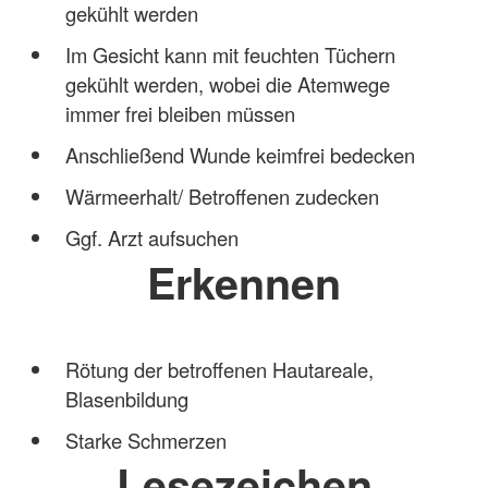
gekühlt werden
Im Gesicht kann mit feuchten Tüchern
gekühlt werden, wobei die Atemwege
immer frei bleiben müssen
Anschließend Wunde keimfrei bedecken
Wärmeerhalt/ Betroffenen zudecken
Ggf. Arzt aufsuchen
Erkennen
Rötung der betroffenen Hautareale,
Blasenbildung
Starke Schmerzen
Lesezeichen