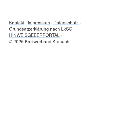
Kontakt
Impressum
Datenschutz
Grundsatzerklärung nach LkSG
HINWEISGEBERPORTAL
© 2026 Kreisverband Kronach