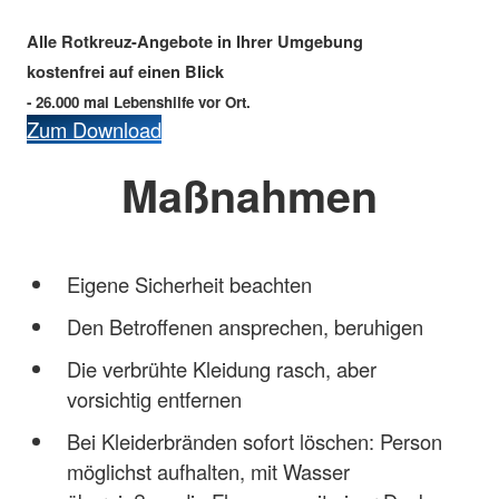
Alle Rotkreuz-Angebote in Ihrer Umgebung
kostenfrei auf einen Blick
- 26.000 mal Lebenshilfe vor Ort.
Zum Download
Maßnahmen
Eigene Sicherheit beachten
Den Betroffenen ansprechen, beruhigen
Die verbrühte Kleidung rasch, aber
vorsichtig entfernen
Bei Kleiderbränden sofort löschen: Person
möglichst aufhalten, mit Wasser