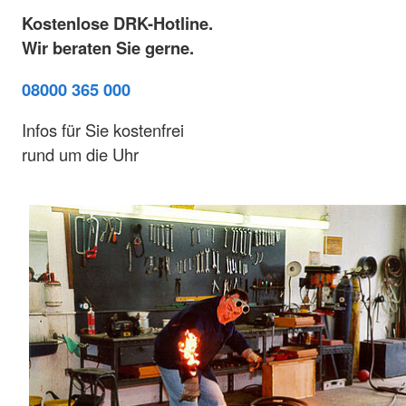
Kostenlose DRK-Hotline.
Wir beraten Sie gerne.
08000 365 000
Infos für Sie kostenfrei
rund um die Uhr