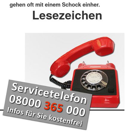
gehen oft mit einem Schock einher.
Lesezeichen