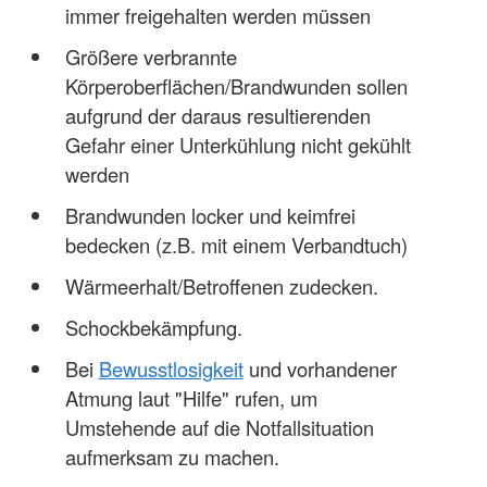
immer freigehalten werden müssen
Größere verbrannte
Körperoberflächen/Brandwunden sollen
aufgrund der daraus resultierenden
Gefahr einer Unterkühlung nicht gekühlt
werden
Brandwunden locker und keimfrei
bedecken (z.B. mit einem Verbandtuch)
Wärmeerhalt/Betroffenen zudecken.
Schockbekämpfung.
Bei
Bewusstlosigkeit
und vorhandener
Atmung laut "Hilfe" rufen, um
Umstehende auf die Notfallsituation
aufmerksam zu machen.