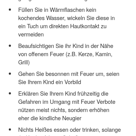
Füllen Sie in Wärmflaschen kein
kochendes Wasser, wickeln Sie diese in
ein Tuch um direkten Hautkontakt zu
vermeiden
Beaufsichtigen Sie ihr Kind in der Nähe
von offenem Feuer (z.B. Kerze, Kamin,
Grill)
Gehen Sie besonnen mit Feuer um, seien
Sie Ihrem Kind ein Vorbild
Erklären Sie Ihrem Kind frühzeitig die
Gefahren im Umgang mit Feuer Verbote
nützen meist nichts, sondern erhöhen
eher die kindliche Neugier
Nichts Heißes essen oder trinken, solange