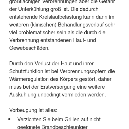
großflächigen Verbrennungen aber die Gefahr
der Unterkühlung groß ist. Die dadurch
entstehende Kreislaufbelastung kann dann im
weiteren (klinischen) Behandlungsverlauf sehr
viel problematischer sein als die durch die
Verbrennung entstandenen Haut- und
Gewebeschäden.
Durch den Verlust der Haut und ihrer
Schutzfunktion ist bei Verbrennungsopfern die
Wärmeregulation des Körpers gestört, daher
muss bei der Erstversorgung eine weitere
Auskühlung unbedingt vermieden werden.
Vorbeugung ist alles:
Verzichten Sie beim Grillen auf nicht
geeignete Brandbeschleuniger