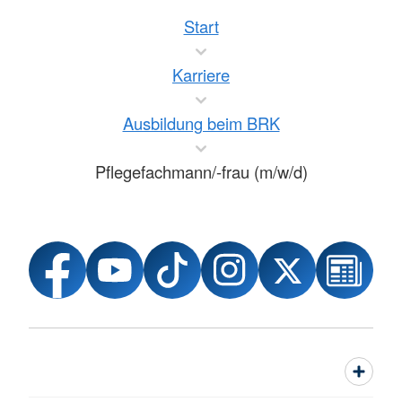
Start
Karriere
Ausbildung beim BRK
Pflegefachmann/-frau (m/w/d)