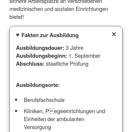
sichere Arbeitsplätze an verschiedenen
medizinischen und sozialen Einrichtungen
bietet!
Fakten zur Ausbildung
Ausbildungsdauer:
3 Jahre
Ausbildungsbeginn:
1. September
Abschluss:
staatliche Prüfung
Ausbildungsorte:
Berufsfachschule
Kliniken, Pegeeinrichtungen und
Einheiten der ambulanten
Versorgung