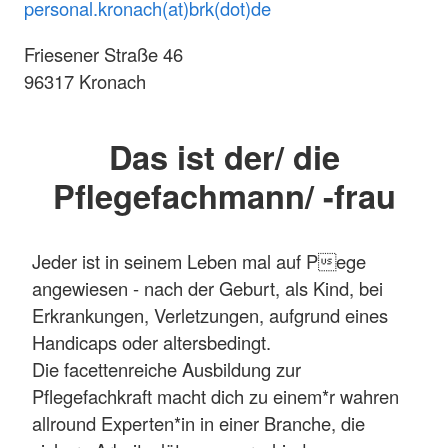
personal.kronach(at)brk(dot)de
Friesener Straße 46
96317 Kronach
Das ist der/ die
Pflegefachmann/ -frau
Jeder ist in seinem Leben mal auf Pege
angewiesen - nach der Geburt, als Kind, bei
Erkrankungen, Verletzungen, aufgrund eines
Handicaps oder altersbedingt.
Die facettenreiche Ausbildung zur
Pflegefachkraft macht dich zu einem*r wahren
allround Experten*in in einer Branche, die