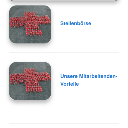
Stellenbörse
Unsere Mitarbeitenden-
Vorteile