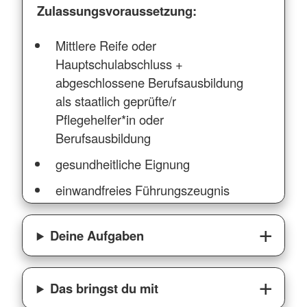
Zulassungsvoraussetzung:
Mittlere Reife oder
Hauptschulabschluss +
abgeschlossene Berufsausbildung
als staatlich geprüfte/r
Pflegehelfer*in oder
Berufsausbildung
gesundheitliche Eignung
einwandfreies Führungszeugnis
Deine Aufgaben
Das bringst du mit