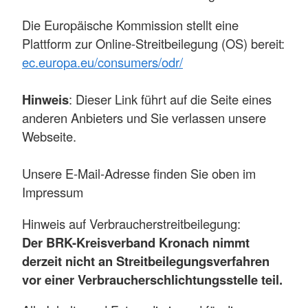
Die Europäische Kommission stellt eine
Plattform zur Online-Streitbeilegung (OS) bereit:
ec.europa.eu/consumers/odr/
Hinweis
: Dieser Link führt auf die Seite eines
anderen Anbieters und Sie verlassen unsere
Webseite.
Unsere E-Mail-Adresse finden Sie oben im
Impressum
Hinweis auf Verbraucherstreitbeilegung:
Der BRK-Kreisverband Kronach nimmt
derzeit nicht an Streitbeilegungsverfahren
vor einer Verbraucherschlichtungsstelle teil.