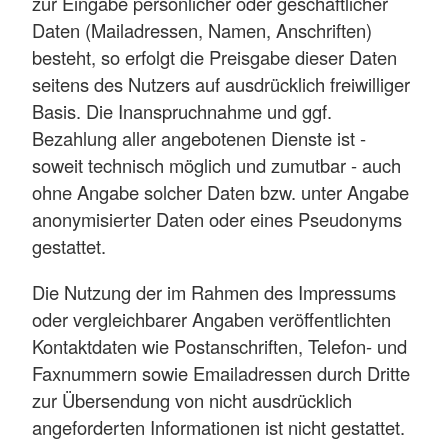
zur Eingabe persönlicher oder geschäftlicher
Daten (Mailadressen, Namen, Anschriften)
besteht, so erfolgt die Preisgabe dieser Daten
seitens des Nutzers auf ausdrücklich freiwilliger
Basis. Die Inanspruchnahme und ggf.
Bezahlung aller angebotenen Dienste ist -
soweit technisch möglich und zumutbar - auch
ohne Angabe solcher Daten bzw. unter Angabe
anonymisierter Daten oder eines Pseudonyms
gestattet.
Die Nutzung der im Rahmen des Impressums
oder vergleichbarer Angaben veröffentlichten
Kontaktdaten wie Postanschriften, Telefon- und
Faxnummern sowie Emailadressen durch Dritte
zur Übersendung von nicht ausdrücklich
angeforderten Informationen ist nicht gestattet.