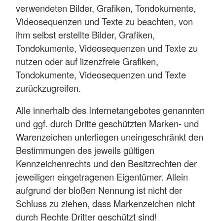
verwendeten Bilder, Grafiken, Tondokumente,
Videosequenzen und Texte zu beachten, von
ihm selbst erstellte Bilder, Grafiken,
Tondokumente, Videosequenzen und Texte zu
nutzen oder auf lizenzfreie Grafiken,
Tondokumente, Videosequenzen und Texte
zurückzugreifen.
Alle innerhalb des Internetangebotes genannten
und ggf. durch Dritte geschützten Marken- und
Warenzeichen unterliegen uneingeschränkt den
Bestimmungen des jeweils gültigen
Kennzeichenrechts und den Besitzrechten der
jeweiligen eingetragenen Eigentümer. Allein
aufgrund der bloßen Nennung ist nicht der
Schluss zu ziehen, dass Markenzeichen nicht
durch Rechte Dritter geschützt sind!