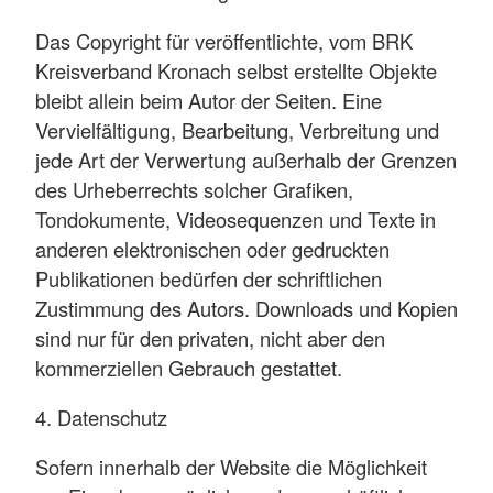
Das Copyright für veröffentlichte, vom BRK
Kreisverband Kronach selbst erstellte Objekte
bleibt allein beim Autor der Seiten. Eine
Vervielfältigung, Bearbeitung, Verbreitung und
jede Art der Verwertung außerhalb der Grenzen
des Urheberrechts solcher Grafiken,
Tondokumente, Videosequenzen und Texte in
anderen elektronischen oder gedruckten
Publikationen bedürfen der schriftlichen
Zustimmung des Autors. Downloads und Kopien
sind nur für den privaten, nicht aber den
kommerziellen Gebrauch gestattet.
4. Datenschutz
Sofern innerhalb der Website die Möglichkeit