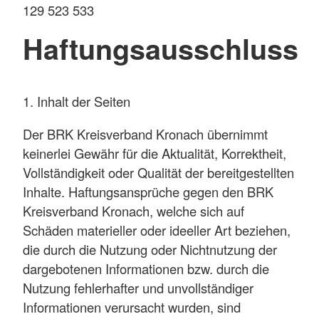
129 523 533
Haftungsausschluss
1. Inhalt der Seiten
Der BRK Kreisverband Kronach übernimmt
keinerlei Gewähr für die Aktualität, Korrektheit,
Vollständigkeit oder Qualität der bereitgestellten
Inhalte. Haftungsansprüche gegen den BRK
Kreisverband Kronach, welche sich auf
Schäden materieller oder ideeller Art beziehen,
die durch die Nutzung oder Nichtnutzung der
dargebotenen Informationen bzw. durch die
Nutzung fehlerhafter und unvollständiger
Informationen verursacht wurden, sind