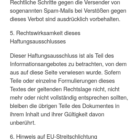
Rechtliche Schritte gegen die Versender von
sogenannten Spam-Mails bei Verstößen gegen
dieses Verbot sind ausdrücklich vorbehalten.
5. Rechtswirksamkeit dieses
Haftungsausschlusses
Dieser Haftungsausschluss ist als Teil des
Informationsangebotes zu betrachten, von dem
aus auf diese Seite verwiesen wurde. Sofern
Teile oder einzelne Formulierungen dieses
Textes der geltenden Rechtslage nicht, nicht
mehr oder nicht vollständig entsprechen sollten,
bleiben die übrigen Teile des Dokumentes in
ihrem Inhalt und ihrer Gültigkeit davon
unberührt.
6. Hinweis auf EU-Streitschlichtung