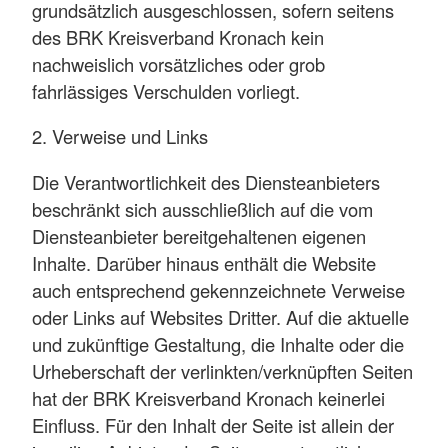
grundsätzlich ausgeschlossen, sofern seitens
des BRK Kreisverband Kronach kein
nachweislich vorsätzliches oder grob
fahrlässiges Verschulden vorliegt.
2. Verweise und Links
Die Verantwortlichkeit des Diensteanbieters
beschränkt sich ausschließlich auf die vom
Diensteanbieter bereitgehaltenen eigenen
Inhalte. Darüber hinaus enthält die Website
auch entsprechend gekennzeichnete Verweise
oder Links auf Websites Dritter. Auf die aktuelle
und zukünftige Gestaltung, die Inhalte oder die
Urheberschaft der verlinkten/verknüpften Seiten
hat der BRK Kreisverband Kronach keinerlei
Einfluss. Für den Inhalt der Seite ist allein der