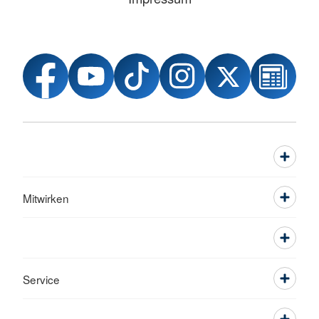
Mitwirken
Service