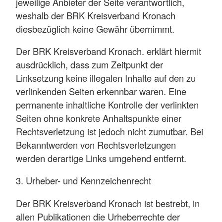
jeweilige Anbieter der Seite verantwortlich,
weshalb der BRK Kreisverband Kronach
diesbezüglich keine Gewähr übernimmt.
Der BRK Kreisverband Kronach. erklärt hiermit
ausdrücklich, dass zum Zeitpunkt der
Linksetzung keine illegalen Inhalte auf den zu
verlinkenden Seiten erkennbar waren. Eine
permanente inhaltliche Kontrolle der verlinkten
Seiten ohne konkrete Anhaltspunkte einer
Rechtsverletzung ist jedoch nicht zumutbar. Bei
Bekanntwerden von Rechtsverletzungen
werden derartige Links umgehend entfernt.
3. Urheber- und Kennzeichenrecht
Der BRK Kreisverband Kronach ist bestrebt, in
allen Publikationen die Urheberrechte der