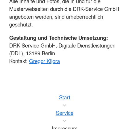
Alle Inhalte und Fotos, die in und für die
Musterwebseiten durch die DRK-Service GmbH
angeboten werden, sind urheberrechtlich
geschützt.
Gestaltung und Technische Umsetzung:
DRK-Service GmbH, Digitale Dienstleistungen
(DDL), 13189 Berlin
Kontakt:
Gregor Kijora
Start
Service
Impressum