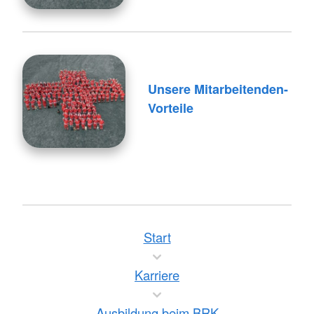
Unsere Mitarbeitenden-
Vorteile
Start
Karriere
Ausbildung beim BRK