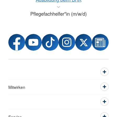
Pflegefachhelfer*in (m/w/d)
Mitwirken
Service