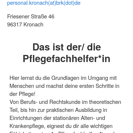
personal.kronach(at)brk(dot)de
Friesener Straße 46
96317 Kronach
Das ist der/ die
Pflegefachhelfer*in
Hier lernst du die Grundlagen im Umgang mit
Menschen und machst deine ersten Schritte in
der Pflege!
Von Berufs- und Rechtskunde im theoretischen
Teil, bis hin zur praktischen Ausbildung in
Einrichtungen der stationären Alten- und
Krankenpflege, eignest du dir alle wichtigen