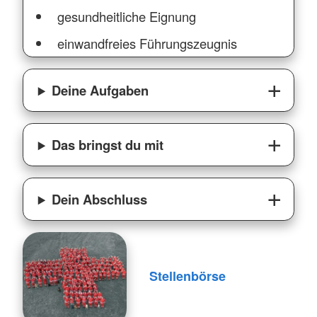
gesundheitliche Eignung
einwandfreies Führungszeugnis
Deine Aufgaben
Das bringst du mit
Dein Abschluss
Stellenbörse