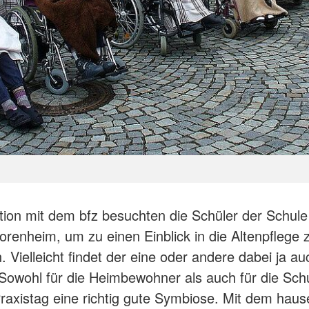
tion mit dem bfz besuchten die Schüler der Schule
orenheim, um zu einen Einblick in die Altenpflege 
Vielleicht findet der eine oder andere dabei ja au
Sowohl für die Heimbewohner als auch für die Schu
Praxistag eine richtig gute Symbiose. Mit dem hau