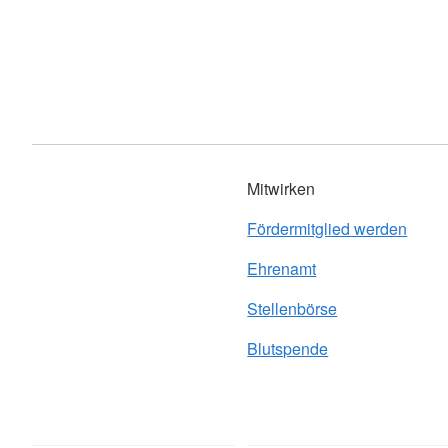
Mitwirken
Fördermitglied werden
Ehrenamt
Stellenbörse
Blutspende