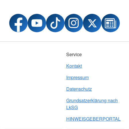
Service
Kontakt
Impressum
Datenschutz
Grundsatzerklärung nach
LkSG
HINWEISGEBERPORTAL