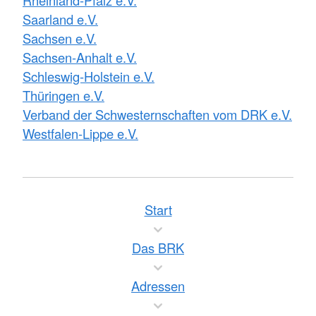
Rheinland-Pfalz e.V.
Saarland e.V.
Sachsen e.V.
Sachsen-Anhalt e.V.
Schleswig-Holstein e.V.
Thüringen e.V.
Verband der Schwesternschaften vom DRK e.V.
Westfalen-Lippe e.V.
Start
Das BRK
Adressen