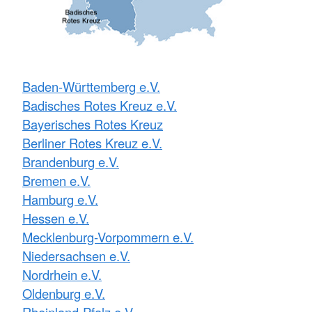
Baden-Württemberg e.V.
Badisches Rotes Kreuz e.V.
Bayerisches Rotes Kreuz
Berliner Rotes Kreuz e.V.
Brandenburg e.V.
Bremen e.V.
Hamburg e.V.
Hessen e.V.
Mecklenburg-Vorpommern e.V.
Niedersachsen e.V.
Nordrhein e.V.
Oldenburg e.V.