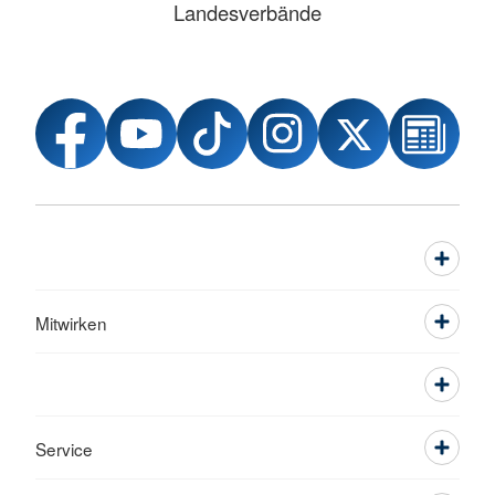
Landesverbände
Mitwirken
Service