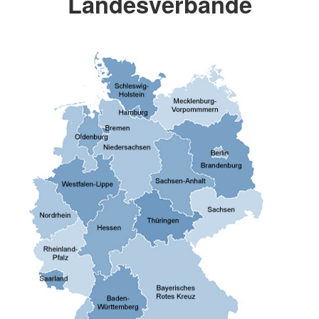
Landesverbände