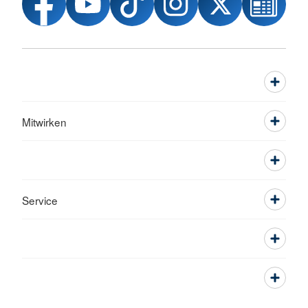
Mitwirken
Service