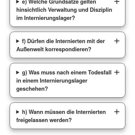
e) Welche Grundsätze gelten
hinsichtlich Verwaltung und Disziplin
im Internierungslager?
f) Dürfen die Internierten mit der
Außenwelt korrespondieren?
g) Was muss nach einem Todesfall
in einem Internierungslager
geschehen?
h) Wann müssen die Internierten
freigelassen werden?