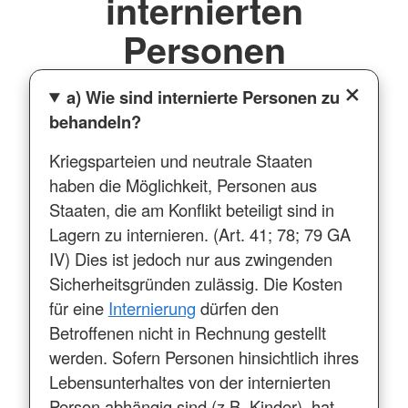
internierten
Personen
a) Wie sind internierte Personen zu
behandeln?
Kriegsparteien und neutrale Staaten
haben die Möglichkeit, Personen aus
Staaten, die am Konflikt beteiligt sind in
Lagern zu internieren. (Art. 41; 78; 79 GA
IV) Dies ist jedoch nur aus zwingenden
Sicherheitsgründen zulässig. Die Kosten
für eine
Internierung
dürfen den
Betroffenen nicht in Rechnung gestellt
werden. Sofern Personen hinsichtlich ihres
Lebensunterhaltes von der internierten
Person abhängig sind (z.B. Kinder), hat