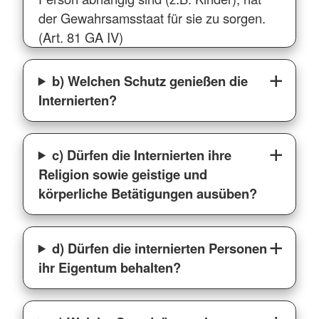
der Gewahrsamsstaat für sie zu sorgen.
(Art. 81 GA IV)
b) Welchen Schutz genießen die
Internierten?
c) Dürfen die Internierten ihre
Religion sowie geistige und
körperliche Betätigungen ausüben?
d) Dürfen die internierten Personen
ihr Eigentum behalten?