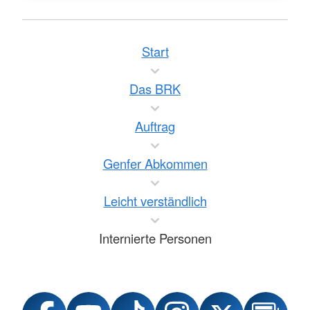
Start
Das BRK
Auftrag
Genfer Abkommen
Leicht verständlich
Internierte Personen