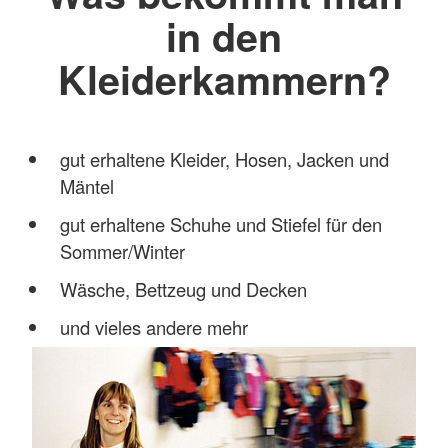
in den
Kleiderkammern?
gut erhaltene Kleider, Hosen, Jacken und
Mäntel
gut erhaltene Schuhe und Stiefel für den
Sommer/Winter
Wäsche, Bettzeug und Decken
und vieles andere mehr