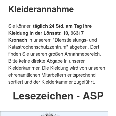
Kleiderannahme
Sie können
täglich 24 Std. am Tag Ihre
Kleidung in der Lönsstr. 10, 96317
Kronach
in unserem "Dienstleistungs- und
Katastrophenschutzzentrum" abgeben. Dort
finden Sie unseren großen Annahmebereich.
Bitte keine direkte Abgabe in unserer
Kleiderkammer. Die Kleidung wird von unseren
ehrenamtlichen Mitarbeitern entsprechend
sortiert und der Kleiderkammer zugeführt.
Lesezeichen - ASP