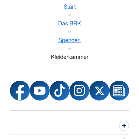
Start
Das BRK
Spenden
Kleiderkammer