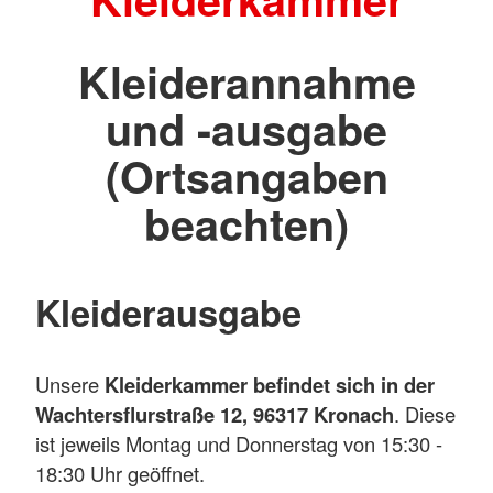
Kleiderannahme
und -ausgabe
(Ortsangaben
beachten)
Kleiderausgabe
Unsere
Kleiderkammer befindet sich in der
Wachtersflurstraße 12, 96317 Kronach
. Diese
ist jeweils Montag und Donnerstag von 15:30 -
18:30 Uhr geöffnet.