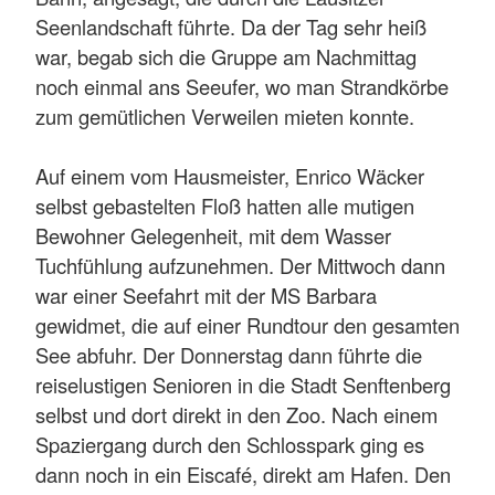
Seenlandschaft führte. Da der Tag sehr heiß
war, begab sich die Gruppe am Nachmittag
noch einmal ans Seeufer, wo man Strandkörbe
zum gemütlichen Verweilen mieten konnte.
Auf einem vom Hausmeister, Enrico Wäcker
selbst gebastelten Floß hatten alle mutigen
Bewohner Gelegenheit, mit dem Wasser
Tuchfühlung aufzunehmen. Der Mittwoch dann
war einer Seefahrt mit der MS Barbara
gewidmet, die auf einer Rundtour den gesamten
See abfuhr. Der Donnerstag dann führte die
reiselustigen Senioren in die Stadt Senftenberg
selbst und dort direkt in den Zoo. Nach einem
Spaziergang durch den Schlosspark ging es
dann noch in ein Eiscafé, direkt am Hafen. Den