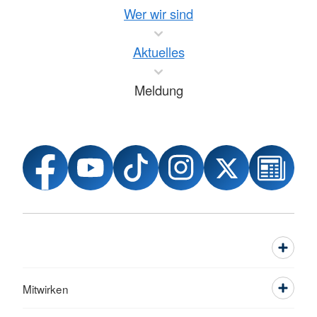
Wer wir sind
Aktuelles
Meldung
Mitwirken