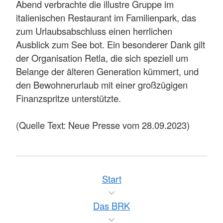
Abend verbrachte die illustre Gruppe im
italienischen Restaurant im Familienpark, das
zum Urlaubsabschluss einen herrlichen
Ausblick zum See bot. Ein besonderer Dank gilt
der Organisation Retla, die sich speziell um
Belange der älteren Generation kümmert, und
den Bewohnerurlaub mit einer großzügigen
Finanzspritze unterstützte.
(Quelle Text: Neue Presse vom 28.09.2023)
Start
Das BRK