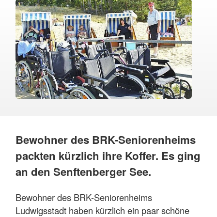
Bewohner des BRK-Seniorenheims
packten kürzlich ihre Koffer. Es ging
an den Senftenberger See.
Bewohner des BRK-Seniorenheims
Ludwigsstadt haben kürzlich ein paar schöne