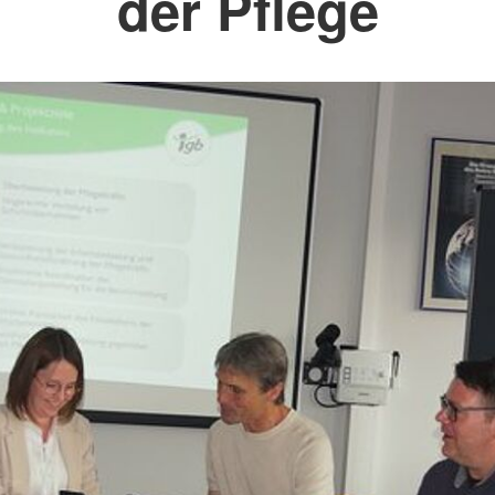
der Pflege