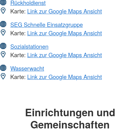
Rückholdienst
Karte:
Link zur Google Maps Ansicht
SEG Schnelle Einsatzgruppe
Karte:
Link zur Google Maps Ansicht
Sozialstationen
Karte:
Link zur Google Maps Ansicht
Wasserwacht
Karte:
Link zur Google Maps Ansicht
Einrichtungen und
Gemeinschaften