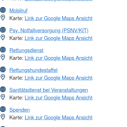
Mobilruf
Karte:
Link zur Google Maps Ansicht
Psy. Notfallversorgung (PSNV/KIT)
Karte:
Link zur Google Maps Ansicht
Rettungsdienst
Karte:
Link zur Google Maps Ansicht
Rettungshundestaffel
Karte:
Link zur Google Maps Ansicht
Sanitätsdienst bei Veranstaltungen
Karte:
Link zur Google Maps Ansicht
Spenden
Karte:
Link zur Google Maps Ansicht