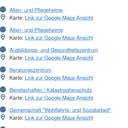
Alten- und Pflegeheime
Karte:
Link zur Google Maps Ansicht
Alten- und Pflegeheime
Karte:
Link zur Google Maps Ansicht
Ausbildungs- und Gesundheitszentrum
Karte:
Link zur Google Maps Ansicht
Beratungszentrum
Karte:
Link zur Google Maps Ansicht
Bereitschaften / Katastrophenschutz
Karte:
Link zur Google Maps Ansicht
Gemeinschaft "Wohlfahrts- und Sozialarbeit"
Karte:
Link zur Google Maps Ansicht