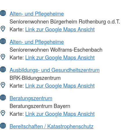
Alten- und Pflegeheime
Seniorenwohnen Bürgerheim Rothenburg o.d.T.
Karte:
Link zur Google Maps Ansicht
Alten- und Pflegeheime
Seniorenwohnen Wolframs-Eschenbach
Karte:
Link zur Google Maps Ansicht
Ausbildungs- und Gesundheitszentrum
BRK-Bildungszentrum
Karte:
Link zur Google Maps Ansicht
Beratungszentrum
Beratungszentrum Bayern
Karte:
Link zur Google Maps Ansicht
Bereitschaften / Katastrophenschutz