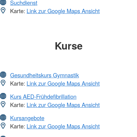
Suchdienst
Karte:
Link zur Google Maps Ansicht
Kurse
Gesundheitskurs Gymnastik
Karte:
Link zur Google Maps Ansicht
Kurs AED-Frühdefibrillation
Karte:
Link zur Google Maps Ansicht
Kursangebote
Karte:
Link zur Google Maps Ansicht