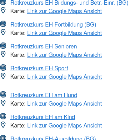
Rotkreuzkurs EH Bildungs- und Betr.-Einr. (BG)
Karte:
Link zur Google Maps Ansicht
Rotkreuzkurs EH Fortbildung (BG)
Karte:
Link zur Google Maps Ansicht
Rotkreuzkurs EH Senioren
Karte:
Link zur Google Maps Ansicht
Rotkreuzkurs EH Sport
Karte:
Link zur Google Maps Ansicht
Rotkreuzkurs EH am Hund
Karte:
Link zur Google Maps Ansicht
Rotkreuzkurs EH am Kind
Karte:
Link zur Google Maps Ansicht
Rotkreuzkurs EH-Ausbildung (BG)