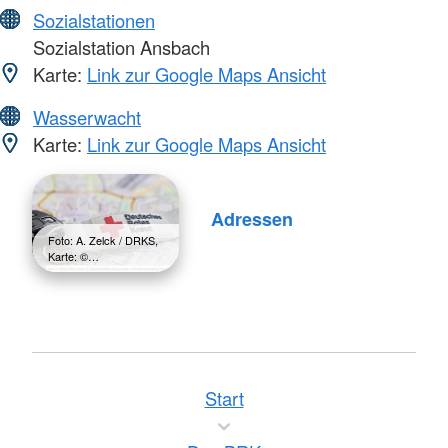
Sozialstationen
Sozialstation Ansbach
Karte:
Link zur Google Maps Ansicht
Wasserwacht
Karte:
Link zur Google Maps Ansicht
Adressen
Foto: A. Zelck / DRKS,
Karte: ©…
Start