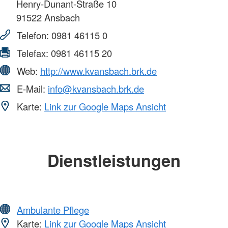
Henry-Dunant-Straße 10
91522
Ansbach
Telefon:
0981 46115 0
Telefax:
0981 46115 20
Web:
http://www.kvansbach.brk.de
E-Mail:
info@kvansbach.brk.de
Karte:
Link zur Google Maps Ansicht
Dienstleistungen
Ambulante Pflege
Karte:
Link zur Google Maps Ansicht