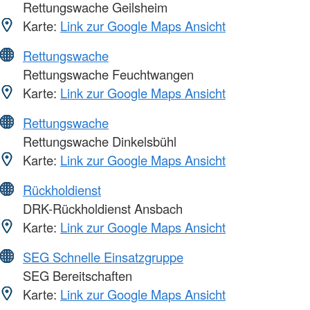
Rettungswache Geilsheim
Karte:
Link zur Google Maps Ansicht
Rettungswache
Rettungswache Feuchtwangen
Karte:
Link zur Google Maps Ansicht
Rettungswache
Rettungswache Dinkelsbühl
Karte:
Link zur Google Maps Ansicht
Rückholdienst
DRK-Rückholdienst Ansbach
Karte:
Link zur Google Maps Ansicht
SEG Schnelle Einsatzgruppe
SEG Bereitschaften
Karte:
Link zur Google Maps Ansicht