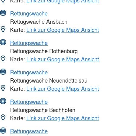
Karte:
Link zur Google Maps Ansicht
Rettungswache
Rettugswache Ansbach
Karte:
Link zur Google Maps Ansicht
Rettungswache
Rettungswache Rothenburg
Karte:
Link zur Google Maps Ansicht
Rettungswache
Rettungswache Neuendettelsau
Karte:
Link zur Google Maps Ansicht
Rettungswache
Rettungswache Bechhofen
Karte:
Link zur Google Maps Ansicht
Rettungswache