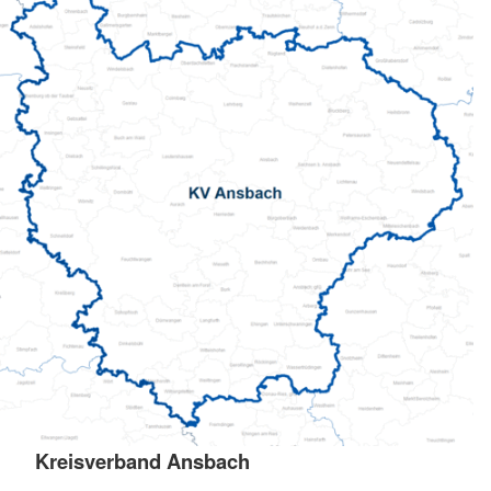
Kreisverband Ansbach