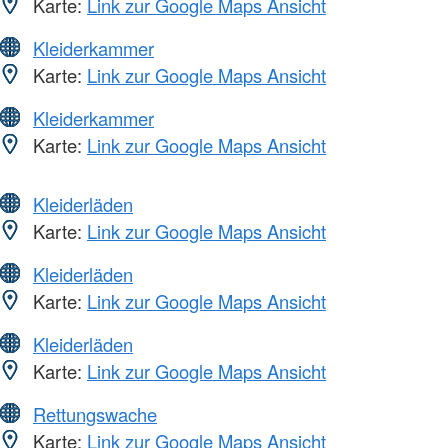
Karte:
Link zur Google Maps Ansicht
Kleiderkammer
Karte:
Link zur Google Maps Ansicht
Kleiderkammer
Karte:
Link zur Google Maps Ansicht
Kleiderläden
Karte:
Link zur Google Maps Ansicht
Kleiderläden
Karte:
Link zur Google Maps Ansicht
Kleiderläden
Karte:
Link zur Google Maps Ansicht
Rettungswache
Karte:
Link zur Google Maps Ansicht