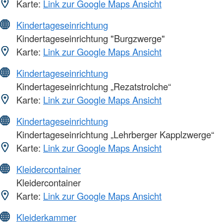
Karte:
Link zur Google Maps Ansicht
Kindertageseinrichtung
Kindertageseinrichtung "Burgzwerge"
Karte:
Link zur Google Maps Ansicht
Kindertageseinrichtung
Kindertageseinrichtung „Rezatstrolche“
Karte:
Link zur Google Maps Ansicht
Kindertageseinrichtung
Kindertageseinrichtung „Lehrberger Kapplzwerge“
Karte:
Link zur Google Maps Ansicht
Kleidercontainer
Kleidercontainer
Karte:
Link zur Google Maps Ansicht
Kleiderkammer