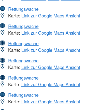
Rettungswache
Karte:
Link zur Google Maps Ansicht
Rettungswache
Karte:
Link zur Google Maps Ansicht
Rettungswache
Karte:
Link zur Google Maps Ansicht
Rettungswache
Karte:
Link zur Google Maps Ansicht
Rettungswache
Karte:
Link zur Google Maps Ansicht
Rettungswache
Karte:
Link zur Google Maps Ansicht