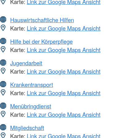
Karte:
Link zur Google Maps Ansicht
Hauswirtschaftliche Hilfen
Karte:
Link zur Google Maps Ansicht
Hilfe bei der Körperpflege
Karte:
Link zur Google Maps Ansicht
Jugendarbeit
Karte:
Link zur Google Maps Ansicht
Krankentransport
Karte:
Link zur Google Maps Ansicht
Menübringdienst
Karte:
Link zur Google Maps Ansicht
Mitgliedschaft
Karte:
Link zur Google Maps Ansicht