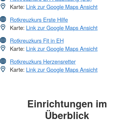
Karte:
Link zur Google Maps Ansicht
Rotkreuzkurs Erste Hilfe
Karte:
Link zur Google Maps Ansicht
Rotkreuzkurs Fit in EH
Karte:
Link zur Google Maps Ansicht
Rotkreuzkurs Herzensretter
Karte:
Link zur Google Maps Ansicht
Einrichtungen im
Überblick