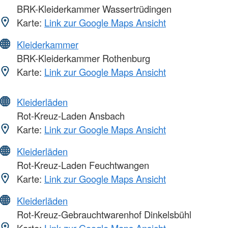
BRK-Kleiderkammer Wassertrüdingen
Karte:
Link zur Google Maps Ansicht
Kleiderkammer
BRK-Kleiderkammer Rothenburg
Karte:
Link zur Google Maps Ansicht
Kleiderläden
Rot-Kreuz-Laden Ansbach
Karte:
Link zur Google Maps Ansicht
Kleiderläden
Rot-Kreuz-Laden Feuchtwangen
Karte:
Link zur Google Maps Ansicht
Kleiderläden
Rot-Kreuz-Gebrauchtwarenhof Dinkelsbühl