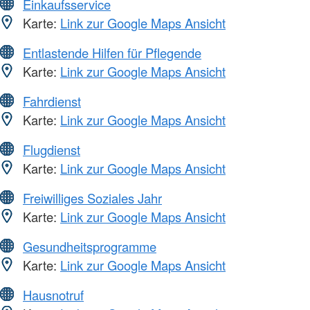
Einkaufsservice
Karte:
Link zur Google Maps Ansicht
Entlastende Hilfen für Pflegende
Karte:
Link zur Google Maps Ansicht
Fahrdienst
Karte:
Link zur Google Maps Ansicht
Flugdienst
Karte:
Link zur Google Maps Ansicht
Freiwilliges Soziales Jahr
Karte:
Link zur Google Maps Ansicht
Gesundheitsprogramme
Karte:
Link zur Google Maps Ansicht
Hausnotruf