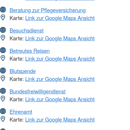
Beratung zur Pflegeversicherung
Karte:
Link zur Google Maps Ansicht
Besuchsdienst
Karte:
Link zur Google Maps Ansicht
Betreutes Reisen
Karte:
Link zur Google Maps Ansicht
Blutspende
Karte:
Link zur Google Maps Ansicht
Bundesfreiwilligendienst
Karte:
Link zur Google Maps Ansicht
Ehrenamt
Karte:
Link zur Google Maps Ansicht