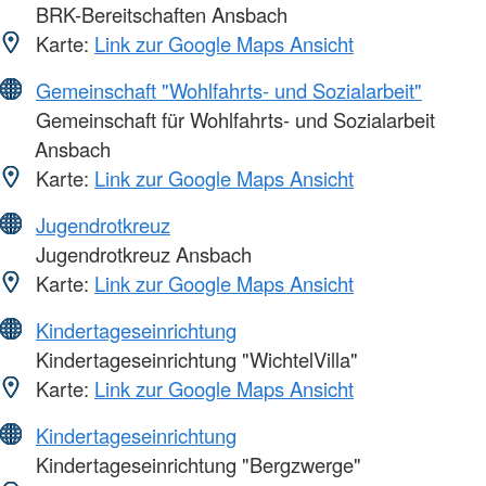
BRK-Bereitschaften Ansbach
Karte:
Link zur Google Maps Ansicht
Gemeinschaft "Wohlfahrts- und Sozialarbeit"
Gemeinschaft für Wohlfahrts- und Sozialarbeit
Ansbach
Karte:
Link zur Google Maps Ansicht
Jugendrotkreuz
Jugendrotkreuz Ansbach
Karte:
Link zur Google Maps Ansicht
Kindertageseinrichtung
Kindertageseinrichtung "WichtelVilla"
Karte:
Link zur Google Maps Ansicht
Kindertageseinrichtung
Kindertageseinrichtung "Bergzwerge"