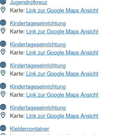
Jugendrotkreuz
Karte:
Link zur Google Maps Ansicht
Kindertageseinrichtung
Karte:
Link zur Google Maps Ansicht
Kindertageseinrichtung
Karte:
Link zur Google Maps Ansicht
Kindertageseinrichtung
Karte:
Link zur Google Maps Ansicht
Kindertageseinrichtung
Karte:
Link zur Google Maps Ansicht
Kindertageseinrichtung
Karte:
Link zur Google Maps Ansicht
Kleidercontainer