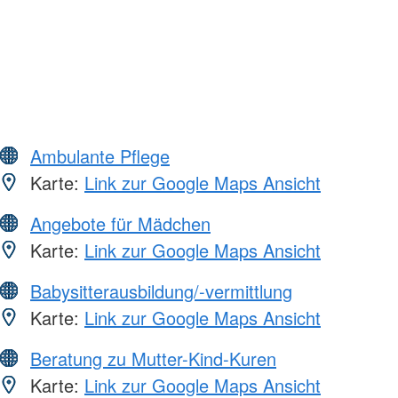
Ambulante Pflege
Karte:
Link zur Google Maps Ansicht
Angebote für Mädchen
Karte:
Link zur Google Maps Ansicht
Babysitterausbildung/-vermittlung
Karte:
Link zur Google Maps Ansicht
Beratung zu Mutter-Kind-Kuren
Karte:
Link zur Google Maps Ansicht