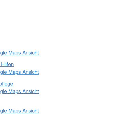
ogle Maps Ansicht
 Hilfen
ogle Maps Ansicht
pflege
ogle Maps Ansicht
ogle Maps Ansicht