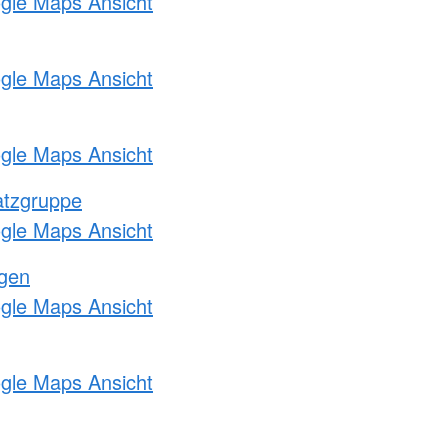
ogle Maps Ansicht
ogle Maps Ansicht
ogle Maps Ansicht
atzgruppe
ogle Maps Ansicht
ngen
ogle Maps Ansicht
ogle Maps Ansicht