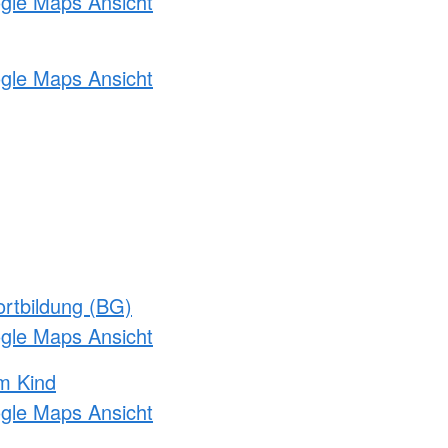
ogle Maps Ansicht
ogle Maps Ansicht
rtbildung (BG)
ogle Maps Ansicht
m Kind
ogle Maps Ansicht