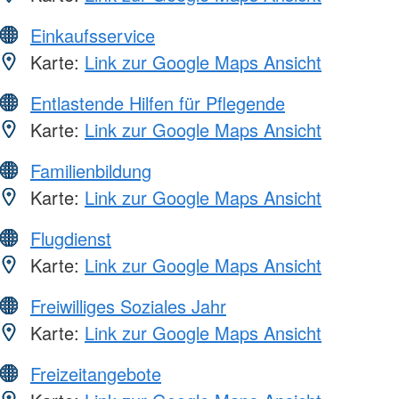
Einkaufsservice
Karte:
Link zur Google Maps Ansicht
Entlastende Hilfen für Pflegende
Karte:
Link zur Google Maps Ansicht
Familienbildung
Karte:
Link zur Google Maps Ansicht
Flugdienst
Karte:
Link zur Google Maps Ansicht
Freiwilliges Soziales Jahr
Karte:
Link zur Google Maps Ansicht
Freizeitangebote