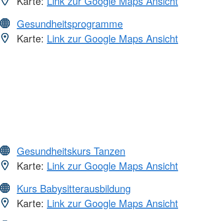
Karte:
Link zur Google Maps Ansicht
Gesundheitsprogramme
Karte:
Link zur Google Maps Ansicht
Gesundheitskurs Tanzen
Karte:
Link zur Google Maps Ansicht
Kurs Babysitterausbildung
Karte:
Link zur Google Maps Ansicht