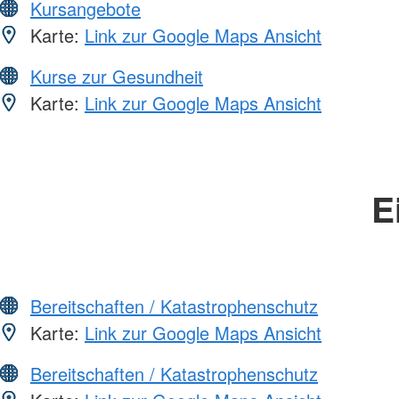
Kursangebote
Karte:
Link zur Google Maps Ansicht
Kurse zur Gesundheit
Karte:
Link zur Google Maps Ansicht
E
Bereitschaften / Katastrophenschutz
Karte:
Link zur Google Maps Ansicht
Bereitschaften / Katastrophenschutz