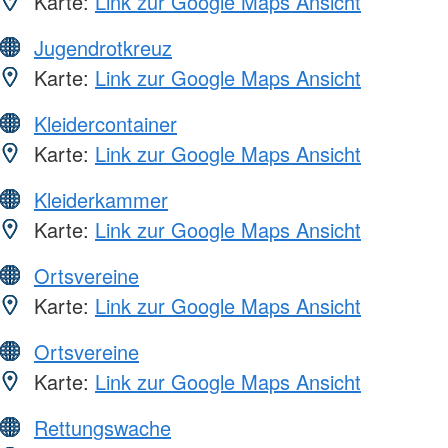
Karte:
Link zur Google Maps Ansicht
Jugendrotkreuz
Karte:
Link zur Google Maps Ansicht
Kleidercontainer
Karte:
Link zur Google Maps Ansicht
Kleiderkammer
Karte:
Link zur Google Maps Ansicht
Ortsvereine
Karte:
Link zur Google Maps Ansicht
Ortsvereine
Karte:
Link zur Google Maps Ansicht
Rettungswache