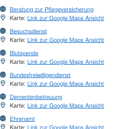
Beratung zur Pflegeversicherung
Karte:
Link zur Google Maps Ansicht
Besuchsdienst
Karte:
Link zur Google Maps Ansicht
Blutspende
Karte:
Link zur Google Maps Ansicht
Bundesfreiwilligendienst
Karte:
Link zur Google Maps Ansicht
Dementenbetreuung
Karte:
Link zur Google Maps Ansicht
Ehrenamt
Karte:
Link zur Google Maps Ansicht