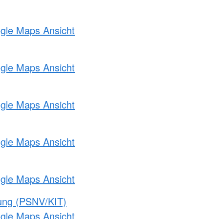
ogle Maps Ansicht
ogle Maps Ansicht
ogle Maps Ansicht
ogle Maps Ansicht
ogle Maps Ansicht
gung (PSNV/KIT)
ogle Maps Ansicht