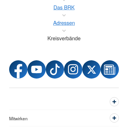
Das BRK
Adressen
Kreisverbände
Mitwirken