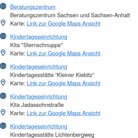
Beratungszentrum
Beratungszentrum Sachsen und Sachsen-Anhalt
Karte:
Link zur Google Maps Ansicht
Kindertageseinrichtung
Kita "Sternschnuppe"
Karte:
Link zur Google Maps Ansicht
Kindertageseinrichtung
Kindertagesstätte “Kleiner Kiebitz”
Karte:
Link zur Google Maps Ansicht
Kindertageseinrichtung
Kita Jadassohnstraße
Karte:
Link zur Google Maps Ansicht
Kindertageseinrichtung
Kindertagesstätte Lichtenbergweg