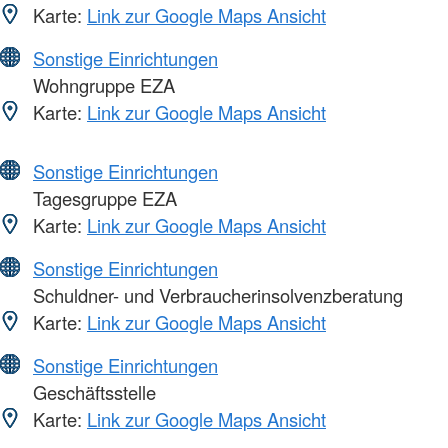
Karte:
Link zur Google Maps Ansicht
Sonstige Einrichtungen
Wohngruppe EZA
Karte:
Link zur Google Maps Ansicht
Sonstige Einrichtungen
Tagesgruppe EZA
Karte:
Link zur Google Maps Ansicht
Sonstige Einrichtungen
Schuldner- und Verbraucherinsolvenzberatung
Karte:
Link zur Google Maps Ansicht
Sonstige Einrichtungen
Geschäftsstelle
Karte:
Link zur Google Maps Ansicht