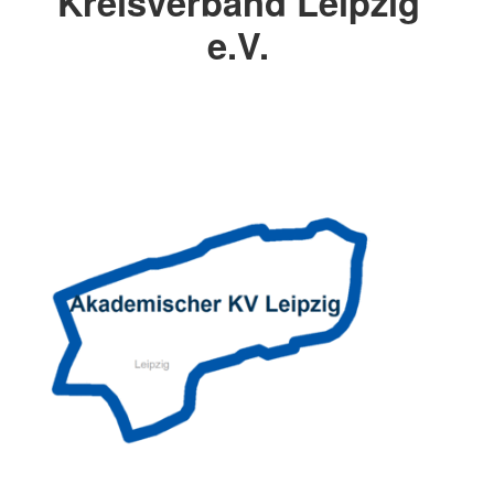
Kreisverband Leipzig
e.V.