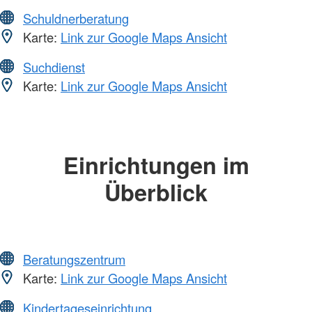
Schuldnerberatung
Karte:
Link zur Google Maps Ansicht
Suchdienst
Karte:
Link zur Google Maps Ansicht
Einrichtungen im
Überblick
Beratungszentrum
Karte:
Link zur Google Maps Ansicht
Kindertageseinrichtung