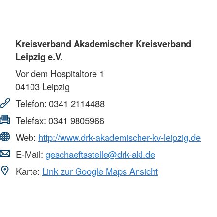
Kreisverband Akademischer Kreisverband
Leipzig e.V.
Vor dem Hospitaltore 1
04103
Leipzig
Telefon:
0341 2114488
Telefax:
0341 9805966
Web:
http://www.drk-akademischer-kv-leipzig.de
E-Mail:
geschaeftsstelle@drk-akl.de
Karte:
Link zur Google Maps Ansicht