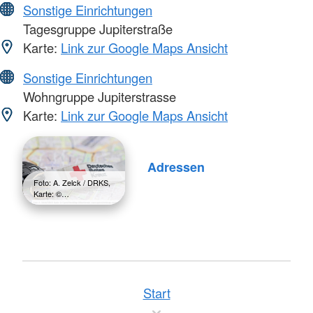
Sonstige Einrichtungen
Tagesgruppe Jupiterstraße
Karte:
Link zur Google Maps Ansicht
Sonstige Einrichtungen
Wohngruppe Jupiterstrasse
Karte:
Link zur Google Maps Ansicht
Adressen
Foto: A. Zelck / DRKS,
Karte: ©…
Start