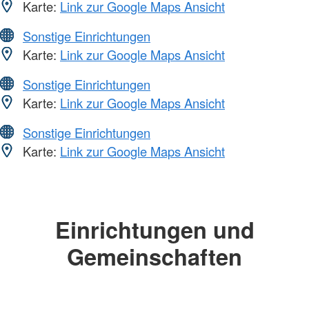
Karte:
Link zur Google Maps Ansicht
Sonstige Einrichtungen
Karte:
Link zur Google Maps Ansicht
Sonstige Einrichtungen
Karte:
Link zur Google Maps Ansicht
Sonstige Einrichtungen
Karte:
Link zur Google Maps Ansicht
Einrichtungen und
Gemeinschaften