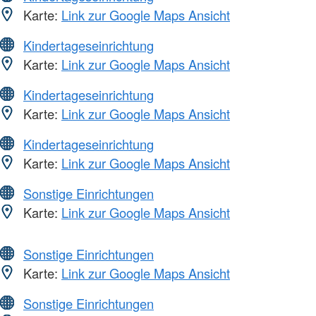
Karte:
Link zur Google Maps Ansicht
Kindertageseinrichtung
Karte:
Link zur Google Maps Ansicht
Kindertageseinrichtung
Karte:
Link zur Google Maps Ansicht
Kindertageseinrichtung
Karte:
Link zur Google Maps Ansicht
Sonstige Einrichtungen
Karte:
Link zur Google Maps Ansicht
Sonstige Einrichtungen
Karte:
Link zur Google Maps Ansicht
Sonstige Einrichtungen