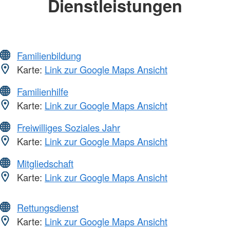
Dienstleistungen
Familienbildung
Karte:
Link zur Google Maps Ansicht
Familienhilfe
Karte:
Link zur Google Maps Ansicht
Freiwilliges Soziales Jahr
Karte:
Link zur Google Maps Ansicht
Mitgliedschaft
Karte:
Link zur Google Maps Ansicht
Rettungsdienst
Karte:
Link zur Google Maps Ansicht