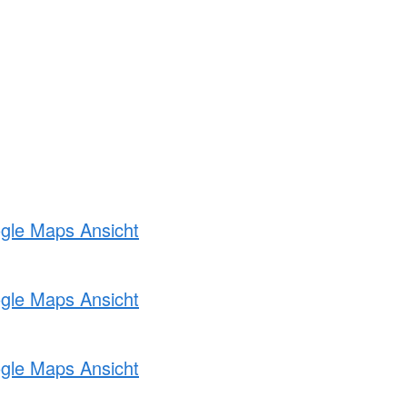
ogle Maps Ansicht
ogle Maps Ansicht
ogle Maps Ansicht