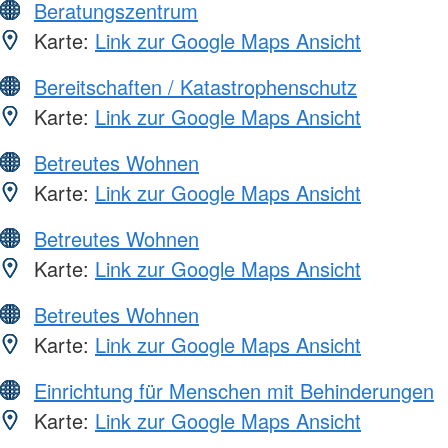
Beratungszentrum
Karte:
Link zur Google Maps Ansicht
Bereitschaften / Katastrophenschutz
Karte:
Link zur Google Maps Ansicht
Betreutes Wohnen
Karte:
Link zur Google Maps Ansicht
Betreutes Wohnen
Karte:
Link zur Google Maps Ansicht
Betreutes Wohnen
Karte:
Link zur Google Maps Ansicht
Einrichtung für Menschen mit Behinderungen
Karte:
Link zur Google Maps Ansicht