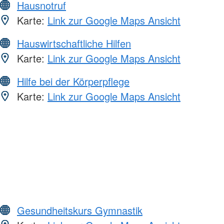
Hausnotruf
Karte:
Link zur Google Maps Ansicht
Hauswirtschaftliche Hilfen
Karte:
Link zur Google Maps Ansicht
Hilfe bei der Körperpflege
Karte:
Link zur Google Maps Ansicht
Gesundheitskurs Gymnastik