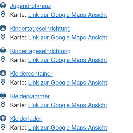
Jugendrotkreuz
Karte:
Link zur Google Maps Ansicht
Kindertageseinrichtung
Karte:
Link zur Google Maps Ansicht
Kindertageseinrichtung
Karte:
Link zur Google Maps Ansicht
Kleidercontainer
Karte:
Link zur Google Maps Ansicht
Kleiderkammer
Karte:
Link zur Google Maps Ansicht
Kleiderläden
Karte:
Link zur Google Maps Ansicht