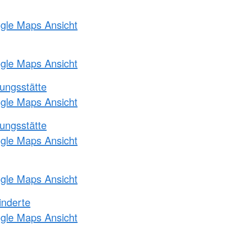
ogle Maps Ansicht
ogle Maps Ansicht
ungsstätte
ogle Maps Ansicht
ungsstätte
ogle Maps Ansicht
ogle Maps Ansicht
inderte
ogle Maps Ansicht