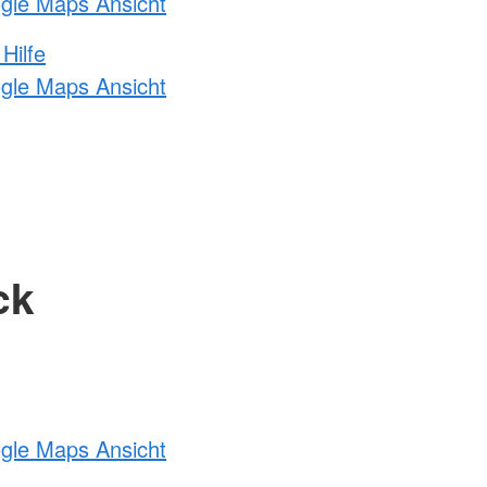
ogle Maps Ansicht
Hilfe
ogle Maps Ansicht
ck
ogle Maps Ansicht