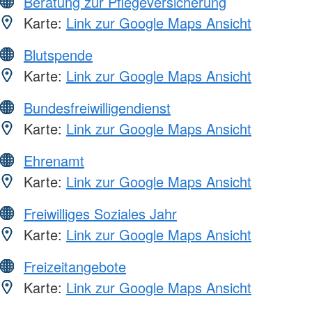
Beratung zur Pflegeversicherung
Karte:
Link zur Google Maps Ansicht
Blutspende
Karte:
Link zur Google Maps Ansicht
Bundesfreiwilligendienst
Karte:
Link zur Google Maps Ansicht
Ehrenamt
Karte:
Link zur Google Maps Ansicht
Freiwilliges Soziales Jahr
Karte:
Link zur Google Maps Ansicht
Freizeitangebote
Karte:
Link zur Google Maps Ansicht