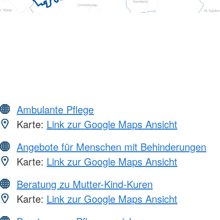
Ambulante Pflege
Karte:
Link zur Google Maps Ansicht
Angebote für Menschen mit Behinderungen
Karte:
Link zur Google Maps Ansicht
Beratung zu Mutter-Kind-Kuren
Karte:
Link zur Google Maps Ansicht