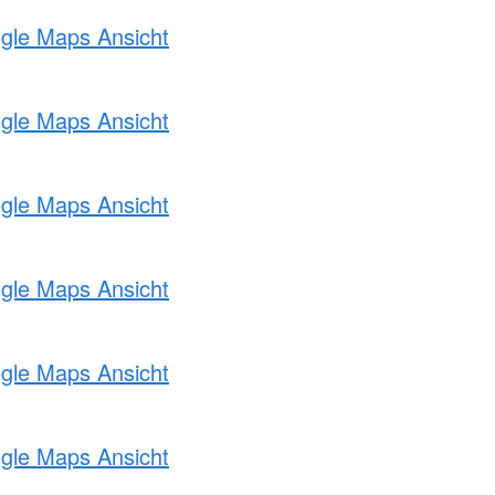
ogle Maps Ansicht
ogle Maps Ansicht
ogle Maps Ansicht
ogle Maps Ansicht
ogle Maps Ansicht
ogle Maps Ansicht