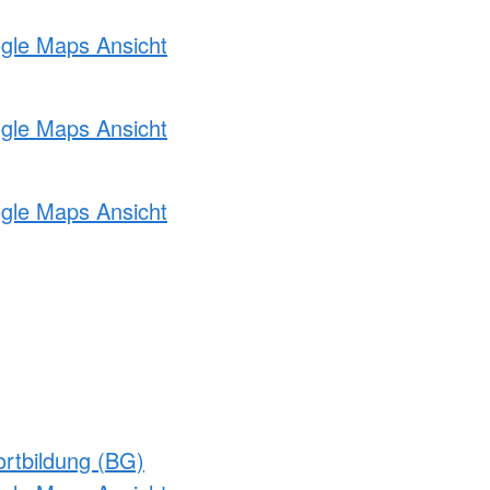
ogle Maps Ansicht
ogle Maps Ansicht
ogle Maps Ansicht
rtbildung (BG)