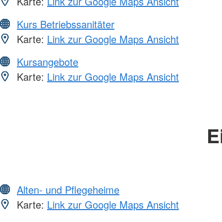
Karte:
Link zur Google Maps Ansicht
Kurs Betriebssanitäter
Karte:
Link zur Google Maps Ansicht
Kursangebote
Karte:
Link zur Google Maps Ansicht
E
Alten- und Pflegeheime
Karte:
Link zur Google Maps Ansicht