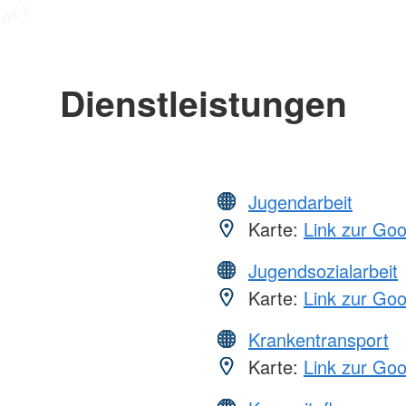
Dienstleistungen
Jugendarbeit
Karte:
Link zur Go
Jugendsozialarbeit
Karte:
Link zur Go
Krankentransport
Karte:
Link zur Go