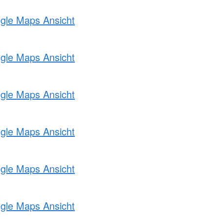
ogle Maps Ansicht
ogle Maps Ansicht
ogle Maps Ansicht
ogle Maps Ansicht
ogle Maps Ansicht
ogle Maps Ansicht