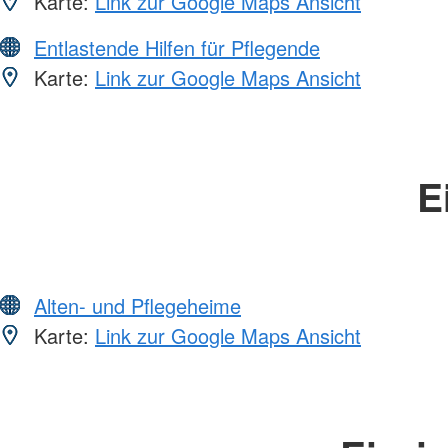
Karte:
Link zur Google Maps Ansicht
Entlastende Hilfen für Pflegende
Karte:
Link zur Google Maps Ansicht
E
Alten- und Pflegeheime
Karte:
Link zur Google Maps Ansicht