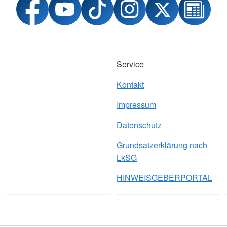
Service
Kontakt
Impressum
Datenschutz
Grundsatzerklärung nach
LkSG
HINWEISGEBERPORTAL