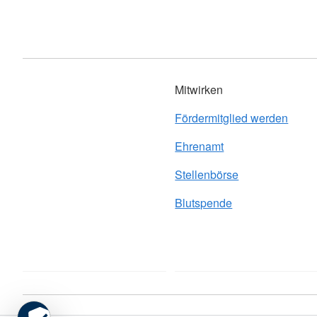
Mitwirken
Fördermitglied werden
Ehrenamt
Stellenbörse
Blutspende