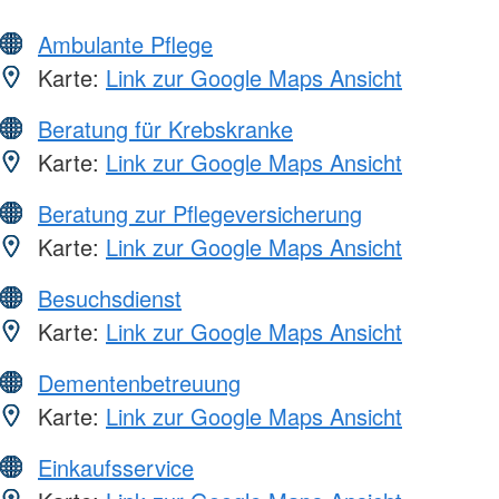
Ambulante Pflege
Karte:
Link zur Google Maps Ansicht
Beratung für Krebskranke
Karte:
Link zur Google Maps Ansicht
Beratung zur Pflegeversicherung
Karte:
Link zur Google Maps Ansicht
Besuchsdienst
Karte:
Link zur Google Maps Ansicht
Dementenbetreuung
Karte:
Link zur Google Maps Ansicht
Einkaufsservice