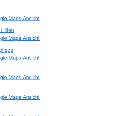
ogle Maps Ansicht
 Hilfen
ogle Maps Ansicht
pflege
ogle Maps Ansicht
ogle Maps Ansicht
ogle Maps Ansicht