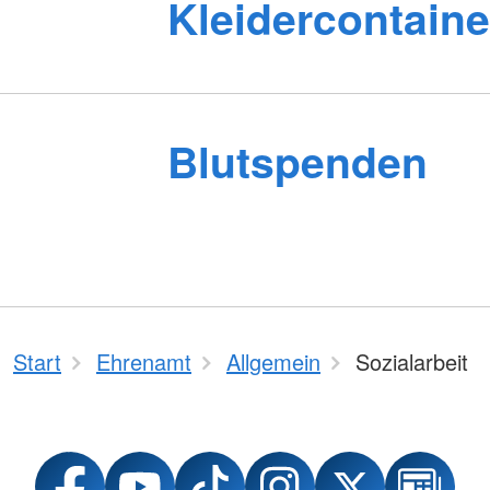
Kleidercontaine
Blutspenden
Start
Ehrenamt
Allgemein
Sozialarbeit