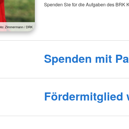
Spenden Sie für die Aufgaben des BRK 
oto: Zimmermann / DRK
Spenden mit Pa
Fördermitglied