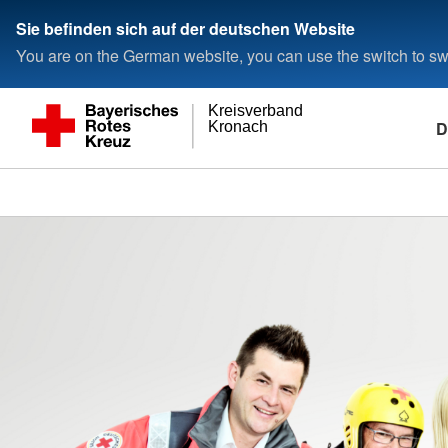
Sie befinden sich auf der deutschen Website
You are on the German website, you can use the switch to swi
Kreisverband
D
Kronach