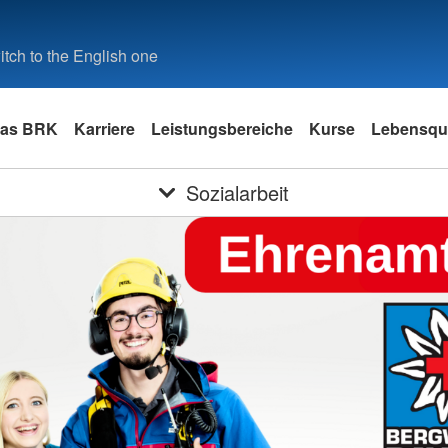
tch to the English one
as BRK
Karriere
Leistungsbereiche
Kurse
Lebensqua
Sozialarbeit