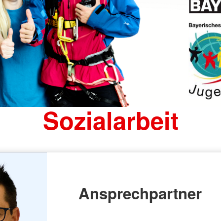
Sozialarbeit
Ansprechpartner