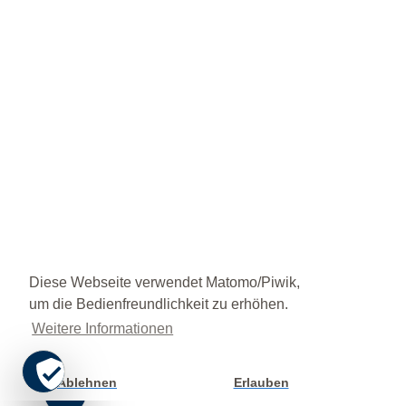
Diese Webseite verwendet Matomo/Piwik,
um die Bedienfreundlichkeit zu erhöhen.
Weitere Informationen
Ablehnen
Erlauben
Cookie