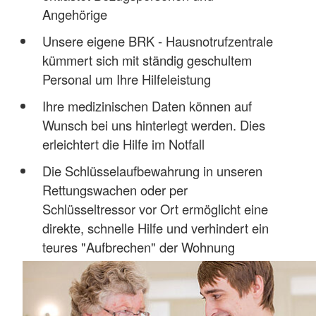
Angehörige
Unsere eigene BRK - Hausnotrufzentrale
kümmert sich mit ständig geschultem
Personal um Ihre Hilfeleistung
Ihre medizinischen Daten können auf
Wunsch bei uns hinterlegt werden. Dies
erleichtert die Hilfe im Notfall
Die Schlüsselaufbewahrung in unseren
Rettungswachen oder per
Schlüsseltressor vor Ort ermöglicht eine
direkte, schnelle Hilfe und verhindert ein
teures "Aufbrechen" der Wohnung