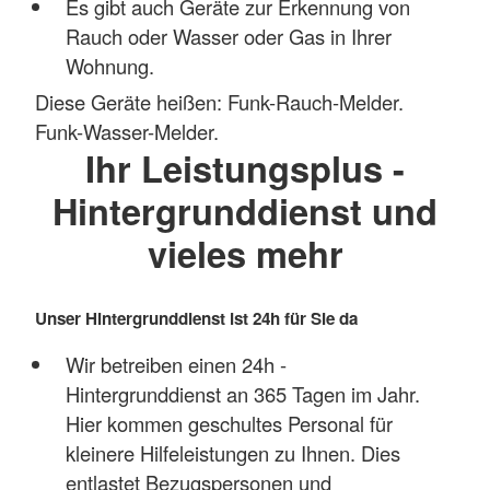
Es gibt auch Geräte zur Erkennung von
Rauch oder Wasser oder Gas in Ihrer
Wohnung.
Diese Geräte heißen: Funk-Rauch-Melder.
Funk-Wasser-Melder.
Ihr Leistungsplus -
Hintergrunddienst und
vieles mehr
Unser Hintergrunddienst ist 24h für Sie da
Wir betreiben einen 24h -
Hintergrunddienst an 365 Tagen im Jahr.
Hier kommen geschultes Personal für
kleinere Hilfeleistungen zu Ihnen. Dies
entlastet Bezugspersonen und