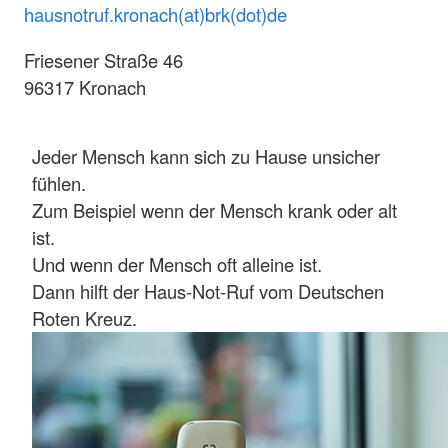
hausnotruf.kronach(at)brk(dot)de
Friesener Straße 46
96317 Kronach
Jeder Mensch kann sich zu Hause unsicher
fühlen.
Zum Beispiel wenn der Mensch krank oder alt
ist.
Und wenn der Mensch oft alleine ist.
Dann hilft der Haus-Not-Ruf vom Deutschen
Roten Kreuz.