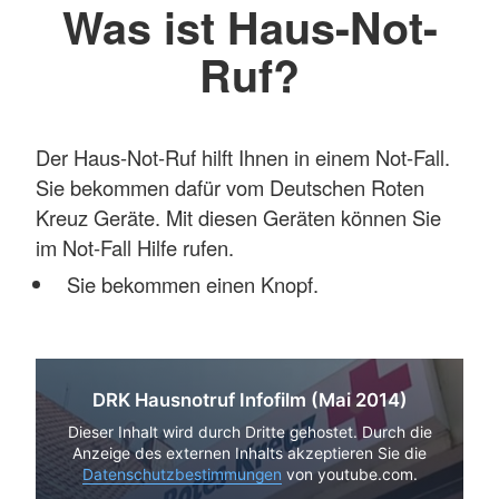
Was ist Haus-Not-
Ruf?
Der Haus-Not-Ruf hilft Ihnen in einem Not-Fall.
Sie bekommen dafür vom Deutschen Roten
Kreuz Geräte. Mit diesen Geräten können Sie
im Not-Fall Hilfe rufen.
Sie bekommen einen Knopf.
DRK Hausnotruf Infofilm (Mai 2014)
Dieser Inhalt wird durch Dritte gehostet. Durch die
Anzeige des externen Inhalts akzeptieren Sie die
Datenschutzbestimmungen
von youtube.com.