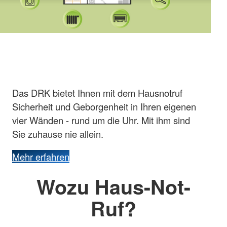
Das DRK bietet Ihnen mit dem Hausnotruf
Sicherheit und Geborgenheit in Ihren eigenen
vier Wänden - rund um die Uhr. Mit ihm sind
Sie zuhause nie allein.
Mehr erfahren
Wozu Haus-Not-
Ruf?