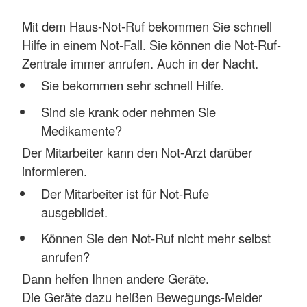
Mit dem Haus-Not-Ruf bekommen Sie schnell
Hilfe in einem Not-Fall. Sie können die Not-Ruf-
Zentrale immer anrufen. Auch in der Nacht.
Sie bekommen sehr schnell Hilfe.
Sind sie krank oder nehmen Sie
Medikamente?
Der Mitarbeiter kann den Not-Arzt darüber
informieren.
Der Mitarbeiter ist für Not-Rufe
ausgebildet.
Können Sie den Not-Ruf nicht mehr selbst
anrufen?
Dann helfen Ihnen andere Geräte.
Die Geräte dazu heißen Bewegungs-Melder