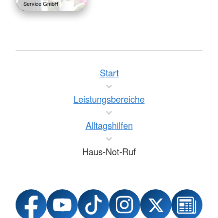
Service GmbH
Start
Leistungsbereiche
Alltagshilfen
Haus-Not-Ruf