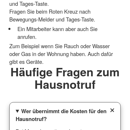
und Tages-Taste.
Fragen Sie beim Roten Kreuz nach
Bewegungs-Melder und Tages-Taste.
Ein Mitarbeiter kann aber auch Sie
anrufen.
Zum Beispiel wenn Sie Rauch oder Wasser
oder Gas in der Wohnung haben. Auch dafür
gibt es Geräte.
Häufige Fragen zum
Hausnotruf
Wer übernimmt die Kosten für den
Hausnotruf?