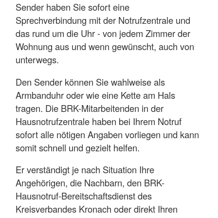
Sender haben Sie sofort eine
Sprechverbindung mit der Notrufzentrale und
das rund um die Uhr - von jedem Zimmer der
Wohnung aus und wenn gewünscht, auch von
unterwegs.
Den Sender können Sie wahlweise als
Armbanduhr oder wie eine Kette am Hals
tragen. Die BRK-Mitarbeitenden in der
Hausnotrufzentrale haben bei Ihrem Notruf
sofort alle nötigen Angaben vorliegen und kann
somit schnell und gezielt helfen.
Er verständigt je nach Situation Ihre
Angehörigen, die Nachbarn, den BRK-
Hausnotruf-Bereitschaftsdienst des
Kreisverbandes Kronach oder direkt Ihren