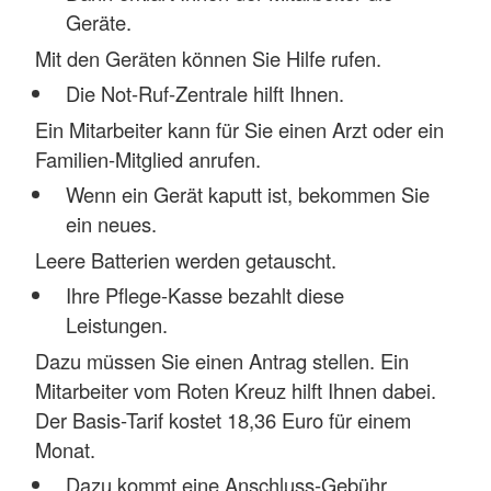
Geräte.
Mit den Geräten können Sie Hilfe rufen.
Die Not-Ruf-Zentrale hilft Ihnen.
Ein Mitarbeiter kann für Sie einen Arzt oder ein
Familien-Mitglied anrufen.
Wenn ein Gerät kaputt ist, bekommen Sie
ein neues.
Leere Batterien werden getauscht.
Ihre Pflege-Kasse bezahlt diese
Leistungen.
Dazu müssen Sie einen Antrag stellen. Ein
Mitarbeiter vom Roten Kreuz hilft Ihnen dabei.
Der Basis-Tarif kostet 18,36 Euro für einem
Monat.
Dazu kommt eine Anschluss-Gebühr.