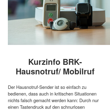
Kurzinfo BRK-
Hausnotruf/ Mobilruf
Der Hausnotruf-Sender ist so einfach zu
bedienen, dass auch in kritischen Situationen
nichts falsch gemacht werden kann: Durch nur
einen Tastendruck auf den schnurlosen