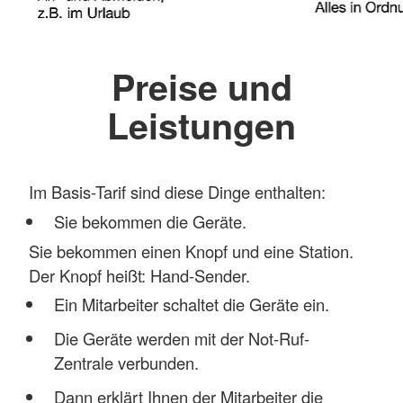
Preise und
Leistungen
Im Basis-Tarif sind diese Dinge enthalten:
Sie bekommen die Geräte.
Sie bekommen einen Knopf und eine Station.
Der Knopf heißt: Hand-Sender.
Ein Mitarbeiter schaltet die Geräte ein.
Die Geräte werden mit der Not-Ruf-
Zentrale verbunden.
Dann erklärt Ihnen der Mitarbeiter die