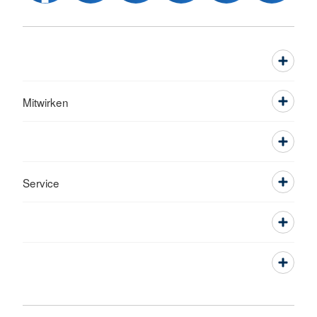
Mitwirken
Service