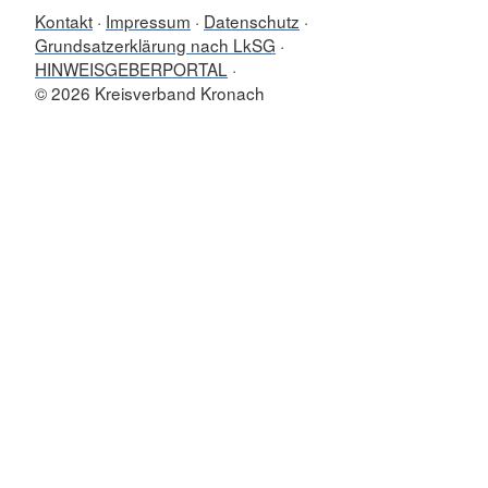
Kontakt
Impressum
Datenschutz
Grundsatzerklärung nach LkSG
HINWEISGEBERPORTAL
© 2026 Kreisverband Kronach