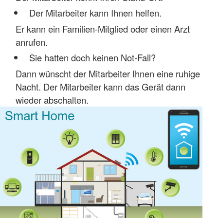
Der Mitarbeiter kann Ihnen helfen.
Er kann ein Familien-Mitglied oder einen Arzt
anrufen.
Sie hatten doch keinen Not-Fall?
Dann wünscht der Mitarbeiter Ihnen eine ruhige
Nacht. Der Mitarbeiter kann das Gerät dann
wieder abschalten.