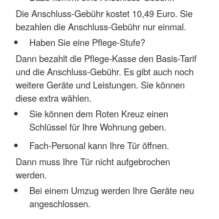
Die Anschluss-Gebühr kostet 10,49 Euro. Sie
bezahlen die Anschluss-Gebühr nur einmal.
Haben Sie eine Pflege-Stufe?
Dann bezahlt die Pflege-Kasse den Basis-Tarif
und die Anschluss-Gebühr. Es gibt auch noch
weitere Geräte und Leistungen. Sie können
diese extra wählen.
Sie können dem Roten Kreuz einen
Schlüssel für Ihre Wohnung geben.
Fach-Personal kann Ihre Tür öffnen.
Dann muss Ihre Tür nicht aufgebrochen
werden.
Bei einem Umzug werden Ihre Geräte neu
angeschlossen.