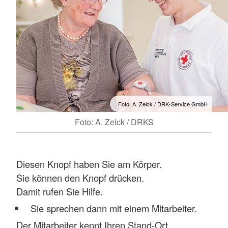
Foto: A. Zelck / DRK-Service GmbH
Foto: A. Zelck / DRKS
Diesen Knopf haben Sie am Körper.
Sie können den Knopf drücken.
Damit rufen Sie Hilfe.
Sie sprechen dann mit einem Mitarbeiter.
Der Mitarbeiter kennt Ihren Stand-Ort.