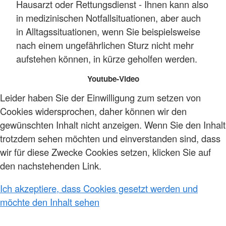
Hausarzt oder Rettungsdienst - Ihnen kann also
in medizinischen Notfallsituationen, aber auch
in Alltagssituationen, wenn Sie beispielsweise
nach einem ungefährlichen Sturz nicht mehr
aufstehen können, in kürze geholfen werden.
Youtube-Video
Leider haben Sie der Einwilligung zum setzen von
Cookies widersprochen, daher können wir den
gewünschten Inhalt nicht anzeigen. Wenn Sie den Inhalt
trotzdem sehen möchten und einverstanden sind, dass
wir für diese Zwecke Cookies setzen, klicken Sie auf
den nachstehenden Link.
Ich akzeptiere, dass Cookies gesetzt werden und
möchte den Inhalt sehen