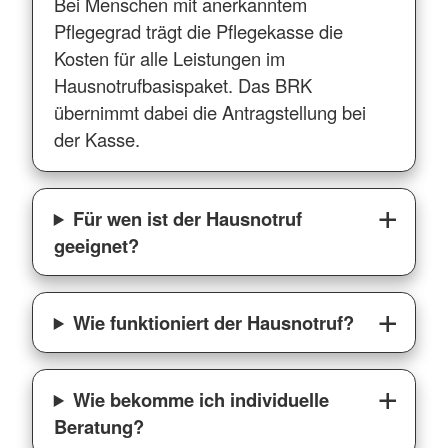
Bei Menschen mit anerkanntem
Pflegegrad trägt die Pflegekasse die
Kosten für alle Leistungen im
Hausnotrufbasispaket. Das BRK
übernimmt dabei die Antragstellung bei
der Kasse.
Für wen ist der Hausnotruf
geeignet?
Wie funktioniert der Hausnotruf?
Wie bekomme ich individuelle
Beratung?