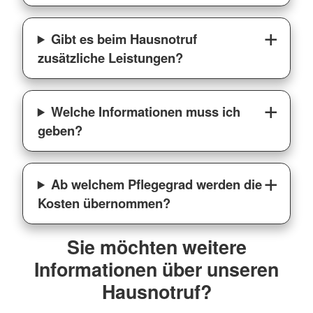
Gibt es beim Hausnotruf
zusätzliche Leistungen?
Welche Informationen muss ich
geben?
Ab welchem Pflegegrad werden die
Kosten übernommen?
Sie möchten weitere
Informationen über unseren
Hausnotruf?