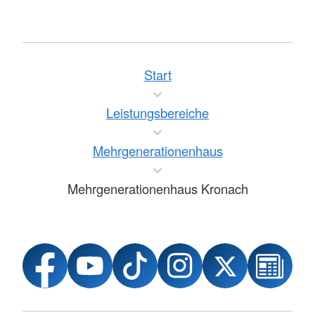
Start
Leistungsbereiche
Mehrgenerationenhaus
Mehrgenerationenhaus Kronach