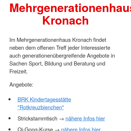
Mehrgenerationenhau
Kronach
Im Mehrgenerationenhaus Kronach findet
neben dem offenen Treff jeder Interessierte
auch generationenübergreifende Angebote in
Sachen Sport, Bildung und Beratung und
Freizeit.
Angebote:
BRK Kindertagesstätte
"Rotkreuzbienchen"
Strickstammtisch →
nähere Infos hier
Qi-Gong-Kurse →
nähere Infos hier