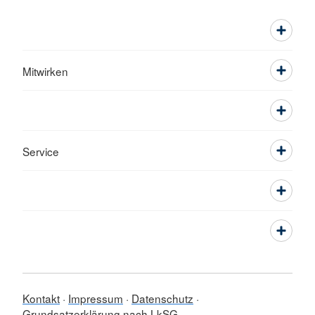
Mitwirken
Service
Kontakt
Impressum
Datenschutz
Grundsatzerklärung nach LkSG