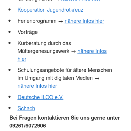
Kooperation Jugendrotkreuz
Ferienprogramm →
nähere Infos hier
Vorträge
Kurberatung durch das
Müttergenesungswerk →
nähere Infos
hier
Schulungsangebote für ältere Menschen
im Umgang mit digitalen Medien →
nähere Infos hier
Deutsche ILCO e.V.
Schach
Bei Fragen kontaktieren Sie uns gerne unter
09261/6072906