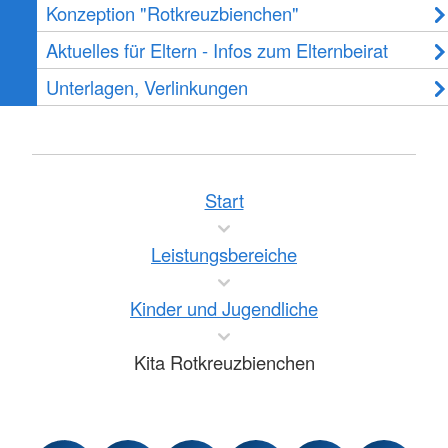
Konzeption "Rotkreuzbienchen"
Aktuelles für Eltern - Infos zum Elternbeirat
Unterlagen, Verlinkungen
Start
Leistungsbereiche
Kinder und Jugendliche
Kita Rotkreuzbienchen