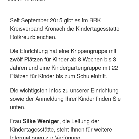
Seit September 2015 gibt es im BRK
Kreisverband Kronach die Kindertagesstätte
Rotkreuzbienchen.
Die Einrichtung hat eine Krippengruppe mit
zwölf Plätzen für Kinder ab 8 Wochen bis 3
Jahren und eine Kindergartengruppe mit 22
Plätzen für Kinder bis zum Schuleintritt.
Die wichtigsten Infos zu unserer Einrichtung
sowie der Anmeldung Ihrer Kinder finden Sie
unten.
Frau
Silke Weniger
, die Leitung der
Kindertagesstätte, steht Ihnen für weitere
Informationen zur Verfügung.