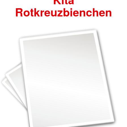
Rotkreuzbienchen