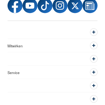
Mitwirken
Service