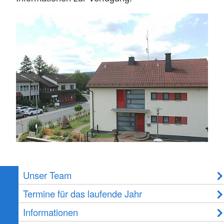
Unser Team
Termine für das laufende Jahr
Informationen