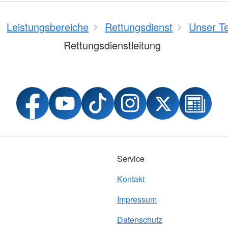
Leistungsbereiche
Rettungsdienst
Unser T
Rettungsdienstleitung
Service
Kontakt
Impressum
Datenschutz