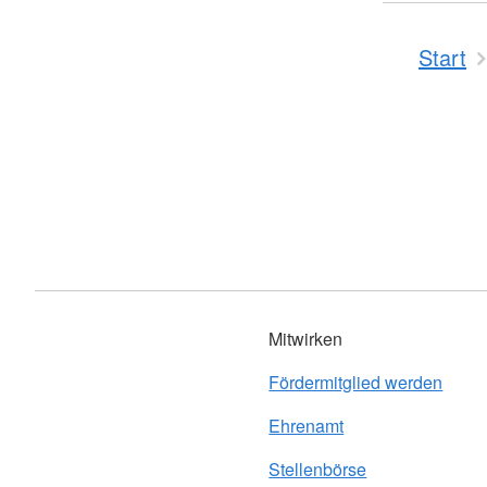
Start
Mitwirken
Fördermitglied werden
Ehrenamt
Stellenbörse