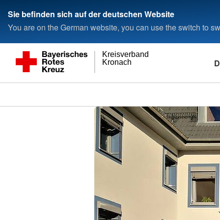
Sie befinden sich auf der deutschen Website
You are on the German website, you can use the switch to swi
Kreisverband
D
Kronach