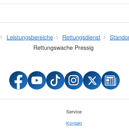
Leistungsbereiche
Rettungsdienst
Stando
Rettungswache Pressig
Service
Kontakt