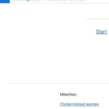
Start
Mitwirken
Fördermitglied werden