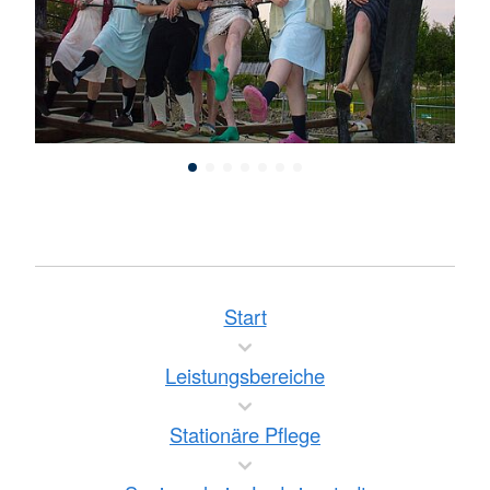
Start
Leistungsbereiche
Stationäre Pflege