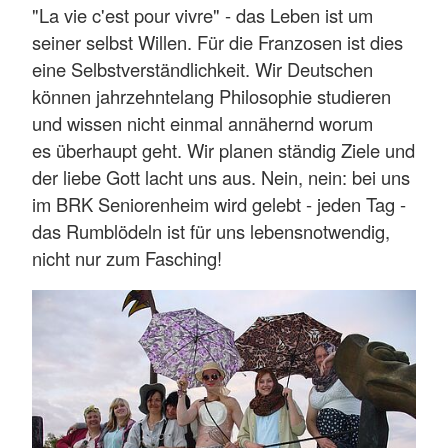
"La vie c'est pour vivre" - das Leben ist um
seiner selbst Willen. Für die Franzosen ist dies
eine Selbstverständlichkeit. Wir Deutschen
können jahrzehntelang Philosophie studieren
und wissen nicht einmal annähernd worum
es überhaupt geht. Wir planen ständig Ziele und
der liebe Gott lacht uns aus. Nein, nein: bei uns
im BRK Seniorenheim wird gelebt - jeden Tag -
das Rumblödeln ist für uns lebensnotwendig,
nicht nur zum Fasching!