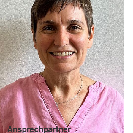
Ansprechpartner