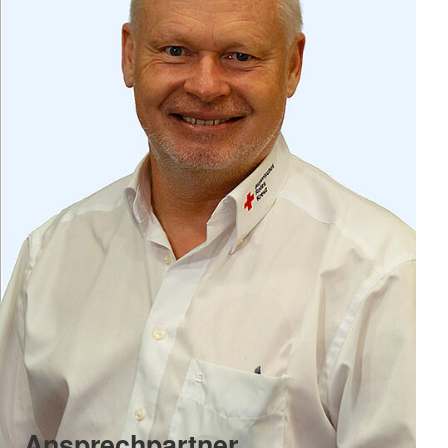
Ansprechpartner