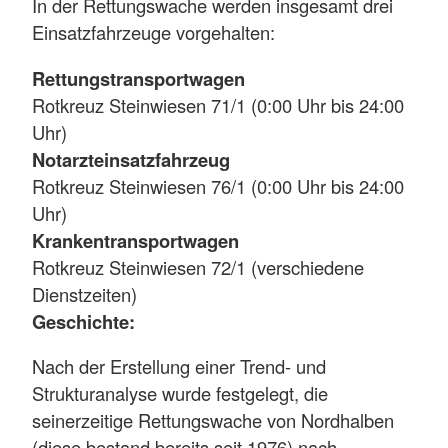
In der Rettungswache werden insgesamt drei
Einsatzfahrzeuge vorgehalten:
Rettungstransportwagen
Rotkreuz Steinwiesen 71/1 (0:00 Uhr bis 24:00
Uhr)
Notarzteinsatzfahrzeug
Rotkreuz Steinwiesen 76/1 (0:00 Uhr bis 24:00
Uhr)
Krankentransportwagen
Rotkreuz Steinwiesen 72/1 (verschiedene
Dienstzeiten)
Geschichte:
Nach der Erstellung einer Trend- und
Strukturanalyse wurde festgelegt, die
seinerzeitige Rettungswache von Nordhalben
(diese bestand bereits seit 1976) nach