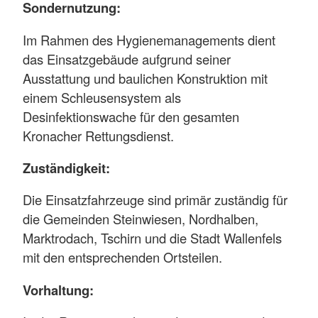
Sondernutzung:
Im Rahmen des Hygienemanagements dient
das Einsatzgebäude aufgrund seiner
Ausstattung und baulichen Konstruktion mit
einem Schleusensystem als
Desinfektionswache für den gesamten
Kronacher Rettungsdienst.
Zuständigkeit:
Die Einsatzfahrzeuge sind primär zuständig für
die Gemeinden Steinwiesen, Nordhalben,
Marktrodach, Tschirn und die Stadt Wallenfels
mit den entsprechenden Ortsteilen.
Vorhaltung: