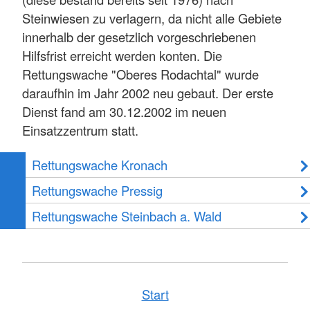
Steinwiesen zu verlagern, da nicht alle Gebiete
innerhalb der gesetzlich vorgeschriebenen
Hilfsfrist erreicht werden konten. Die
Rettungswache "Oberes Rodachtal" wurde
daraufhin im Jahr 2002 neu gebaut. Der erste
Dienst fand am 30.12.2002 im neuen
Einsatzzentrum statt.
Rettungswache Kronach
Rettungswache Pressig
Rettungswache Steinbach a. Wald
Start