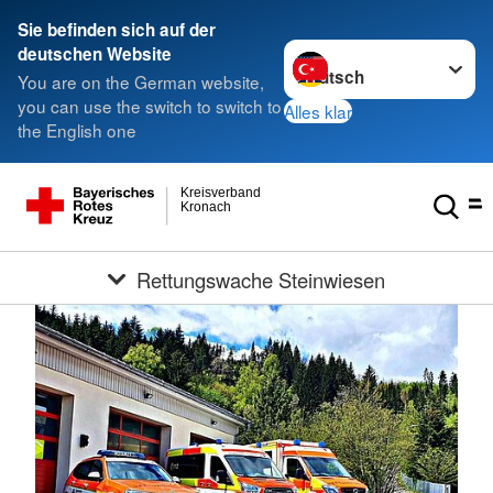
Sie befinden sich auf der
Sprache wechseln zu
deutschen Website
You are on the German website,
you can use the switch to switch to
Alles klar
the English one
Kreisverband
Kronach
Rettungswache Steinwiesen