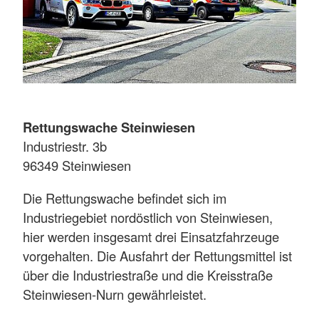
Rettungswache Steinwiesen
Industriestr. 3b
96349 Steinwiesen
Die Rettungswache befindet sich im
Industriegebiet nordöstlich von Steinwiesen,
hier werden insgesamt drei Einsatzfahrzeuge
vorgehalten. Die Ausfahrt der Rettungsmittel ist
über die Industriestraße und die Kreisstraße
Steinwiesen-Nurn gewährleistet.