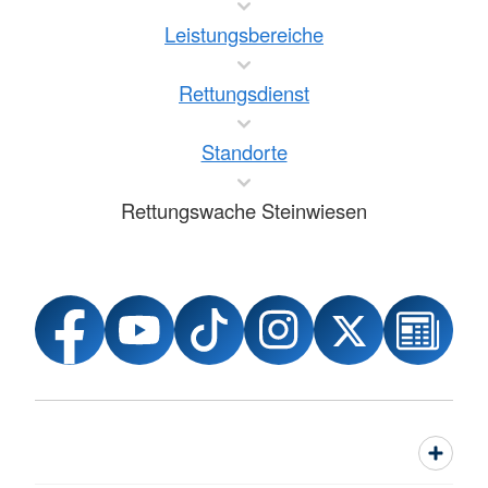
Leistungsbereiche
Rettungsdienst
Standorte
Rettungswache Steinwiesen